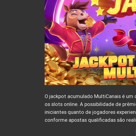
O jackpot acumulado MultiCanais é um
os slots online. A possibilidade de pr
iniciantes quanto de jogadores experien
conforme apostas qualificadas são real