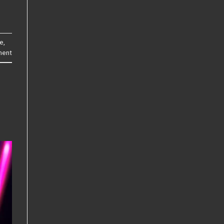
be
,
ment