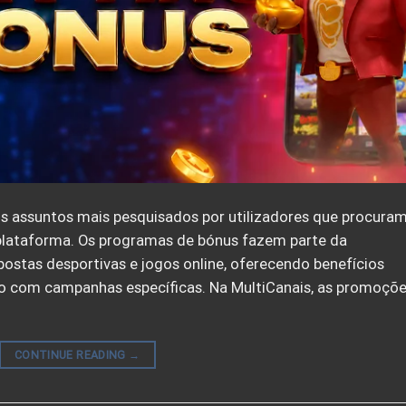
s assuntos mais pesquisados por utilizadores que procura
plataforma. Os programas de bónus fazem parte da
ostas desportivas e jogos online, oferecendo benefícios
do com campanhas específicas. Na MultiCanais, as promoçõ
CONTINUE READING
→