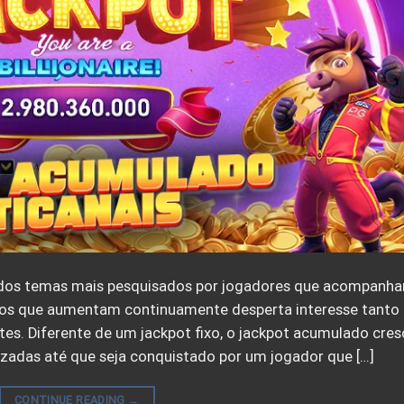
 dos temas mais pesquisados por jogadores que acompanh
êmios que aumentam continuamente desperta interesse tanto
tes. Diferente de um jackpot fixo, o jackpot acumulado cres
izadas até que seja conquistado por um jogador que […]
CONTINUE READING
→