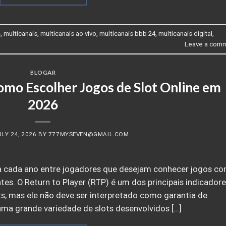
s
,
multicanais
,
multicanais ao vivo
,
multicanais bbb 24
,
multicanais digital
,
Leave a com
BLOGAR
omo Escolher Jogos de Slot Online em
2026
ULY 24, 2026
BY
777MYSEVEN@GMAIL.COM
 a cada ano entre jogadores que desejam conhecer jogos c
es. O Return to Player (RTP) é um dos principais indicador
ts, mas ele não deve ser interpretado como garantia de
uma grande variedade de slots desenvolvidos […]