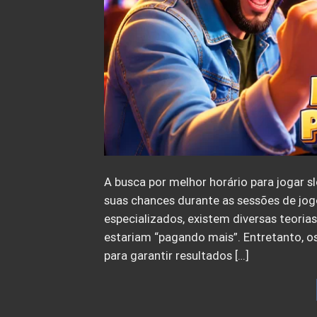
A busca por melhor horário para jogar
suas chances durante as sessões de jog
especializados, existem diversas teori
estariam “pagando mais”. Entretanto, 
para garantir resultados […]