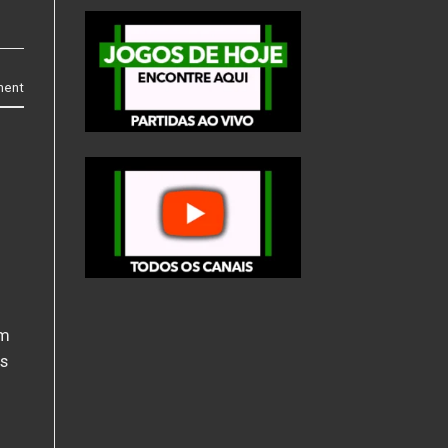
ment
om
es