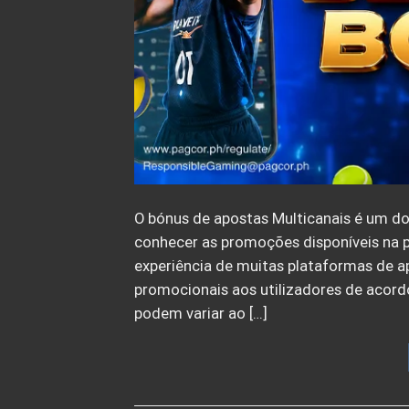
O bónus de apostas Multicanais é um do
conhecer as promoções disponíveis na 
experiência de muitas plataformas de ap
promocionais aos utilizadores de acor
podem variar ao […]