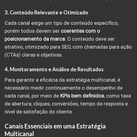
3. Conteúdo Relevante e Otimizado
Cada canal exige um tipo de conteúdo específico,
porém todos devem ser
coerentes com o
posicionamento da marca
. O conteúdo deve ser
atrativo, otimizado para SEO, com chamadas para ação
(CTAs) claras e objetivas.
4. Monitoramento e Análise de Resultados
Para garantir a eficácia da estratégia multicanal, é
necessário medir continuamente o desempenho de
cada canal, por meio de
KPIs bem definidos
, como taxa
de abertura, cliques, conversões, tempo de resposta e
nível de satisfação do cliente.
Canais Essenciais em uma Estratégia
Multicanal