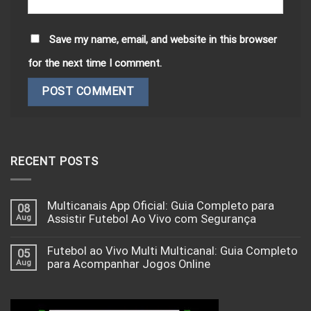
Save my name, email, and website in this browser
for the next time I comment.
RECENT POSTS
Multicanais App Oficial: Guia Completo para
08
Aug
Assistir Futebol Ao Vivo com Segurança
Futebol ao Vivo Multi Multicanal: Guia Completo
05
Aug
para Acompanhar Jogos Online