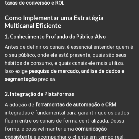
taxas de conversão e ROI
.
Como Implementar uma Estratégia
Multicanal Eficiente
1. Conhecimento Profundo do Público-Alvo
Antes de definir os canais, é essencial entender quem é
o seu público, onde ele está presente, quais são seus
hábitos de consumo, e quais canais ele mais utiliza.
Isso exige
pesquisa de mercado, análise de dados e
segmentação
precisa.
2. Integração de Plataformas
A adoção de
ferramentas de automação e CRM
integradas é fundamental para garantir que os dados
fluam entre os canais de forma centralizada. Dessa
forma, é possível manter uma
comunicação
consistente
e acompanhar o cliente em tempo real.