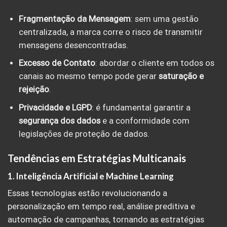
Fragmentação da Mensagem
: sem uma gestão
centralizada, a marca corre o risco de transmitir
mensagens desencontradas.
Excesso de Contato
: abordar o cliente em todos os
canais ao mesmo tempo pode gerar
saturação e
rejeição
.
Privacidade e LGPD
: é fundamental garantir a
segurança dos dados
e a conformidade com
legislações de proteção de dados.
Tendências em Estratégias Multicanais
1. Inteligência Artificial e Machine Learning
Essas tecnologias estão revolucionando a
personalização em tempo real, análise preditiva e
automação de campanhas, tornando as estratégias