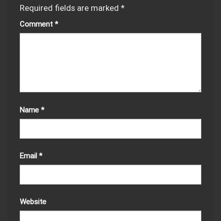
Required fields are marked
*
Comment
*
Name
*
Email
*
Website