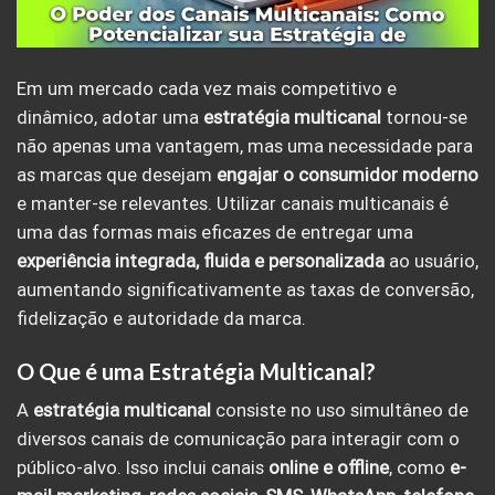
Em um mercado cada vez mais competitivo e
dinâmico, adotar uma
estratégia multicanal
tornou-se
não apenas uma vantagem, mas uma necessidade para
as marcas que desejam
engajar o consumidor moderno
e manter-se relevantes. Utilizar canais multicanais é
uma das formas mais eficazes de entregar uma
experiência integrada, fluida e personalizada
ao usuário,
aumentando significativamente as taxas de conversão,
fidelização e autoridade da marca.
O Que é uma Estratégia Multicanal?
A
estratégia
multicanal
consiste no uso simultâneo de
diversos canais de comunicação para interagir com o
público-alvo. Isso inclui canais
online e offline
, como
e-