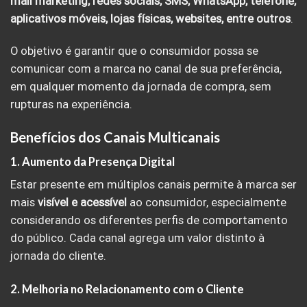
mail marketing, redes sociais, SMS, WhatsApp, telefone,
aplicativos móveis, lojas físicas, websites, entre outros
.
O objetivo é garantir que o consumidor possa se
comunicar com a marca no canal de sua preferência,
em qualquer momento da jornada de compra, sem
rupturas na experiência.
Benefícios dos Canais Multicanais
1. Aumento da Presença Digital
Estar presente em múltiplos canais permite à marca ser
mais
visível e acessível
ao consumidor, especialmente
considerando os diferentes perfis de comportamento
do público. Cada canal agrega um valor distinto à
jornada do cliente.
2. Melhoria no Relacionamento com o Cliente