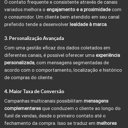
O contato frequente e consistente através de canais
variados melhora o
engajamento e a proximidade
com
o consumidor. Um cliente bem atendido em seu canal
preferido tende a desenvolver
lealdade à marca
.
3. Personalização Avançada
Com uma gestão eficaz dos dados coletados em
diferentes canais, é possível oferecer uma
experiência
personalizada
, com mensagens segmentadas de
acordo com o comportamento, localização e histórico
de compras do cliente.
4. Maior Taxa de Conversão
Campanhas multicanais possibilitam
mensagens
complementares
que conduzem o cliente ao longo do
funil de vendas, desde o primeiro contato até o
fechamento da compra. Isso se traduz em
melhores