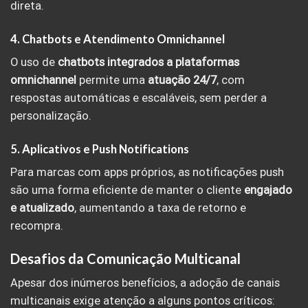
direta.
4. Chatbots e Atendimento Omnichannel
O uso de
chatbots integrados a plataformas
omnichannel
permite uma
atuação 24/7
, com
respostas automáticas e escaláveis, sem perder a
personalização.
5. Aplicativos e Push Notifications
Para marcas com apps próprios, as notificações push
são uma forma eficiente de manter o cliente
engajado
e atualizado
, aumentando a taxa de retorno e
recompra.
Desafios da Comunicação Multicanal
Apesar dos inúmeros benefícios, a adoção de canais
multicanais exige atenção a alguns pontos críticos: