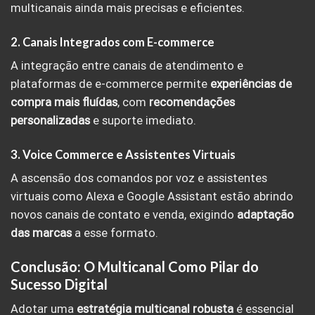
multicanais ainda mais precisas e eficientes.
2. Canais Integrados com E-commerce
A integração entre canais de atendimento e
plataformas de e-commerce permite
experiências de
compra mais fluídas
, com
recomendações
personalizadas
e suporte imediato.
3. Voice Commerce e Assistentes Virtuais
A ascensão dos comandos por voz e assistentes
virtuais como Alexa e Google Assistant estão abrindo
novos canais de contato e venda, exigindo
adaptação
das marcas
a esse formato.
Conclusão: O Multicanal Como Pilar do
Sucesso Digital
Adotar uma
estratégia
multicanal
robusta
é essencial