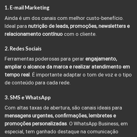
1. E-mail Marketing
Ainda é um dos canais com melhor custo-benefício.
Ideal para
nutrição de leads, promoções, newsletters e
relacionamento contínuo
com o cliente.
2. Redes Sociais
Ferramentas poderosas para gerar
engajamento,
ampliar o alcance da marca e realizar atendimento em
tempo real
. É importante adaptar o tom de voz e o tipo
de conteúdo para cada rede.
3. SMS e WhatsApp
Com altas taxas de abertura, são canais ideais para
mensagens urgentes, confirmações, lembretes e
promoções personalizadas
. O WhatsApp Business, em
especial, tem ganhado destaque na comunicação