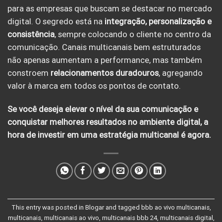
para as empresas que buscam se destacar no mercado
digital. O segredo está na
integração, personalização e
consistência
, sempre colocando o cliente no centro da
comunicação. Canais multicanais bem estruturados
não apenas aumentam a performance, mas também
constroem
relacionamentos duradouros
, agregando
valor à marca em todos os pontos de contato.
Se você deseja elevar o nível da sua comunicação e
conquistar melhores resultados no ambiente digital, a
hora de investir em uma estratégia multicanal é agora.
This entry was posted in
Blogar
and tagged
bbb ao vivo multicanais
,
multicanais
,
multicanais ao vivo
,
multicanais bbb 24
,
multicanais digital
,