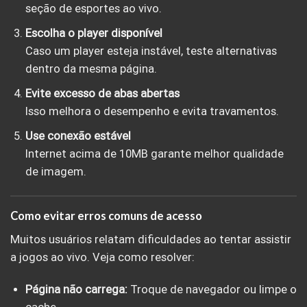
seção de esportes ao vivo.
Escolha o player disponível
Caso um player esteja instável, teste alternativas
dentro da mesma página.
Evite excesso de abas abertas
Isso melhora o desempenho e evita travamentos.
Use conexão estável
Internet acima de 10MB garante melhor qualidade
de imagem.
Como evitar erros comuns de acesso
Muitos usuários relatam dificuldades ao tentar assistir
a jogos ao vivo. Veja como resolver:
Página não carrega:
Troque de navegador ou limpe o