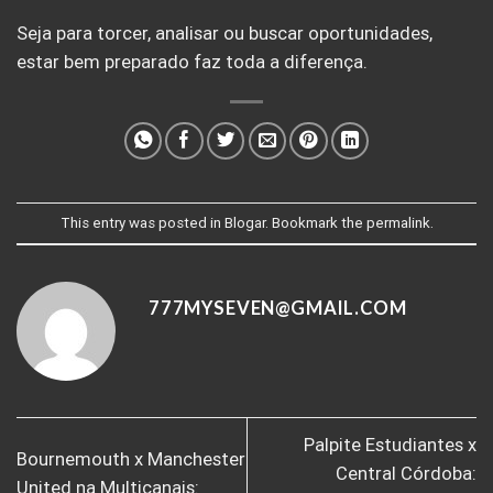
Seja para torcer, analisar ou buscar oportunidades,
estar bem preparado faz toda a diferença.
This entry was posted in
Blogar
. Bookmark the
permalink
.
777MYSEVEN@GMAIL.COM
Palpite Estudiantes x
Bournemouth x Manchester
Central Córdoba:
United na Multicanais: