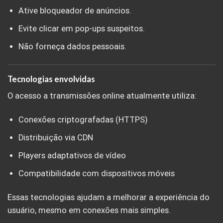
Ative bloqueador de anúncios.
Evite clicar em pop-ups suspeitos.
Não forneça dados pessoais.
Tecnologias envolvidas
O acesso a transmissões online atualmente utiliza:
Conexões criptografadas (HTTPS)
Distribuição via CDN
Players adaptativos de vídeo
Compatibilidade com dispositivos móveis
Essas tecnologias ajudam a melhorar a experiência do
usuário, mesmo em conexões mais simples.