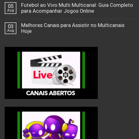
Futebol ao Vivo Multi Multicanal: Guia Completo
05
Aug
para Acompanhar Jogos Online
Melhores Canais para Assistir no Multicanais
03
Aug
Hoje