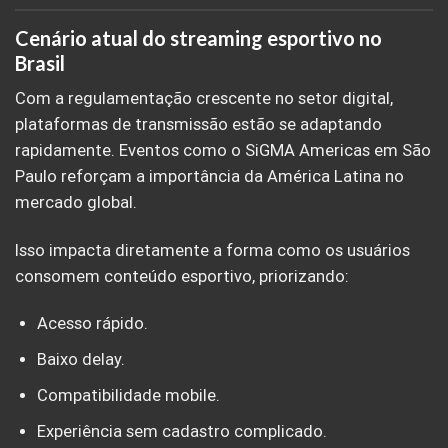
Cenário atual do streaming esportivo no
Brasil
Com a regulamentação crescente no setor digital,
plataformas de transmissão estão se adaptando
rapidamente. Eventos como o SiGMA Americas em São
Paulo reforçam a importância da América Latina no
mercado global.
Isso impacta diretamente a forma como os usuários
consomem conteúdo esportivo, priorizando:
Acesso rápido.
Baixo delay.
Compatibilidade mobile.
Experiência sem cadastro complicado.