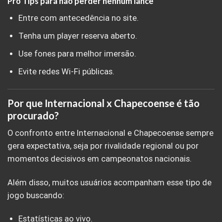
Pro Tips para não perder nenhum lance
Entre com antecedência no site.
Tenha um player reserva aberto.
Use fones para melhor imersão.
Evite redes Wi-Fi públicas.
Por que Internacional x Chapecoense é tão
procurado?
O confronto entre Internacional e Chapecoense sempre
gera expectativa, seja por rivalidade regional ou por
momentos decisivos em campeonatos nacionais.
Além disso, muitos usuários acompanham esse tipo de
jogo buscando:
Estatísticas ao vivo.