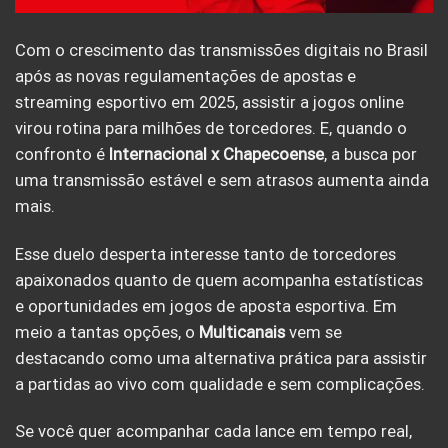
Com o crescimento das transmissões digitais no Brasil
após as novas regulamentações de apostas e
streaming esportivo em 2025, assistir a jogos online
virou rotina para milhões de torcedores. E, quando o
confronto é
Internacional x Chapecoense
, a busca por
uma transmissão estável e sem atrasos aumenta ainda
mais.
Esse duelo desperta interesse tanto de torcedores
apaixonados quanto de quem acompanha estatísticas
e oportunidades em jogos de aposta esportiva. Em
meio a tantas opções, o
Multicanais
vem se
destacando como uma alternativa prática para assistir
a partidas ao vivo com qualidade e sem complicações.
Se você quer acompanhar cada lance em tempo real,