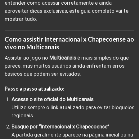
entender como acessar corretamente e ainda
aproveitar dicas exclusivas, este guia completo vai te
mostrar tudo.
Como assistir Internacional x Chapecoense ao
vivo no Multicanais
Assistir ao jogo no
Multicanais
é mais simples do que
parece, mas muitos usuários ainda enfrentam erros
básicos que podem ser evitados.
Passo a passo atualizado:
Acesse o site oficial do Multicanais
Utilize sempre o link atualizado para evitar bloqueios
regionais.
Busque por “Internacional x Chapecoense”
A partida geralmente aparece na página inicial ou na