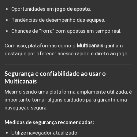
Oportunidades em
jogo de aposta.
Tendências de desempenho das equipes.
Chances de “forra” com apostas em tempo real.
Com isso, plataformas como o
Multicanais
ganham
destaque por oferecer acesso rápido e direto ao jogo.
Segurança e confiabilidade ao usar o
Multicanais
Mesmo sendo uma plataforma amplamente utilizada, é
importante tomar alguns cuidados para garantir uma
navegação segura.
Medidas de segurança recomendadas:
Utilize navegador atualizado.