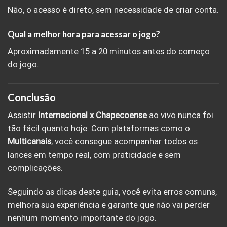
Não, o acesso é direto, sem necessidade de criar conta.
Qual a melhor hora para acessar o jogo?
Aproximadamente 15 a 20 minutos antes do começo
do jogo.
Conclusão
Assistir
Internacional x Chapecoense
ao vivo nunca foi
tão fácil quanto hoje. Com plataformas como o
Multicanais
, você consegue acompanhar todos os
lances em tempo real, com praticidade e sem
complicações.
Seguindo as dicas deste guia, você evita erros comuns,
melhora sua experiência e garante que não vai perder
nenhum momento importante do jogo.