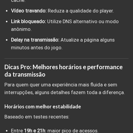
cache.
Vídeo travando:
Reduza a qualidade do player.
Link bloqueado:
Utilize DNS alternativo ou modo
anônimo.
Delay na transmissão:
Atualize a página alguns
minutos antes do jogo.
Dicas Pro: Melhores horários e performance
da transmissão
Para quem quer uma experiência mais fluida e sem
interrupções, alguns detalhes fazem toda a diferença.
Horários com melhor estabilidade
Baseado em testes recentes:
Entre
19h e 21h
: maior pico de acessos.