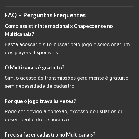
FAQ – Perguntas Frequentes
Como assistir Internacional x Chapecoense no
Multicanais?
Basta acessar o site, buscar pelo jogo e selecionar um
dos players disponíveis.
O Multicanais é gratuito?
Sim, o acesso às transmissões geralmente é gratuito,
sem necessidade de cadastro.
Por que o jogo trava às vezes?
Pode ser devido à conexão, excesso de usuários ou
desempenho do dispositivo.
Precisa fazer cadastro no Multicanais?