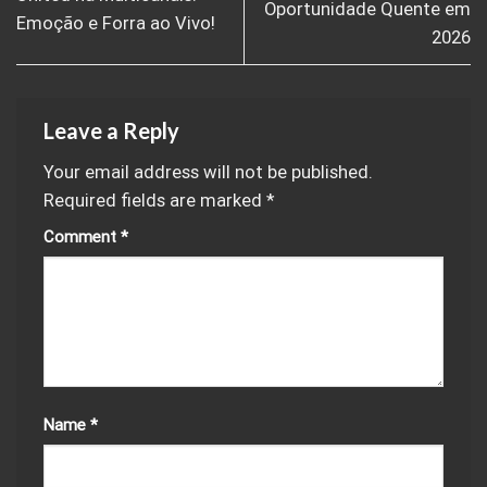
Oportunidade Quente em
Emoção e Forra ao Vivo!
2026
Leave a Reply
Your email address will not be published.
Required fields are marked
*
Comment
*
Name
*