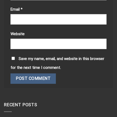
Email
*
Website
Save my name, email, and website in this browser
for the next time I comment.
RECENT POSTS