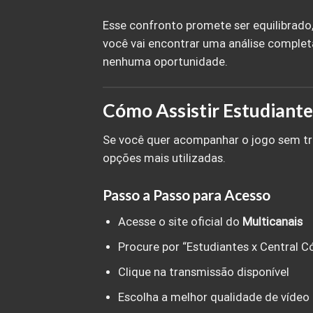
Esse confronto promete ser equilibrado
você vai encontrar uma análise completa
nenhuma oportunidade.
Cómo Assistir Estudiante
Se você quer acompanhar o jogo sem t
opções mais utilizadas.
Passo a Passo para Acesso
Acesse o site oficial do
Multicanais
Procure por “Estudiantes x Central C
Clique na transmissão disponível
Escolha a melhor qualidade de vídeo