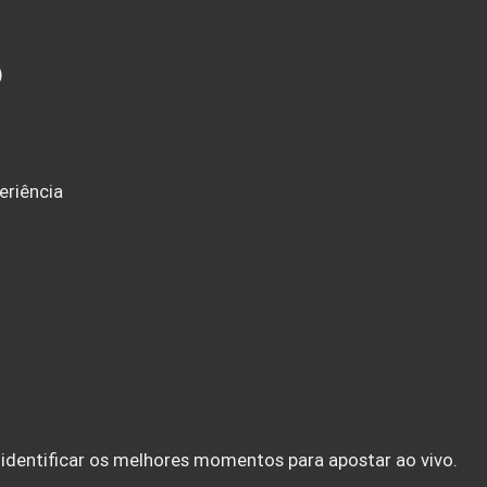
)
eriência
 identificar os melhores momentos para apostar ao vivo.