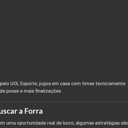
s pelo UOL Esporte, jogos em casa com times tecnicamente
de posse e mais finalizações.
scar a Forra
m uma oportunidade real de lucro, algumas estratégias sã