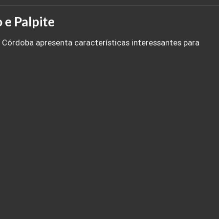
 e Palpite
 Córdoba apresenta características interessantes para