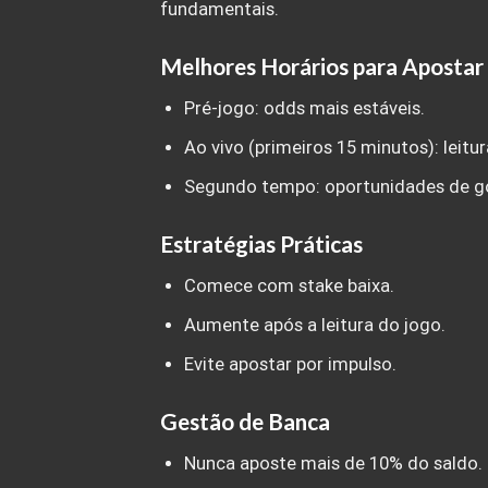
fundamentais.
Melhores Horários para Apostar
Pré-jogo: odds mais estáveis.
Ao vivo (primeiros 15 minutos): leitur
Segundo tempo: oportunidades de go
Estratégias Práticas
Comece com stake baixa.
Aumente após a leitura do jogo.
Evite apostar por impulso.
Gestão de Banca
Nunca aposte mais de 10% do saldo.