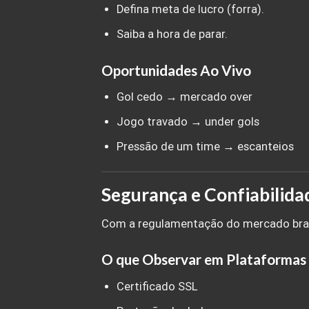
Defina meta de lucro (forra).
Saiba a hora de parar.
Oportunidades Ao Vivo
Gol cedo → mercado over
Jogo travado → under gols
Pressão de um time → escanteios
Segurança e Confiabilid
Com a regulamentação do mercado brasil
O que Observar em Plataformas
Certificado SSL