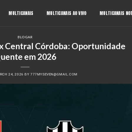
MULTICANAIS
MULTICANAIS AO VIVO
MULTICANAIS NOT
BLOGAR
 x Central Córdoba: Oportunidade
uente em 2026
RCH 24, 2026
BY
777MYSEVEN@GMAIL.COM