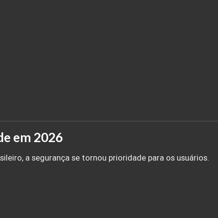
ade em 2026
eiro, a segurança se tornou prioridade para os usuários.