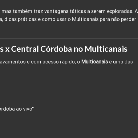
, mas também traz vantagens táticas a serem exploradas. A
, dicas práticas e como usar o Multicanais para não perder
s x Central Córdoba no Multicanais
ravamentos e com acesso rápido, o
Multicanais
é uma das
órdoba ao vivo”