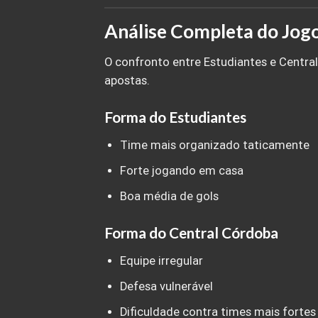
Análise Completa do Jogo
O confronto entre Estudiantes e Central
apostas.
Forma do Estudiantes
Time mais organizado taticamente
Forte jogando em casa
Boa média de gols
Forma do Central Córdoba
Equipe irregular
Defesa vulnerável
Dificuldade contra times mais fortes