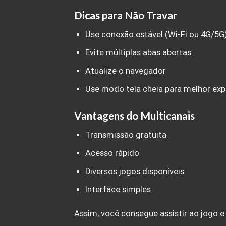
Dicas para Não Travar
Use conexão estável (Wi-Fi ou 4G/5G
Evite múltiplas abas abertas
Atualize o navegador
Use modo tela cheia para melhor exp
Vantagens do Multicanais
Transmissão gratuita
Acesso rápido
Diversos jogos disponíveis
Interface simples
Assim, você consegue assistir ao jogo e