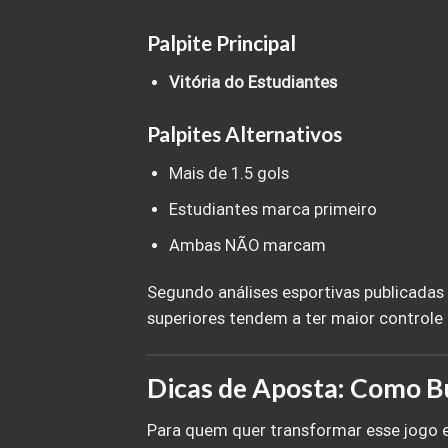
Palpite Principal
Vitória do Estudiantes
Palpites Alternativos
Mais de 1.5 gols
Estudiantes marca primeiro
Ambas NÃO marcam
Segundo análises esportivas publicada
superiores tendem a ter maior controle 
Dicas de Aposta: Como Bu
Para quem quer transformar esse jogo e