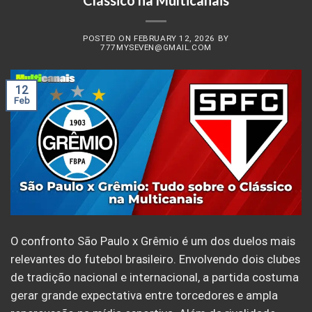
POSTED ON
FEBRUARY 12, 2026
BY
777MYSEVEN@GMAIL.COM
12
Feb
O confronto São Paulo x Grêmio é um dos duelos mais
relevantes do futebol brasileiro. Envolvendo dois clubes
de tradição nacional e internacional, a partida costuma
gerar grande expectativa entre torcedores e ampla