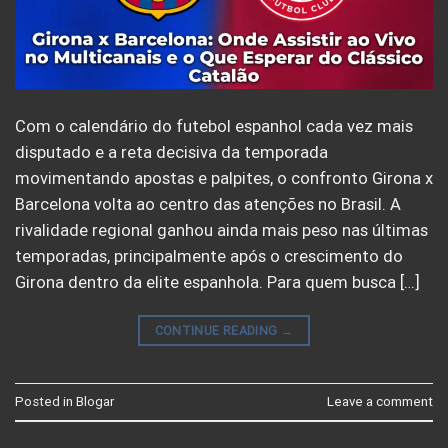
Com o calendário do futebol espanhol cada vez mais
disputado e a reta decisiva da temporada
movimentando apostas e palpites, o confronto Girona x
Barcelona volta ao centro das atenções no Brasil. A
rivalidade regional ganhou ainda mais peso nas últimas
temporadas, principalmente após o crescimento do
Girona dentro da elite espanhola. Para quem busca […]
CONTINUE READING
→
Posted in
Blogar
Leave a comment