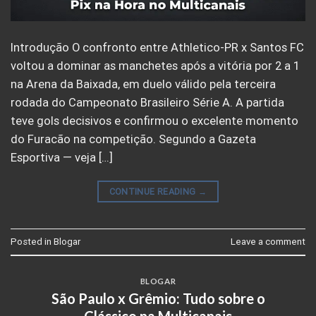
Introdução O confronto entre Athletico-PR x Santos FC
voltou a dominar as manchetes após a vitória por 2 a 1
na Arena da Baixada, em duelo válido pela terceira
rodada do Campeonato Brasileiro Série A. A partida
teve gols decisivos e confirmou o excelente momento
do Furacão na competição. Segundo a Gazeta
Esportiva — veja […]
CONTINUE READING
→
Posted in
Blogar
Leave a comment
BLOGAR
São Paulo x Grêmio: Tudo sobre o
Clássico na Multicanais