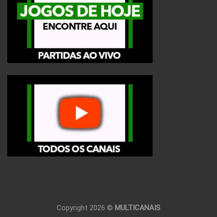
Copyright 2026 ©
MULTICANAIS