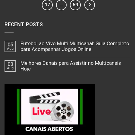
17
…
59
RECENT POSTS
Futebol ao Vivo Multi Multicanal: Guia Completo
05
Aug
para Acompanhar Jogos Online
Melhores Canais para Assistir no Multicanais
03
Aug
Hoje