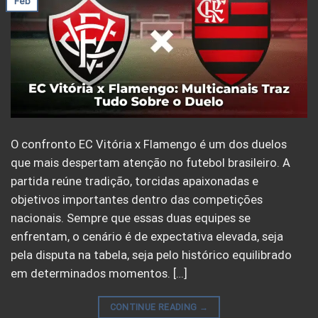
Feb
O confronto EC Vitória x Flamengo é um dos duelos
que mais despertam atenção no futebol brasileiro. A
partida reúne tradição, torcidas apaixonadas e
objetivos importantes dentro das competições
nacionais. Sempre que essas duas equipes se
enfrentam, o cenário é de expectativa elevada, seja
pela disputa na tabela, seja pelo histórico equilibrado
em determinados momentos. […]
CONTINUE READING
→