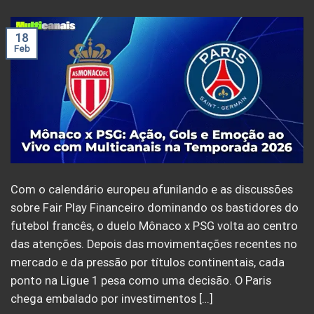
18
Feb
Com o calendário europeu afunilando e as discussões
sobre Fair Play Financeiro dominando os bastidores do
futebol francês, o duelo Mônaco x PSG volta ao centro
das atenções. Depois das movimentações recentes no
mercado e da pressão por títulos continentais, cada
ponto na Ligue 1 pesa como uma decisão. O Paris
chega embalado por investimentos […]