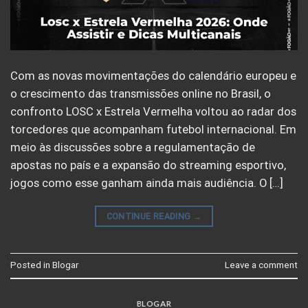
Com as novas movimentações do calendário europeu e
o crescimento das transmissões online no Brasil, o
confronto LOSC x Estrela Vermelha voltou ao radar dos
torcedores que acompanham futebol internacional. Em
meio às discussões sobre a regulamentação de
apostas no país e a expansão do streaming esportivo,
jogos como esse ganham ainda mais audiência. O […]
CONTINUE READING
→
Posted in
Blogar
Leave a comment
BLOGAR