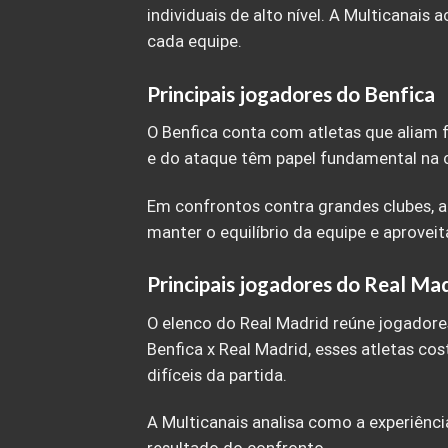
individuais de alto nível. A Multicanai
cada equipe.
Principais jogadores do Benfica
O Benfica conta com atletas que aliam 
e do ataque têm papel fundamental na c
Em confrontos contra grandes clubes, a
manter o equilíbrio da equipe e aproveit
Principais jogadores do Real Ma
O elenco do Real Madrid reúne jogador
Benfica x Real Madrid, esses atletas 
difíceis da partida.
A Multicanais analisa como a experiênci