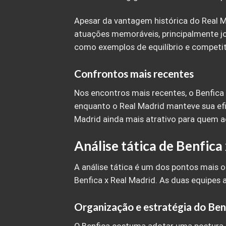
Apesar da vantagem histórica do Real M
atuações memoráveis, principalmente 
como exemplos de equilíbrio e competit
Confrontos mais recentes
Nos encontros mais recentes, o Benfica
enquanto o Real Madrid manteve sua efic
Madrid ainda mais atrativo para quem a
Análise tática de Benfica
A análise tática é um dos pontos mais 
Benfica x Real Madrid. As duas equipes 
Organização e estratégia do Ben