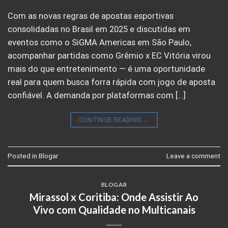
Com as novas regras de apostas esportivas
consolidadas no Brasil em 2025 e discutidas em
eventos como o SiGMA Americas em São Paulo,
acompanhar partidas como Grêmio x EC Vitória virou
mais do que entretenimento — é uma oportunidade
real para quem busca forra rápida com jogo de aposta
confiável. A demanda por plataformas com […]
CONTINUE READING
→
Posted in
Blogar
Leave a comment
BLOGAR
Mirassol x Coritiba: Onde Assistir Ao
Vivo com Qualidade no Multicanais