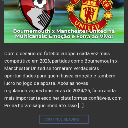
Com o cenário do futebol europeu cada vez mais
competitivo em 2026, partidas como Bournemouth x
Manchester United se tornaram verdadeiras
oportunidades para quem busca emoção e também
lucro no jogo de aposta. Após as novas
regulamentações brasileiras de 2024/25, ficou ainda
mais importante escolher plataformas confiáveis, com
Pix na hora e saque imediato. Isso […]
CONTINUE READING
→