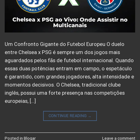
Um Confronto Gigante do Futebol Europeu O duelo
entre Chelsea x PSG é sempre um dos jogos mais
aguardados pelos fãs de futebol internacional. Quando
essas duas potências entram em campo, o espetáculo
é garantido, com grandes jogadores, alta intensidade e
momentos decisivos. O Chelsea, tradicional clube
inglês, possui uma forte presença nas competições
europeias, […]
CONTINUE READING
→
Posted in
Blogar
Leave a comment