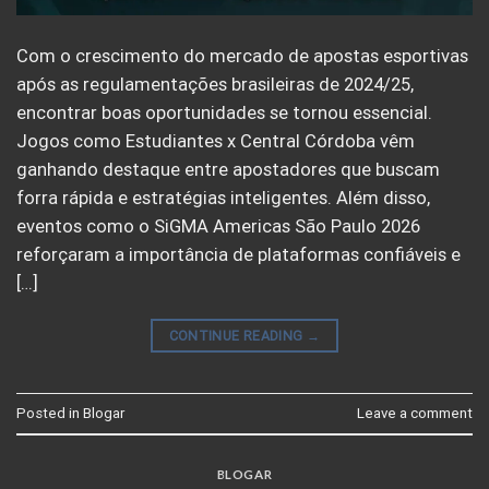
Com o crescimento do mercado de apostas esportivas
após as regulamentações brasileiras de 2024/25,
encontrar boas oportunidades se tornou essencial.
Jogos como Estudiantes x Central Córdoba vêm
ganhando destaque entre apostadores que buscam
forra rápida e estratégias inteligentes. Além disso,
eventos como o SiGMA Americas São Paulo 2026
reforçaram a importância de plataformas confiáveis e
[…]
CONTINUE READING
→
Posted in
Blogar
Leave a comment
BLOGAR