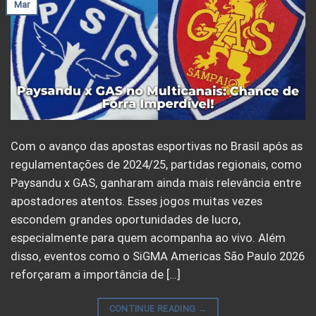
Mar
Com o avanço das apostas esportivas no Brasil após as
regulamentações de 2024/25, partidas regionais, como
Paysandu x GAS, ganharam ainda mais relevância entre
apostadores atentos. Esses jogos muitas vezes
escondem grandes oportunidades de lucro,
especialmente para quem acompanha ao vivo. Além
disso, eventos como o SiGMA Americas São Paulo 2026
reforçaram a importância de […]
CONTINUE READING
→