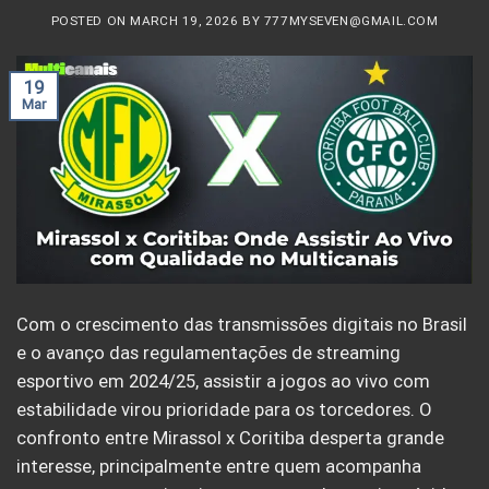
POSTED ON
MARCH 19, 2026
BY
777MYSEVEN@GMAIL.COM
19
Mar
Com o crescimento das transmissões digitais no Brasil
e o avanço das regulamentações de streaming
esportivo em 2024/25, assistir a jogos ao vivo com
estabilidade virou prioridade para os torcedores. O
confronto entre Mirassol x Coritiba desperta grande
interesse, principalmente entre quem acompanha