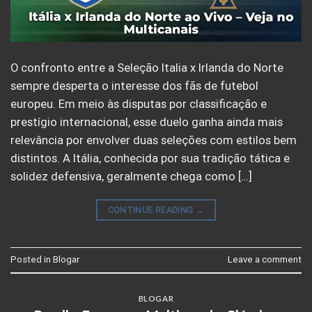
O confronto entre a Seleção Italia x Irlanda do Norte
sempre desperta o interesse dos fãs de futebol
europeu. Em meio às disputas por classificação e
prestígio internacional, esse duelo ganha ainda mais
relevância por envolver duas seleções com estilos bem
distintos. A Itália, conhecida por sua tradição tática e
solidez defensiva, geralmente chega como […]
CONTINUE READING
→
Posted in
Blogar
Leave a comment
BLOGAR