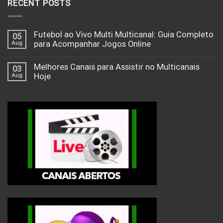
RECENT POSTS
Futebol ao Vivo Multi Multicanal: Guia Completo
05
Aug
para Acompanhar Jogos Online
Melhores Canais para Assistir no Multicanais
03
Aug
Hoje