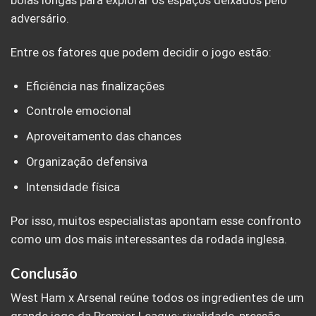
bolas longas para explorar os espaços deixados pelo
adversário.
Entre os fatores que podem decidir o jogo estão:
Eficiência nas finalizações
Controle emocional
Aproveitamento das chances
Organização defensiva
Intensidade física
Por isso, muitos especialistas apontam esse confronto
como um dos mais interessantes da rodada inglesa.
Conclusão
West Ham x Arsenal reúne todos os ingredientes de um