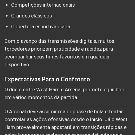
Competições internacionais
Grandes clássicos
Cobertura esportiva diária
Com o avanço das transmissões digitais, muitos
torcedores priorizam praticidade e rapidez para
acompanhar seus times favoritos em qualquer
dispositivo.
Expectativas Para o Confronto
O duelo entre West Ham e Arsenal promete equilíbrio
em vários momentos da partida.
O Arsenal deve assumir maior posse de bola e tentar
controlar as ações ofensivas desde o início. Já o West
Ham provavelmente apostará em transições rápidas e