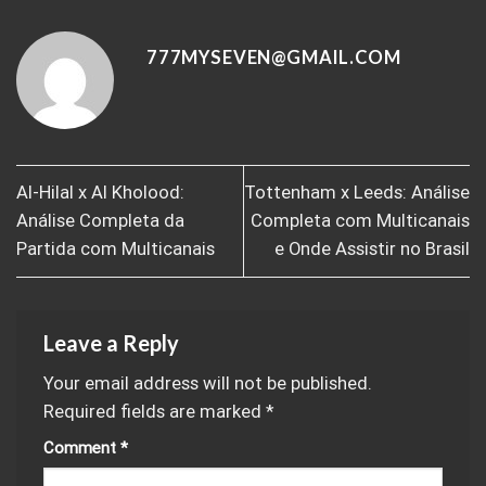
777MYSEVEN@GMAIL.COM
Al-Hilal x Al Kholood:
Tottenham x Leeds: Análise
Análise Completa da
Completa com Multicanais
Partida com Multicanais
e Onde Assistir no Brasil
Leave a Reply
Your email address will not be published.
Required fields are marked
*
Comment
*