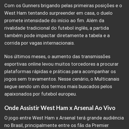
Com os Gunners brigando pelas primeiras posições e o
West Ham tentando surpreender em casa, o duelo
promete intensidade do início ao fim. Além da
rivalidade tradicional do futebol inglês, a partida
também pode impactar diretamente a tabela e a
corrida por vagas internacionais.
Nos últimos meses, o aumento das transmissões
esportivas online levou muitos torcedores a procurar
plataformas rápidas e práticas para acompanhar os
jogos sem travamentos. Nesse cenário, o Multicanais
segue sendo um dos termos mais buscados pelos
apaixonados por futebol europeu.
Onde Assistir West Ham x Arsenal Ao Vivo
O jogo entre West Ham x Arsenal terá grande audiência
no Brasil, principalmente entre os fãs da Premier