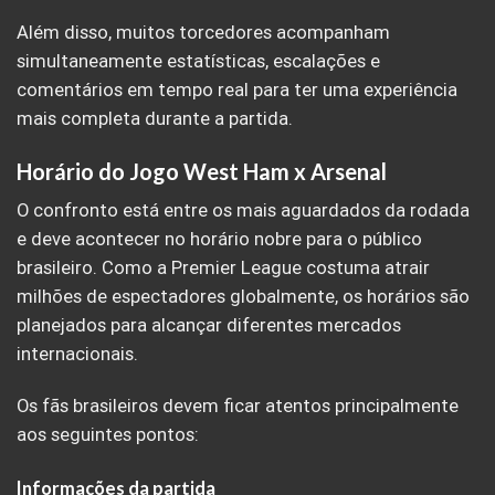
Além disso, muitos torcedores acompanham
simultaneamente estatísticas, escalações e
comentários em tempo real para ter uma experiência
mais completa durante a partida.
Horário do Jogo West Ham x Arsenal
O confronto está entre os mais aguardados da rodada
e deve acontecer no horário nobre para o público
brasileiro. Como a Premier League costuma atrair
milhões de espectadores globalmente, os horários são
planejados para alcançar diferentes mercados
internacionais.
Os fãs brasileiros devem ficar atentos principalmente
aos seguintes pontos:
Informações da partida