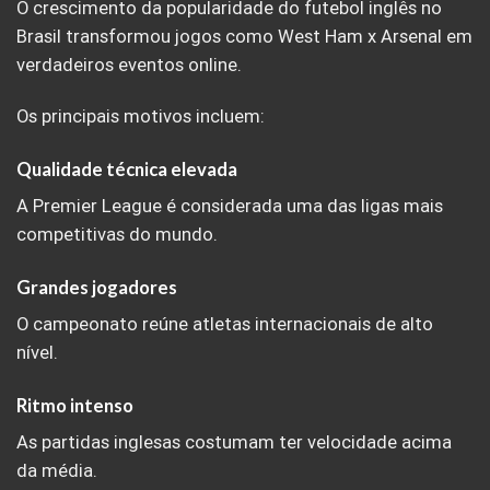
O crescimento da popularidade do futebol inglês no
Brasil transformou jogos como West Ham x Arsenal em
verdadeiros eventos online.
Os principais motivos incluem:
Qualidade técnica elevada
A Premier League é considerada uma das ligas mais
competitivas do mundo.
Grandes jogadores
O campeonato reúne atletas internacionais de alto
nível.
Ritmo intenso
As partidas inglesas costumam ter velocidade acima
da média.