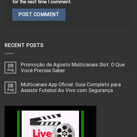
for the next time I comment.
RECENT POSTS
Promoção de Agosto Multicanais Slot: O Que
09
Aug
Você Precisa Saber
Multicanais App Oficial: Guia Completo para
08
Aug
Assistir Futebol Ao Vivo com Segurança