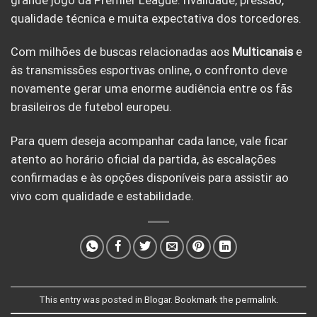
grande jogo da Premier League: rivalidade, pressão,
qualidade técnica e muita expectativa dos torcedores.
Com milhões de buscas relacionadas aos
Multicanais
e
às transmissões esportivas online, o confronto deve
novamente gerar uma enorme audiência entre os fãs
brasileiros de futebol europeu.
Para quem deseja acompanhar cada lance, vale ficar
atento ao horário oficial da partida, às escalações
confirmadas e às opções disponíveis para assistir ao
vivo com qualidade e estabilidade.
This entry was posted in
Blogar
. Bookmark the
permalink
.