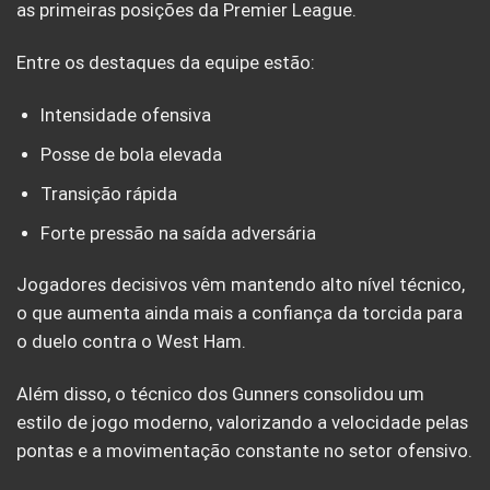
as primeiras posições da Premier League.
Entre os destaques da equipe estão:
Intensidade ofensiva
Posse de bola elevada
Transição rápida
Forte pressão na saída adversária
Jogadores decisivos vêm mantendo alto nível técnico,
o que aumenta ainda mais a confiança da torcida para
o duelo contra o West Ham.
Além disso, o técnico dos Gunners consolidou um
estilo de jogo moderno, valorizando a velocidade pelas
pontas e a movimentação constante no setor ofensivo.