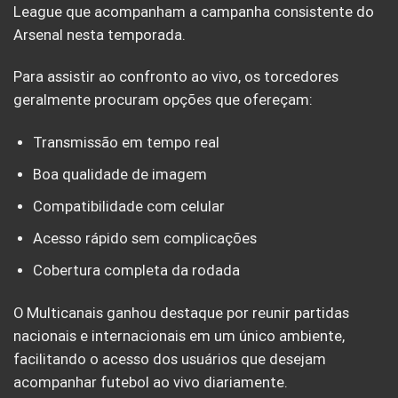
League que acompanham a campanha consistente do
Arsenal nesta temporada.
Para assistir ao confronto ao vivo, os torcedores
geralmente procuram opções que ofereçam:
Transmissão em tempo real
Boa qualidade de imagem
Compatibilidade com celular
Acesso rápido sem complicações
Cobertura completa da rodada
O Multicanais ganhou destaque por reunir partidas
nacionais e internacionais em um único ambiente,
facilitando o acesso dos usuários que desejam
acompanhar futebol ao vivo diariamente.