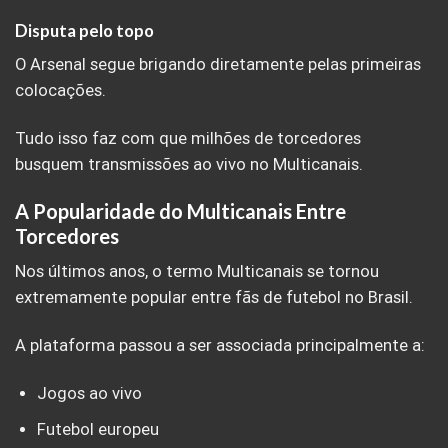
Disputa pelo topo
O Arsenal segue brigando diretamente pelas primeiras
colocações.
Tudo isso faz com que milhões de torcedores
busquem transmissões ao vivo no Multicanais.
A Popularidade do Multicanais Entre
Torcedores
Nos últimos anos, o termo Multicanais se tornou
extremamente popular entre fãs de futebol no Brasil.
A plataforma passou a ser associada principalmente a:
Jogos ao vivo
Futebol europeu