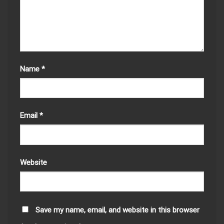
Name
*
Email
*
Website
Save my name, email, and website in this browser