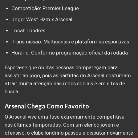
Competição: Premier League
Jogo: West Ham x Arsenal
Local: Londres
Transmissão: Multicanais e plataformas esportivas
Horário: Conforme programação oficial da rodada
Espera-se que muitas pessoas compareçam para
assistir ao jogo, pois as partidas do Arsenal costumam
atrair muita atenção nas redes sociais e em sites de
busca.
Arsenal Chega Como Favorito
O Arsenal vive uma fase extremamente competitiva
nas últimas temporadas. Com um elenco jovem e
ofensivo, o clube londrino passou a disputar novamente