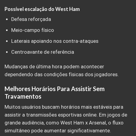
Possível escalação do West Ham
Defesa reforçada
Meio-campo físico
Laterais apoiando nos contra-ataques
Centroavante de referência
Mudanças de última hora podem acontecer
dependendo das condições físicas dos jogadores.
Melhores Horários Para Assistir Sem
Travamentos
Muitos usuários buscam horários mais estáveis para
assistir a transmissões esportivas online. Em jogos de
grande audiência, como West Ham x Arsenal, o fluxo
simultâneo pode aumentar significativamente.