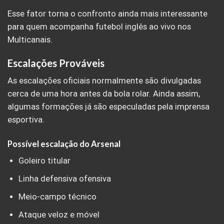
Esse fator torna o confronto ainda mais interessante
para quem acompanha futebol inglês ao vivo nos
Multicanais.
Escalações Prováveis
As escalações oficiais normalmente são divulgadas
cerca de uma hora antes da bola rolar. Ainda assim,
algumas formações já são especuladas pela imprensa
esportiva.
Possível escalação do Arsenal
Goleiro titular
Linha defensiva ofensiva
Meio-campo técnico
Ataque veloz e móvel