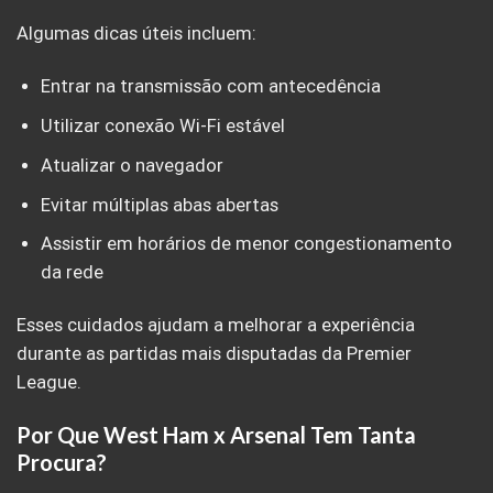
Algumas dicas úteis incluem:
Entrar na transmissão com antecedência
Utilizar conexão Wi-Fi estável
Atualizar o navegador
Evitar múltiplas abas abertas
Assistir em horários de menor congestionamento
da rede
Esses cuidados ajudam a melhorar a experiência
durante as partidas mais disputadas da Premier
League.
Por Que West Ham x Arsenal Tem Tanta
Procura?