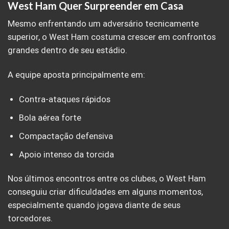
West Ham Quer Surpreender em Casa
Mesmo enfrentando um adversário tecnicamente
superior, o West Ham costuma crescer em confrontos
grandes dentro de seu estádio.
A equipe aposta principalmente em:
Contra-ataques rápidos
Bola aérea forte
Compactação defensiva
Apoio intenso da torcida
Nos últimos encontros entre os clubes, o West Ham
conseguiu criar dificuldades em alguns momentos,
especialmente quando jogava diante de seus
torcedores.