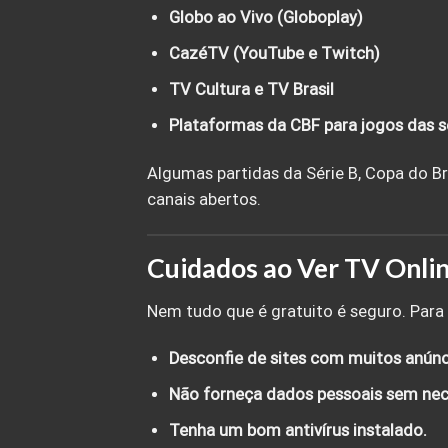
Globo ao Vivo (Globoplay)
CazéTV (YouTube e Twitch)
TV Cultura e TV Brasil
Plataformas da CBF para jogos das s
Algumas partidas da Série B, Copa do 
canais abertos.
Cuidados ao Ver TV Onlin
Nem tudo que é gratuito é seguro. Para e
Desconfie de sites com muitos anúnc
Não forneça dados pessoais sem nec
Tenha um bom antivírus instalado.