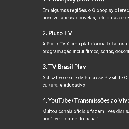
Em algumas regiões, o Globoplay oferec
possível acessar novelas, telejornais e 
2. Pluto TV
A Pluto TV é uma plataforma totalment
programação inclui filmes, séries, desen
3. TV Brasil Play
Aplicativo e site da Empresa Brasil de 
cultural e educativo.
4. YouTube (Transmissões ao Viv
Muitos canais oficiais fazem lives diári
por “live + nome do canal”.