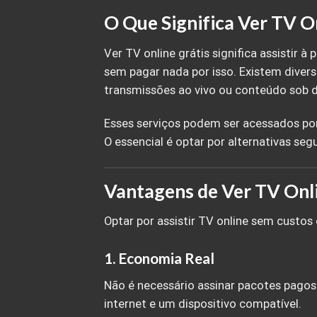
O Que Significa Ver TV O
Ver TV online grátis significa assistir 
sem pagar nada por isso. Existem diver
transmissões ao vivo ou conteúdo sob
Esses serviços podem ser acessados po
O essencial é optar por alternativas se
Vantagens de Ver TV Onli
Optar por assistir TV online sem custos 
1. Economia Real
Não é necessário assinar pacotes pago
internet e um dispositivo compatível.