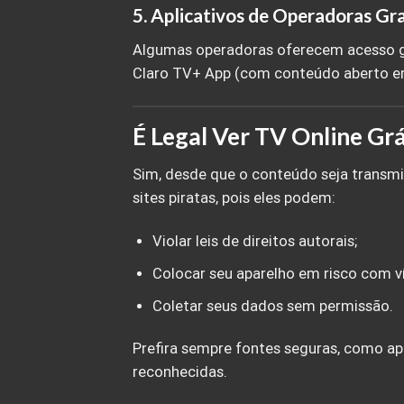
5. Aplicativos de Operadoras Gr
Algumas operadoras oferecem acesso gr
Claro TV+ App (com conteúdo aberto em
É Legal Ver TV Online Grá
Sim, desde que o conteúdo seja transmi
sites piratas, pois eles podem:
Violar leis de direitos autorais;
Colocar seu aparelho em risco com v
Coletar seus dados sem permissão.
Prefira sempre fontes seguras, como apl
reconhecidas.