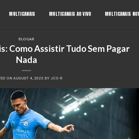
MULTICANAIS
MULTICANAIS AO VIVO
MULTICANAIS NOT
BLOGAR
is: Como Assistir Tudo Sem Pagar
Nada
TED ON
AUGUST 4, 2025
BY
JCO R