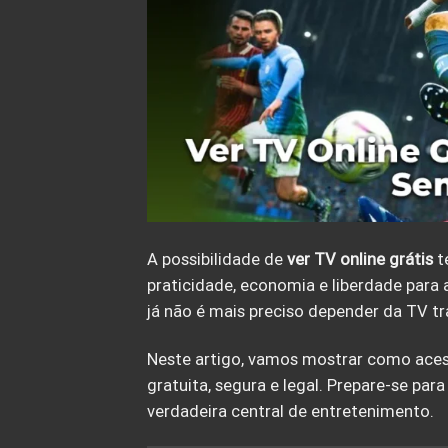
A possibilidade de
ver
TV online
grátis
t
praticidade, economia e liberdade para 
já não é mais preciso depender da TV tr
Neste artigo, vamos mostrar como acessa
gratuita, segura e legal. Prepare-se pa
verdadeira central de entretenimento.