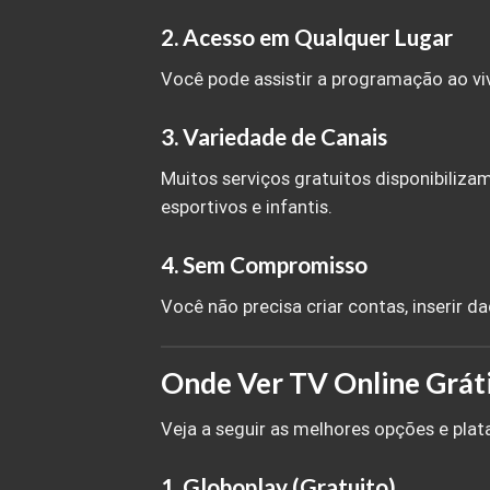
2. Acesso em Qualquer Lugar
Você pode assistir a programação ao viv
3. Variedade de Canais
Muitos serviços gratuitos disponibiliz
esportivos e infantis.
4. Sem Compromisso
Você não precisa criar contas, inserir da
Onde Ver TV Online Grát
Veja a seguir as melhores opções e plat
1. Globoplay (Gratuito)