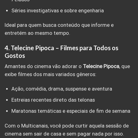
Séries investigativas e sobre engenharia
Ideal para quem busca conteúdo que informe e
entretém ao mesmo tempo.
4.
Telecine Pipoca – Filmes para Todos os
Gostos
Amantes do cinema vão adorar o
Telecine Pipoca
, que
exibe filmes dos mais variados gêneros:
Ação, comédia, drama, suspense e aventura
Estreias recentes direto das telonas
Maratonas temáticas e especiais de fim de semana
Com o Multicanais, você pode curtir aquela sessão de
cinema sem sair de casa e sem pagar nada por isso.