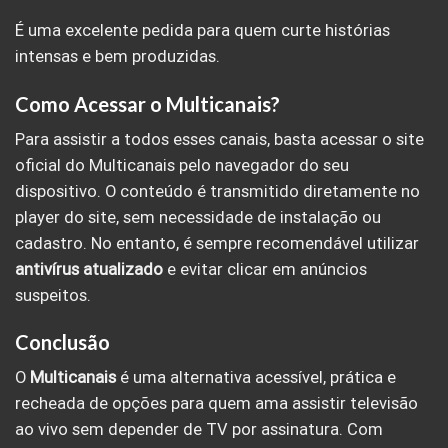
É uma excelente pedida para quem curte histórias
intensas e bem produzidas.
Como Acessar o Multicanais?
Para assistir a todos esses canais, basta acessar o site
oficial do Multicanais pelo navegador do seu
dispositivo. O conteúdo é transmitido diretamente no
player do site, sem necessidade de instalação ou
cadastro. No entanto, é sempre recomendável utilizar
antivírus atualizado
e evitar clicar em anúncios
suspeitos.
Conclusão
O
Multicanais
é uma alternativa acessível, prática e
recheada de opções para quem ama assistir televisão
ao vivo sem depender de TV por assinatura. Com