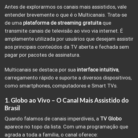
Antes de explorarmos os canais mais assistidos, vale
entender brevemente o que é o Multicanais. Trata-se
de uma
plataforma de streaming gratuita
que
transmite canais de televisão ao vivo via internet. É
amplamente utilizada por usuários que desejam assistir
aos principais conteúdos da TV aberta e fechada sem
pagar por pacotes de assinatura.
Multicanais se destaca por sua
interface intuitiva
,
carregamento rápido e suporte a diversos dispositivos,
como smartphones, computadores e Smart TVs.
1.
Globo ao Vivo – O Canal Mais Assistido do
Brasil
Quando falamos de canais imperdíveis, a
TV Globo
aparece no topo da lista. Com uma programação que
agrada a toda a família, o canal oferece: