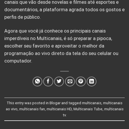
canais que vão desde novelas e filmes até esportes e
documentários, a plataforma agrada todos os gostos e
perfis de público.
Agora que você já conhece os principais canais
imperdíveis no Multicanais, é só preparar a pipoca,
escolher seu favorito e aproveitar o melhor da
programação ao vivo direto da tela do seu celular ou
computador.
This entry was posted in
Blogar
and tagged
multicanais
,
multicanais
ao vivo
,
multicanais fan
,
multicanais HD
,
Multicanais Tube
,
multicanais
tv
.