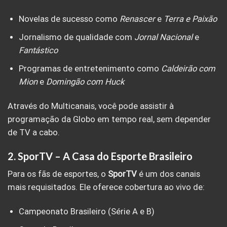
Novelas de sucesso como
Renascer
e
Terra e Paixão
Jornalismo de qualidade com
Jornal Nacional
e
Fantástico
Programas de entretenimento como
Caldeirão com
Mion
e
Domingão com Huck
Através do Multicanais, você pode assistir à
programação da Globo em tempo real, sem depender
de TV a cabo.
2.
SporTV – A Casa do Esporte Brasileiro
Para os fãs de esportes, o
SporTV
é um dos canais
mais requisitados. Ele oferece cobertura ao vivo de:
Campeonato Brasileiro (Série A e B)