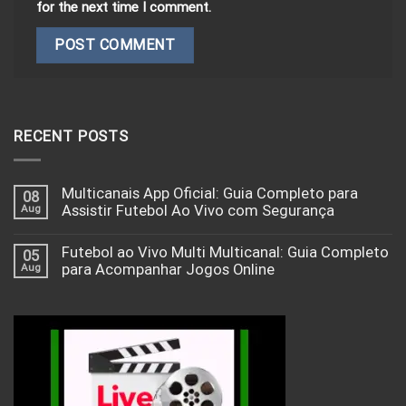
for the next time I comment.
RECENT POSTS
Multicanais App Oficial: Guia Completo para
08
Aug
Assistir Futebol Ao Vivo com Segurança
Futebol ao Vivo Multi Multicanal: Guia Completo
05
Aug
para Acompanhar Jogos Online