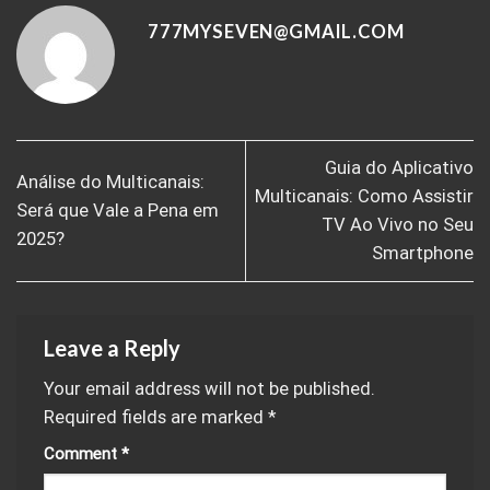
777MYSEVEN@GMAIL.COM
Guia do Aplicativo
Análise do Multicanais:
Multicanais: Como Assistir
Será que Vale a Pena em
TV Ao Vivo no Seu
2025?
Smartphone
Leave a Reply
Your email address will not be published.
Required fields are marked
*
Comment
*