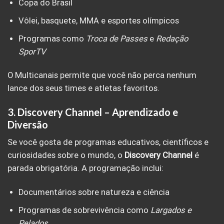
Copa do Brasil
Vôlei, basquete, MMA e esportes olímpicos
Programas como
Troca de Passes
e
Redação
SporTV
O Multicanais permite que você não perca nenhum
lance dos seus times e atletas favoritos.
3.
Discovery Channel – Aprendizado e
Diversão
Se você gosta de programas educativos, científicos e
curiosidades sobre o mundo, o
Discovery Channel
é
parada obrigatória. A programação inclui:
Documentários sobre natureza e ciência
Programas de sobrevivência como
Largados e
Pelados