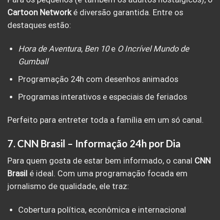
Cartoon Network
é diversão garantida. Entre os
destaques estão:
Hora de Aventura
,
Ben 10
e
O Incrível Mundo de
Gumball
Programação 24h com desenhos animados
Programas interativos e especiais de feriados
Perfeito para entreter toda a família em um só canal.
7.
CNN Brasil – Informação 24h por Dia
Para quem gosta de estar bem informado, o canal
CNN
Brasil
é ideal. Com uma programação focada em
jornalismo de qualidade, ele traz:
Cobertura política, econômica e internacional