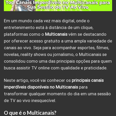
Em um mundo cada vez mais digital, onde o
entretenimento está à distância de um clique,
plataformas como o
Multicanais
vêm se destacando
por oferecer acesso gratuito a uma ampla variedade de
canais ao vivo. Seja para acompanhar esportes, filmes,
novelas, reality shows ou jornalismo, o Multicanais se
consolidou como uma das principais opções para quem
busca assistir TV online com qualidade e praticidade.
Neste artigo, você vai conhecer os
principais canais
imperdíveis disponíveis no Multicanais
para
transformar qualquer momento do dia em uma sessão
de TV ao vivo inesquecível.
O que é o Multicanais?