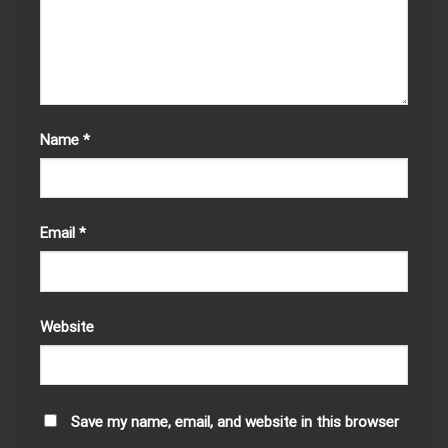
Name
*
Email
*
Website
Save my name, email, and website in this browser