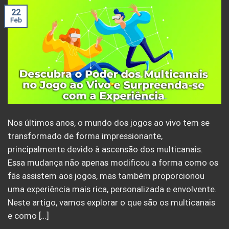
22
Feb
Nos últimos anos, o mundo dos jogos ao vivo tem se
transformado de forma impressionante,
principalmente devido à ascensão dos multicanais.
Essa mudança não apenas modificou a forma como os
fãs assistem aos jogos, mas também proporcionou
uma experiência mais rica, personalizada e envolvente.
Neste artigo, vamos explorar o que são os multicanais
e como […]