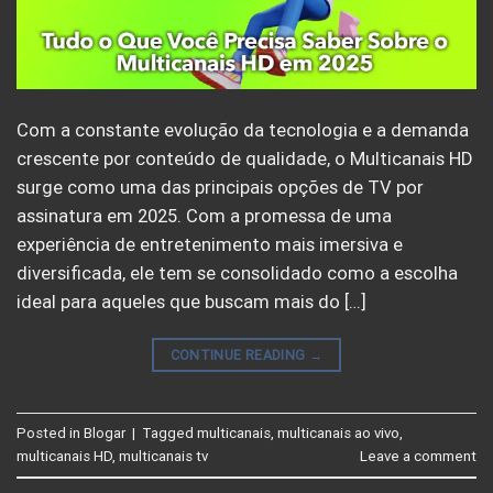
Com a constante evolução da tecnologia e a demanda
crescente por conteúdo de qualidade, o Multicanais HD
surge como uma das principais opções de TV por
assinatura em 2025. Com a promessa de uma
experiência de entretenimento mais imersiva e
diversificada, ele tem se consolidado como a escolha
ideal para aqueles que buscam mais do […]
CONTINUE READING
→
Posted in
Blogar
|
Tagged
multicanais
,
multicanais ao vivo
,
multicanais HD
,
multicanais tv
Leave a comment