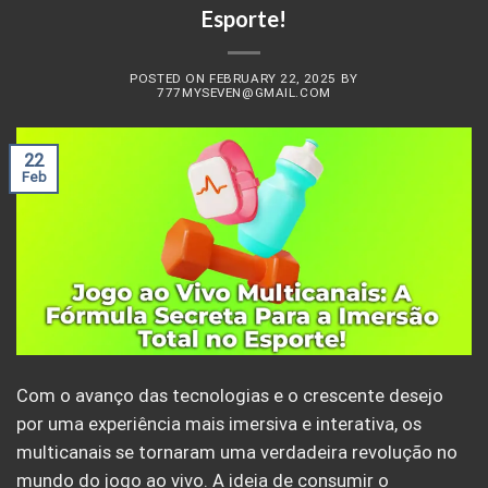
Esporte!
POSTED ON
FEBRUARY 22, 2025
BY
777MYSEVEN@GMAIL.COM
22
Feb
Com o avanço das tecnologias e o crescente desejo
por uma experiência mais imersiva e interativa, os
multicanais se tornaram uma verdadeira revolução no
mundo do jogo ao vivo. A ideia de consumir o