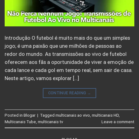
Introdução O futebol é muito mais do que um simples
jogo; é uma paixão que une milhões de pessoas ao
redor do mundo. As transmissões ao vivo de futebol
oferecem aos fãs a oportunidade de viver a emoção de
cada lance e cada gol em tempo real, sem sair de casa.
Neste artigo, vamos explorar […]
CONTINUE READING
→
Posted in
Blogar
|
Tagged
multicanais ao vivo
,
multicanais HD
,
Multicanais Tube
,
multicanais tv
Leave a comment