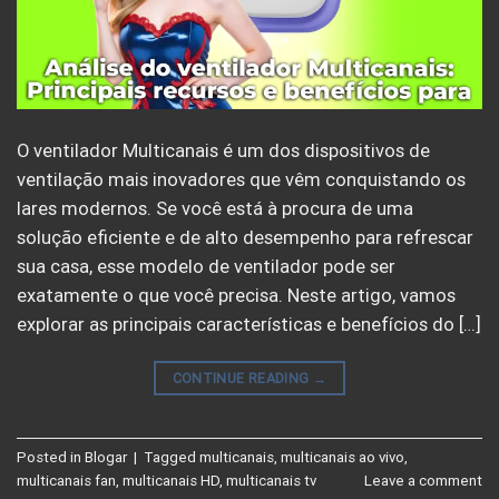
O ventilador Multicanais é um dos dispositivos de
ventilação mais inovadores que vêm conquistando os
lares modernos. Se você está à procura de uma
solução eficiente e de alto desempenho para refrescar
sua casa, esse modelo de ventilador pode ser
exatamente o que você precisa. Neste artigo, vamos
explorar as principais características e benefícios do […]
CONTINUE READING
→
Posted in
Blogar
|
Tagged
multicanais
,
multicanais ao vivo
,
multicanais fan
,
multicanais HD
,
multicanais tv
Leave a comment