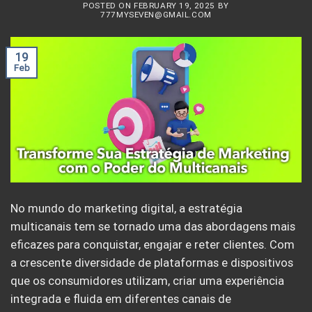
POSTED ON
FEBRUARY 19, 2025
BY
777MYSEVEN@GMAIL.COM
19
Feb
No mundo do marketing digital, a estratégia
multicanais tem se tornado uma das abordagens mais
eficazes para conquistar, engajar e reter clientes. Com
a crescente diversidade de plataformas e dispositivos
que os consumidores utilizam, criar uma experiência
integrada e fluida em diferentes canais de