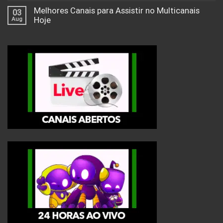
Melhores Canais para Assistir no Multicanais
03
Aug
Hoje