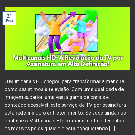
21
Feb
O Multicanais HD chegou para transformar a maneira
como assistimos à televisão. Com uma qualidade de
imagem superior, uma vasta gama de canais e
conteúdo acessível, este serviço de TV por assinatura
está redefinindo o entretenimento. Se você ainda não
conhece o Multicanais HD, continue lendo e descubra
os motivos pelos quais ele está conquistando […]