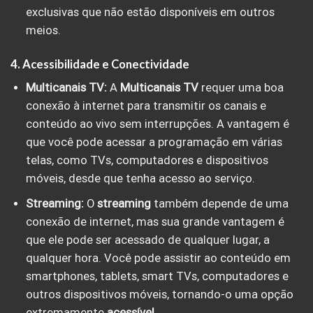
exclusivas que não estão disponíveis em outros
meios.
4. Acessibilidade e Conectividade
Multicanais TV:
A
Multicanais TV
requer uma boa
conexão à internet para transmitir os canais e
conteúdo ao vivo sem interrupções. A vantagem é
que você pode acessar a programação em várias
telas, como TVs, computadores e dispositivos
móveis, desde que tenha acesso ao serviço.
Streaming:
O
streaming
também depende de uma
conexão de internet, mas sua grande vantagem é
que ele pode ser acessado de qualquer lugar, a
qualquer hora. Você pode assistir ao conteúdo em
smartphones, tablets, smart TVs, computadores e
outros dispositivos móveis, tornando-o uma opção
extremamente
acessível
.