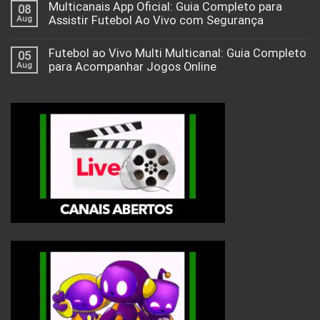
Multicanais App Oficial: Guia Completo para
08
Aug
Assistir Futebol Ao Vivo com Segurança
Futebol ao Vivo Multi Multicanal: Guia Completo
05
Aug
para Acompanhar Jogos Online