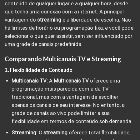
conteúdo de qualquer lugar e a qualquer hora, desde
que tenha uma conexão com a internet. A principal
vantagem do
streaming
é a liberdade de escolha. Não
há limites de horário ou programação fixa, e você pode
selecionar o que quer assistir, sem ser influenciado por
uma grade de canais predefinida.
Comparando Multicanais TV e Streaming
1. Flexibilidade de Conteúdo
Multicanais TV:
A
Multicanais TV
oferece uma
programação mais parecida com a da TV
tradicional, mas com a vantagem de escolher
apenas os canais de seu interesse. No entanto, a
grade de canais ao vivo pode limitar a sua
flexibilidade em termos de conteúdo sob demanda.
Streaming:
O
streaming
oferece total flexibilidade,