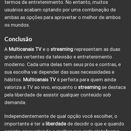
termos de entretenimento. No entanto, muitos
usuários acabam optando por uma combinação de
ambas as opções para aproveitar o melhor de ambos
os mundos.
Conclusão
A
Multicanais TV
e o
streaming
representam as duas
grandes vertentes da televisão e entretenimento
moderno. Cada uma delas tem seus prós e contras, e
sua escolha vai depender das suas necessidades e
hábitos.
Multicanais TV
é perfeita para quem ainda
valoriza a TV ao vivo, enquanto o
streaming
se destaca
pela liberdade de assistir qualquer conteúdo sob
demanda.
Independentemente de qual opção você escolher, o
importante é ter a
liberdade
de decidir o que e quando