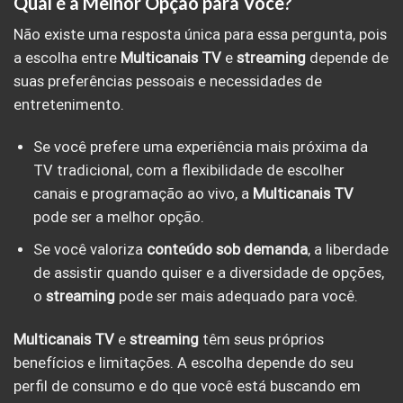
Qual é a Melhor Opção para Você?
Não existe uma resposta única para essa pergunta, pois
a escolha entre
Multicanais TV
e
streaming
depende de
suas preferências pessoais e necessidades de
entretenimento.
Se você prefere uma experiência mais próxima da
TV tradicional, com a flexibilidade de escolher
canais e programação ao vivo, a
Multicanais TV
pode ser a melhor opção.
Se você valoriza
conteúdo sob demanda
, a liberdade
de assistir quando quiser e a diversidade de opções,
o
streaming
pode ser mais adequado para você.
Multicanais TV
e
streaming
têm seus próprios
benefícios e limitações. A escolha depende do seu
perfil de consumo e do que você está buscando em