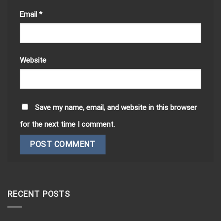
Email
*
Website
Save my name, email, and website in this browser
for the next time I comment.
RECENT POSTS