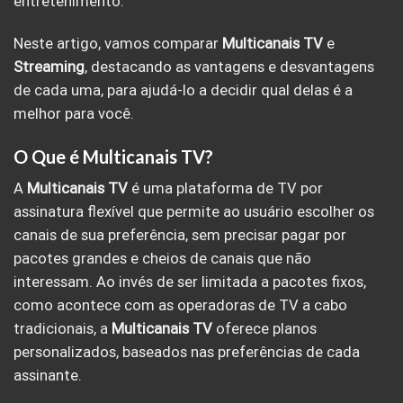
entretenimento.
Neste artigo, vamos comparar
Multicanais TV
e
Streaming
, destacando as vantagens e desvantagens
de cada uma, para ajudá-lo a decidir qual delas é a
melhor para você.
O Que é Multicanais TV?
A
Multicanais TV
é uma plataforma de TV por
assinatura flexível que permite ao usuário escolher os
canais de sua preferência, sem precisar pagar por
pacotes grandes e cheios de canais que não
interessam. Ao invés de ser limitada a pacotes fixos,
como acontece com as operadoras de TV a cabo
tradicionais, a
Multicanais TV
oferece planos
personalizados, baseados nas preferências de cada
assinante.