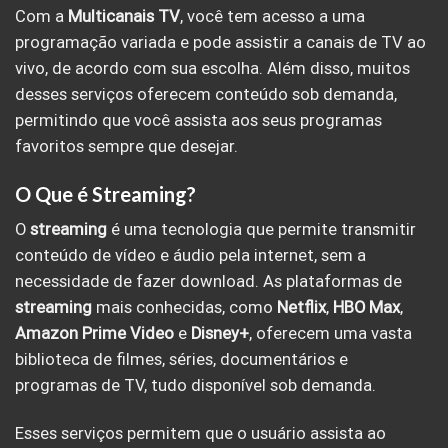
Com a
Multicanais TV
, você tem acesso a uma
programação variada e pode assistir a canais de TV ao
vivo, de acordo com sua escolha. Além disso, muitos
desses serviços oferecem conteúdo sob demanda,
permitindo que você assista aos seus programas
favoritos sempre que desejar.
O Que é Streaming?
O
streaming
é uma tecnologia que permite transmitir
conteúdo de vídeo e áudio pela internet, sem a
necessidade de fazer download. As plataformas de
streaming
mais conhecidas, como
Netflix
,
HBO Max
,
Amazon Prime Video
e
Disney+
, oferecem uma vasta
biblioteca de filmes, séries, documentários e
programas de TV, tudo disponível sob demanda.
Esses serviços permitem que o usuário assista ao