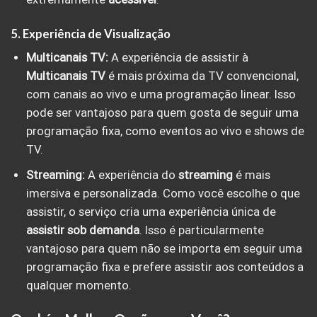
5. Experiência de Visualização
Multicanais TV:
A experiência de assistir à
Multicanais TV
é mais próxima da TV convencional,
com canais ao vivo e uma programação linear. Isso
pode ser vantajoso para quem gosta de seguir uma
programação fixa, como eventos ao vivo e shows de
TV.
Streaming:
A experiência do
streaming
é mais
imersiva e personalizada. Como você escolhe o que
assistir, o serviço cria uma experiência única de
assistir sob demanda
. Isso é particularmente
vantajoso para quem não se importa em seguir uma
programação fixa e prefere assistir aos conteúdos a
qualquer momento.