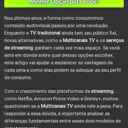
Nos últimos anos, a forma como consumimos
conteúdo audiovisual passou por uma revolução.
Enquanto a
TV tradicional
ainda tem seu público fiel,
novas alternativas, como a
Multicanais TV
e os
serviços
de streaming
, ganham cada vez mais espaço. Se você
está em dúvida sobre qual dessas opções escolher,
este artigo vai ajudar a esclarecer as vantagens de
cada uma e como elas podem se adequar ao seu perfil
de consumo.
Com o crescimento das plataformas de
streaming
,
como Netflix, Amazon Prime Video e Disney+, muitos
questionam se a
Multicanais TV
ainda vale a pena. Para
responder a essa dúvida, é importante analisar as
diferenças fundamentais entre esses dois modelos de