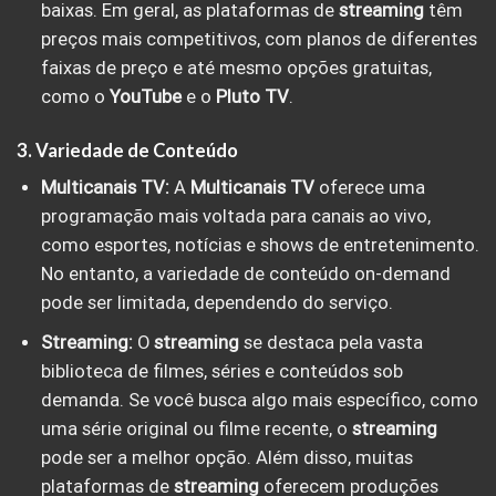
baixas. Em geral, as plataformas de
streaming
têm
preços mais competitivos, com planos de diferentes
faixas de preço e até mesmo opções gratuitas,
como o
YouTube
e o
Pluto TV
.
3. Variedade de Conteúdo
Multicanais TV:
A
Multicanais TV
oferece uma
programação mais voltada para canais ao vivo,
como esportes, notícias e shows de entretenimento.
No entanto, a variedade de conteúdo on-demand
pode ser limitada, dependendo do serviço.
Streaming:
O
streaming
se destaca pela vasta
biblioteca de filmes, séries e conteúdos sob
demanda. Se você busca algo mais específico, como
uma série original ou filme recente, o
streaming
pode ser a melhor opção. Além disso, muitas
plataformas de
streaming
oferecem produções