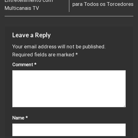
Entretenimento com
para Todos os Torcedores
Multicanais TV
Leave a Reply
Your email address will not be published.
Required fields are marked
*
Comment
*
Name
*