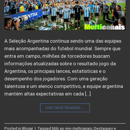
A Seleção Argentina continua sendo uma das equipes
mais acompanhadas do futebol mundial. Sempre que
entra em campo, milhões de torcedores buscam
informações atualizadas sobre o resultado jogo da
Argentina, os principais lances, estatísticas e o
desempenho dos jogadores. Com uma geração
talentosa e um elenco competitivo, a equipe argentina
mantém altas expectativas em cada […]
CONTINUE READING
→
Posted in
Blogar
|
Tagged
bbb ao vivo multicanais
,
Destaques e