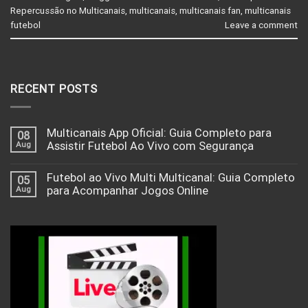
Repercussão no Multicanais
,
multicanais
,
multicanais fan
,
multicanais
futebol
Leave a comment
RECENT POSTS
Multicanais App Oficial: Guia Completo para
08
Aug
Assistir Futebol Ao Vivo com Segurança
Futebol ao Vivo Multi Multicanal: Guia Completo
05
Aug
para Acompanhar Jogos Online