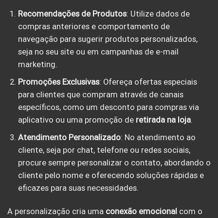
Recomendações de Produtos
: Utilize dados de
compras anteriores e comportamento de
navegação para sugerir produtos personalizados,
seja no seu site ou em campanhas de e-mail
marketing.
Promoções Exclusivas
: Ofereça ofertas especiais
para clientes que compram através de canais
específicos, como um desconto para compras via
aplicativo ou uma promoção de
retirada na loja
.
Atendimento Personalizado
: No atendimento ao
cliente, seja por chat, telefone ou redes sociais,
procure sempre personalizar o contato, abordando o
cliente pelo nome e oferecendo soluções rápidas e
eficazes para suas necessidades.
A personalização cria uma
conexão emocional
com o