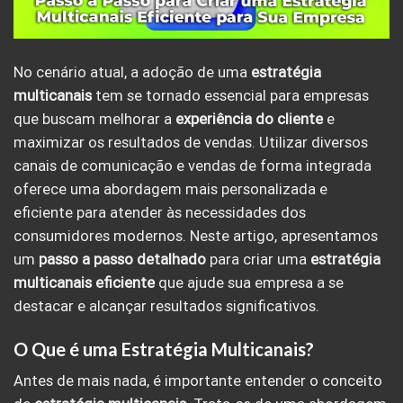
No cenário atual, a adoção de uma
estratégia
multicanais
tem se tornado essencial para empresas
que buscam melhorar a
experiência do cliente
e
maximizar os resultados de vendas. Utilizar diversos
canais de comunicação e vendas de forma integrada
oferece uma abordagem mais personalizada e
eficiente para atender às necessidades dos
consumidores modernos. Neste artigo, apresentamos
um
passo a passo detalhado
para criar uma
estratégia
multicanais eficiente
que ajude sua empresa a se
destacar e alcançar resultados significativos.
O Que é uma Estratégia Multicanais?
Antes de mais nada, é importante entender o conceito