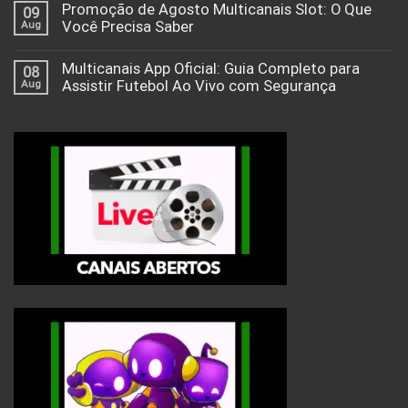
Promoção de Agosto Multicanais Slot: O Que
09
Aug
Você Precisa Saber
Multicanais App Oficial: Guia Completo para
08
Aug
Assistir Futebol Ao Vivo com Segurança