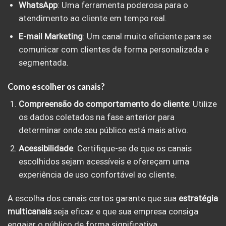
WhatsApp
: Uma ferramenta poderosa para o
atendimento ao cliente em tempo real.
E-mail Marketing
: Um canal muito eficiente para se
comunicar com clientes de forma personalizada e
segmentada.
Como escolher os canais?
Compreensão do comportamento do cliente
: Utilize
os dados coletados na fase anterior para
determinar onde seu público está mais ativo.
Acessibilidade
: Certifique-se de que os canais
escolhidos sejam acessíveis e ofereçam uma
experiência de uso confortável ao cliente.
A escolha dos canais certos garante que sua
estratégia
multicanais
seja eficaz e que sua empresa consiga
engajar o público de forma significativa.