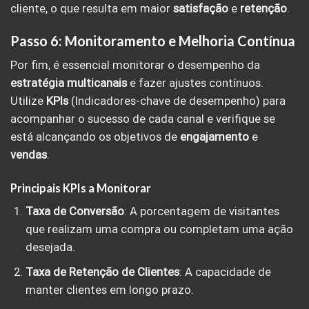
cliente, o que resulta em maior
satisfação
e
retenção
.
Passo 6: Monitoramento e Melhoria Contínua
Por fim, é essencial monitorar o desempenho da
estratégia
multicanais
e fazer ajustes contínuos.
Utilize
KPIs
(Indicadores-chave de desempenho) para
acompanhar o sucesso de cada canal e verifique se
está alcançando os objetivos de
engajamento
e
vendas
.
Principais KPIs a Monitorar
Taxa de Conversão
: A porcentagem de visitantes
que realizam uma compra ou completam uma ação
desejada.
Taxa de Retenção de Clientes
: A capacidade de
manter clientes em longo prazo.