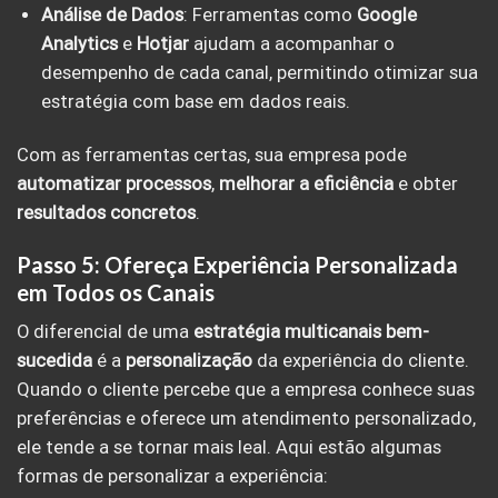
Análise de Dados
: Ferramentas como
Google
Analytics
e
Hotjar
ajudam a acompanhar o
desempenho de cada canal, permitindo otimizar sua
estratégia com base em dados reais.
Com as ferramentas certas, sua empresa pode
automatizar processos
,
melhorar a eficiência
e obter
resultados concretos
.
Passo 5: Ofereça Experiência Personalizada
em Todos os Canais
O diferencial de uma
estratégia multicanais bem-
sucedida
é a
personalização
da experiência do cliente.
Quando o cliente percebe que a empresa conhece suas
preferências e oferece um atendimento personalizado,
ele tende a se tornar mais leal. Aqui estão algumas
formas de personalizar a experiência: