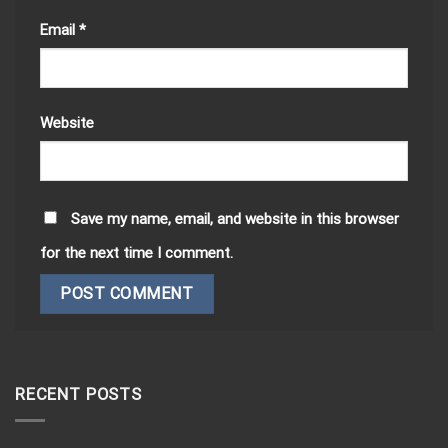
Email
*
Website
Save my name, email, and website in this browser
for the next time I comment.
RECENT POSTS