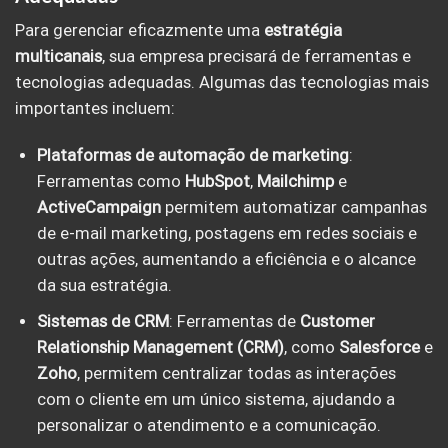
Para gerenciar eficazmente uma
estratégia
multicanais
, sua empresa precisará de ferramentas e
tecnologias adequadas. Algumas das tecnologias mais
importantes incluem:
Plataformas de automação de marketing
:
Ferramentas como
HubSpot
,
Mailchimp
e
ActiveCampaign
permitem automatizar campanhas
de e-mail marketing, postagens em redes sociais e
outras ações, aumentando a eficiência e o alcance
da sua estratégia.
Sistemas de CRM
: Ferramentas de
Customer
Relationship Management (CRM)
, como
Salesforce
e
Zoho
, permitem centralizar todas as interações
com o cliente em um único sistema, ajudando a
personalizar o atendimento e a comunicação.