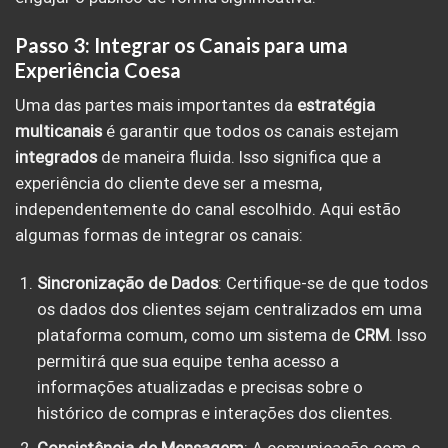
Passo 3: Integrar os Canais para uma
Experiência Coesa
Uma das partes mais importantes da
estratégia
multicanais
é garantir que todos os canais estejam
integrados
de maneira fluida. Isso significa que a
experiência do cliente deve ser a mesma,
independentemente do canal escolhido. Aqui estão
algumas formas de integrar os canais:
Sincronização de Dados
: Certifique-se de que todos
os dados dos clientes sejam centralizados em uma
plataforma comum, como um sistema de
CRM
. Isso
permitirá que sua equipe tenha acesso a
informações atualizadas e precisas sobre o
histórico de compras e interações dos clientes.