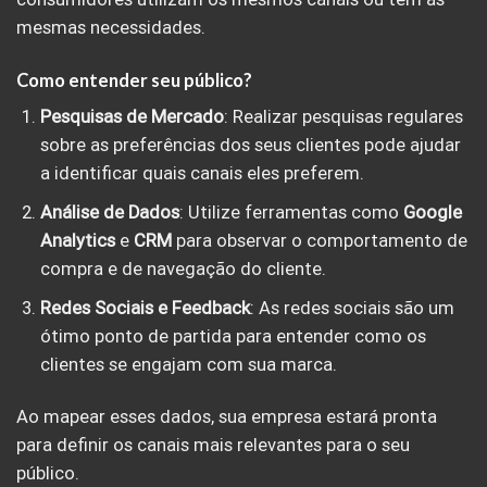
mesmas necessidades.
Como entender seu público?
Pesquisas de Mercado
: Realizar pesquisas regulares
sobre as preferências dos seus clientes pode ajudar
a identificar quais canais eles preferem.
Análise de Dados
: Utilize ferramentas como
Google
Analytics
e
CRM
para observar o comportamento de
compra e de navegação do cliente.
Redes Sociais e Feedback
: As redes sociais são um
ótimo ponto de partida para entender como os
clientes se engajam com sua marca.
Ao mapear esses dados, sua empresa estará pronta
para definir os canais mais relevantes para o seu
público.