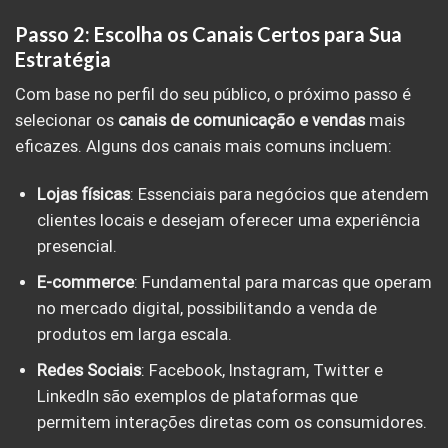
Passo 2: Escolha os Canais Certos para Sua
Estratégia
Com base no perfil do seu público, o próximo passo é
selecionar os
canais de comunicação e vendas
mais
eficazes. Alguns dos canais mais comuns incluem:
Lojas físicas
: Essenciais para negócios que atendem
clientes locais e desejam oferecer uma experiência
presencial.
E-commerce
: Fundamental para marcas que operam
no mercado digital, possibilitando a venda de
produtos em larga escala.
Redes Sociais
: Facebook, Instagram, Twitter e
LinkedIn são exemplos de plataformas que
permitem interações diretas com os consumidores.