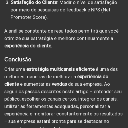
Satisfação do Cliente
: Medir o nível de satisfação
por meio de pesquisas de feedback e NPS (Net
Promoter Score).
A análise constante de resultados permitirá que você
otimize sua estratégia e melhore continuamente a
experiência do cliente
.
Conclusão
Criar uma
estratégia multicanais eficiente
é uma das
melhores maneiras de melhorar a
experiência do
cliente
e aumentar as
vendas
da sua empresa. Ao
seguir os passos descritos neste artigo – entender seu
público, escolher os canais certos, integrar os canais,
utilizar as ferramentas adequadas, personalizar a
experiência e monitorar constantemente os resultados
– sua empresa estará pronta para se destacar no