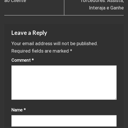
ao Cliente
Torcedores: Assista,
Interaja e Ganhe
Leave a Reply
Your email address will not be published.
Required fields are marked
*
Comment
*
Name
*