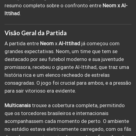
resumo completo sobre o confronto entre
Neom x Al-
Ittihad
.
Visão Geral da Partida
A partida entre
Neom
x
Al-Ittihad
já começou com
grandes expectativas. Neom, um time que tem se
destacado por seu futebol moderno e sua juventude
promissora, recebeu o gigante Al-Ittihad, que traz uma
história rica e um elenco recheado de estrelas
consagradas. O jogo foi crucial para ambos, e a pressão
para sair vitorioso era evidente.
Multicanais
trouxe a cobertura completa, permitindo
que os torcedores brasileiros e internacionais
acompanhassem cada momento de perto. O ambiente
no estádio estava eletricamente carregado, com os fãs