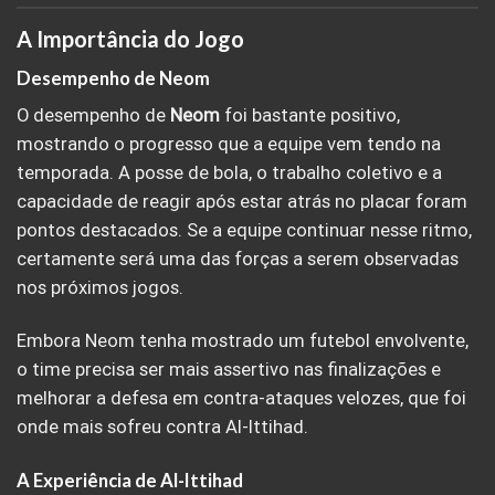
A Importância do Jogo
Desempenho de Neom
O desempenho de
Neom
foi bastante positivo,
mostrando o progresso que a equipe vem tendo na
temporada. A posse de bola, o trabalho coletivo e a
capacidade de reagir após estar atrás no placar foram
pontos destacados. Se a equipe continuar nesse ritmo,
certamente será uma das forças a serem observadas
nos próximos jogos.
Embora Neom tenha mostrado um futebol envolvente,
o time precisa ser mais assertivo nas finalizações e
melhorar a defesa em contra-ataques velozes, que foi
onde mais sofreu contra Al-Ittihad.
A Experiência de Al-Ittihad