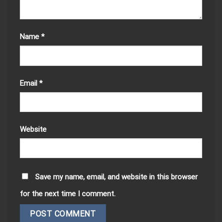
Name
*
Email
*
Website
Save my name, email, and website in this browser
for the next time I comment.