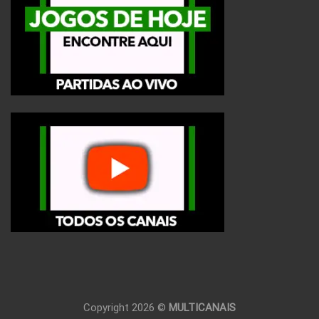
Copyright 2026 ©
MULTICANAIS