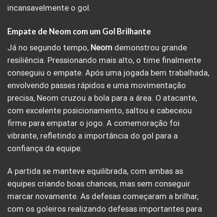
incansavelmente o gol.
Empate de Neom com um Gol Brilhante
Já no segundo tempo,
Neom
demonstrou grande
resiliência. Pressionando mais alto, o time finalmente
conseguiu o empate. Após uma jogada bem trabalhada,
envolvendo passes rápidos e uma movimentação
precisa, Neom cruzou a bola para a área. O atacante,
com excelente posicionamento, saltou e cabeceou
firme para empatar o jogo. A comemoração foi
vibrante, refletindo a importância do gol para a
confiança da equipe.
A partida se manteve equilibrada, com ambas as
equipes criando boas chances, mas sem conseguir
marcar novamente. As defesas começaram a brilhar,
com os goleiros realizando defesas importantes para