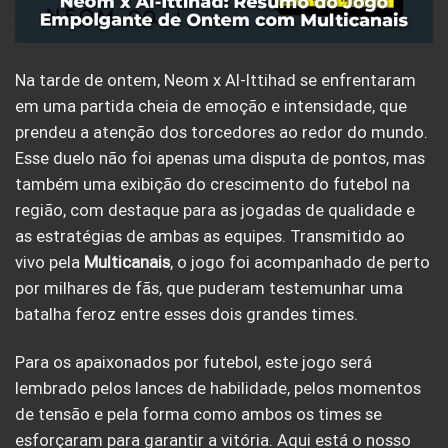
Na tarde de ontem, Neom x Al-Ittihad se enfrentaram
em uma partida cheia de emoção e intensidade, que
prendeu a atenção dos torcedores ao redor do mundo.
Esse duelo não foi apenas uma disputa de pontos, mas
também uma exibição do crescimento do futebol na
região, com destaque para as jogadas de qualidade e
as estratégias de ambas as equipes. Transmitido ao
vivo pela
Multicanais
, o jogo foi acompanhado de perto
por milhares de fãs, que puderam testemunhar uma
batalha feroz entre esses dois grandes times.
Para os apaixonados por futebol, este jogo será
lembrado pelos lances de habilidade, pelos momentos
de tensão e pela forma como ambos os times se
esforçaram para garantir a vitória. Aqui está o nosso