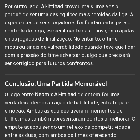
Por outro lado,
Al-Ittihad
provou mais uma vez o
porquê de ser uma das equipes mais temidas da liga. A
experiência de seus jogadores foi fundamental para o
controle do jogo, especialmente nas transições rápidas
e nas jogadas de finalização. No entanto, o time
mostrou sinais de vulnerabilidade quando teve que lidar
com a pressão do time adversário, algo que precisará
ser corrigido para futuros confrontos.
Conclusão: Uma Partida Memorável
O jogo entre
Neom x Al-Ittihad
de ontem foi uma
verdadeira demonstração de habilidade, estratégia e
emoção. Ambas as equipes tiveram momentos de
brilho, mas também apresentaram pontos a melhorar. O
empate acabou sendo um reflexo da competitividade
entre as duas, com ambos os times oferecendo