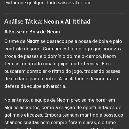
evitar que qualquer lado saísse vitorioso.
Análise Tática: Neom x Al-Ittihad
A Posse de Bola de Neom
O time de
Neom
se destacou pela posse de bola e pelo
controle do jogo. Com um estilo de jogo que prioriza a
troca de passes e o domínio do meio-campo, Neom
tem se mostrado uma equipe muito técnica. Eles
buscaram controlar o ritmo do jogo, trocando passes
de um lado para o outro. A finalidade é desorientar a
defesa da equipe adversária.
No entanto, a equipe de Neom precisa melhorar em
alguns aspectos, como a criação de oportunidades de
gol mais eficazes. Embora tenham mantido a posse, as
chances criadas nem sempre foram claras, e o time