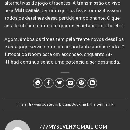
alternativas de jogo atraentes. A transmissão ao vivo
pela
Multicanais
permitiu que os fãs acompanhassem
todos os detalhes dessa partida emocionante. O que
será lembrado como um grande espetáculo do futebol.
Agora, ambos os times têm pela frente novos desafios,
e este jogo serviu como um importante aprendizado. O
futebol de Neom está em ascensão, enquanto Al-
Ittihad continua sendo uma potência a ser desafiada.
This entry was posted in
Blogar
. Bookmark the
permalink
.
777MYSEVEN@GMAIL.COM