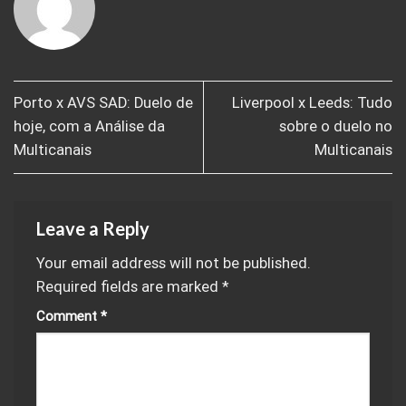
Porto x AVS SAD: Duelo de
Liverpool x Leeds: Tudo
hoje, com a Análise da
sobre o duelo no
Multicanais
Multicanais
Leave a Reply
Your email address will not be published.
Required fields are marked
*
Comment
*