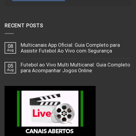
RECENT POSTS
Multicanais App Oficial: Guia Completo para
08
Aug
Assistir Futebol Ao Vivo com Segurança
Futebol ao Vivo Multi Multicanal: Guia Completo
05
Aug
para Acompanhar Jogos Online