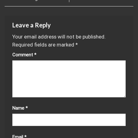
Leave a Reply
Your email address will not be published.
Required fields are marked
*
Comment
*
Name
*
Email
*