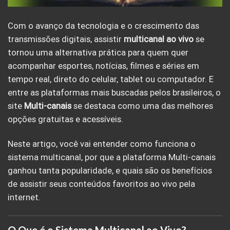
Com o avanço da tecnologia e o crescimento das
transmissões digitais, assistir
multicanal ao vivo
se
tornou uma alternativa prática para quem quer
acompanhar esportes, notícias, filmes e séries em
tempo real, direto do celular, tablet ou computador. E
entre as plataformas mais buscadas pelos brasileiros, o
site
Multi-canais
se destaca como uma das melhores
opções gratuitas e acessíveis.
Neste artigo, você vai entender como funciona o
sistema multicanal, por que a plataforma Multi-canais
ganhou tanta popularidade, e quais são os benefícios
de assistir seus conteúdos favoritos ao vivo pela
internet.