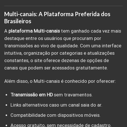
Multi-canais: A Plataforma Preferida dos
Brasileiros
A
plataforma Multi-canais
tem ganhado cada vez mais
destaque entre os usuários que procuram por
transmissões ao vivo de qualidade. Com uma interface
intuitiva, organização por categorias e atualizações
constantes, o site oferece dezenas de opções de
canais que podem ser acessados gratuitamente.
Além disso, o Multi-canais é conhecido por oferecer:
Transmissão em HD
sem travamentos.
Links alternativos caso um canal saia do ar.
Compatibilidade com dispositivos móveis.
Acesso gratuito, sem necessidade de cadastro.