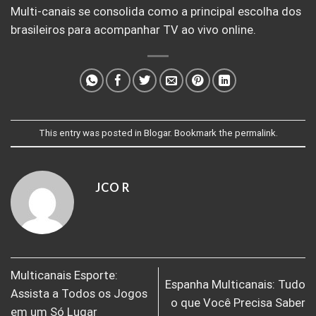
Multi-canais se consolida como a principal escolha dos
brasileiros para acompanhar TV ao vivo online.
This entry was posted in
Blogar
. Bookmark the
permalink
.
JCO R
Multicanais Esporte:
Espanha Multicanais: Tudo
Assista a Todos os Jogos
o que Você Precisa Saber
em um Só Lugar