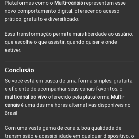
Plataformas como o
Multi-canais
representam esse
novo comportamento digital, oferecendo acesso
prático, gratuito e diversificado.
Essa transformação permite mais liberdade ao usuário,
que escolhe o que assistir, quando quiser e onde
estiver.
Conclusão
Se você está em busca de uma forma simples, gratuita
e eficiente de acompanhar seus canais favoritos, o
multicanal ao vivo
oferecido pela plataforma
Multi-
canais
é uma das melhores alternativas disponíveis no
Brasil.
Com uma vasta gama de canais, boa qualidade de
transmissão e acessibilidade em qualquer dispositivo, o