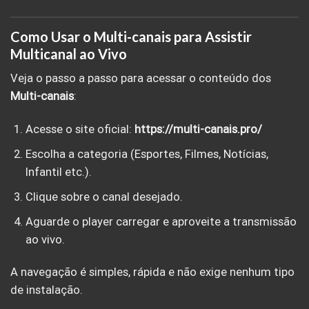
Como Usar o Multi-canais para Assistir
Multicanal ao Vivo
Veja o passo a passo para acessar o conteúdo dos
Multi-canais
:
Acesse o site oficial:
https://multi-canais.pro/
Escolha a categoria (Esportes, Filmes, Notícias,
Infantil etc.).
Clique sobre o canal desejado.
Aguarde o player carregar e aproveite a transmissão
ao vivo.
A navegação é simples, rápida e não exige nenhum tipo
de instalação.