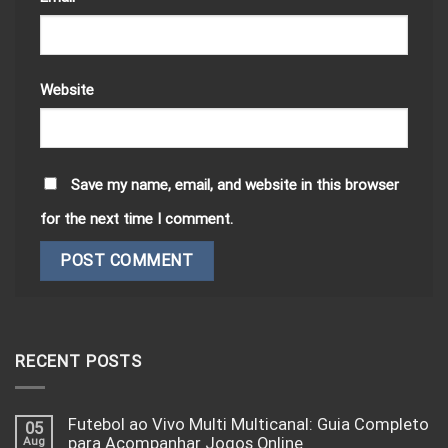
Website
Save my name, email, and website in this browser
for the next time I comment.
RECENT POSTS
Futebol ao Vivo Multi Multicanal: Guia Completo
05
Aug
para Acompanhar Jogos Online