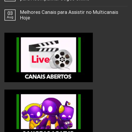
Melhores Canais para Assistir no Multicanais
03
Aug
Hoje