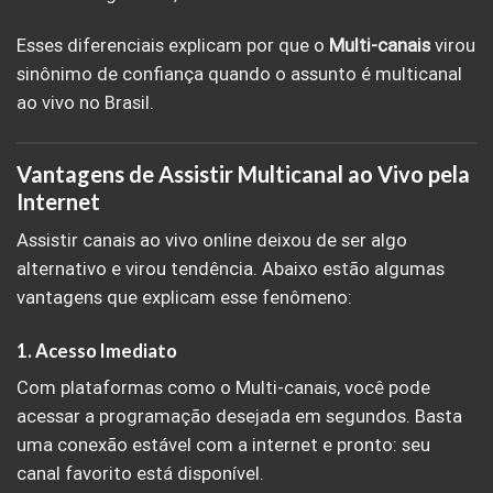
Esses diferenciais explicam por que o
Multi-canais
virou
sinônimo de confiança quando o assunto é multicanal
ao vivo no Brasil.
Vantagens de Assistir Multicanal ao Vivo pela
Internet
Assistir canais ao vivo online deixou de ser algo
alternativo e virou tendência. Abaixo estão algumas
vantagens que explicam esse fenômeno:
1. Acesso Imediato
Com plataformas como o Multi-canais, você pode
acessar a programação desejada em segundos. Basta
uma conexão estável com a internet e pronto: seu
canal favorito está disponível.