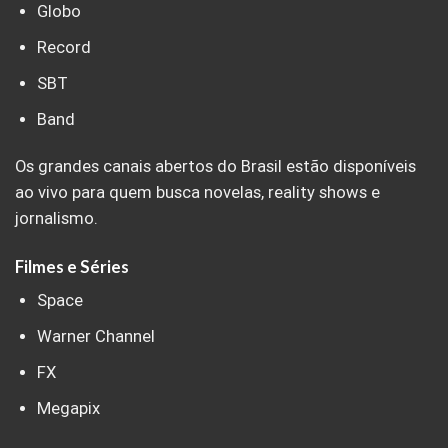
Globo
Record
SBT
Band
Os grandes canais abertos do Brasil estão disponíveis
ao vivo para quem busca novelas, reality shows e
jornalismo.
Filmes e Séries
Space
Warner Channel
FX
Megapix