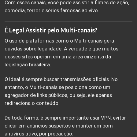
Com esses canais, você pode assistir a filmes de ação,
comédia, terror e séries famosas ao vivo.
É Legal Assistir pelo Multi-canais?
O uso de plataformas como o Multi-canais gera
dúvidas sobre legalidade. A verdade é que muitos
desses sites operam em uma área cinzenta da
legislação brasileira.
O ideal é sempre buscar transmissões oficiais. No
entanto, o Multi-canais se posiciona como um
agregador de links públicos, ou seja, ele apenas
redireciona o conteúdo.
De toda forma, é sempre importante usar VPN, evitar
clicar em anúncios suspeitos e manter um bom
antivírus ativo, por precaução.