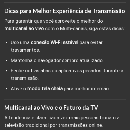
Dicas para Melhor Experiência de Transmissão
Para garantir que você aproveite o melhor do
multicanal ao vivo
com o Multi-canais, siga estas dicas:
Use uma
conexão Wi-Fi estável
para evitar
travamentos.
Mantenha o navegador sempre atualizado.
Feche outras abas ou aplicativos pesados durante a
transmissão.
Ative o
modo tela cheia
para melhor imersão.
Multicanal ao Vivo e o Futuro da TV
A tendência é clara: cada vez mais pessoas trocam a
televisão tradicional por transmissões online.