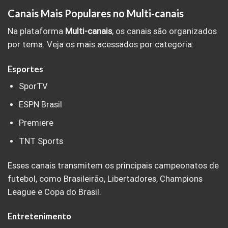
Canais Mais Populares no Multi-canais
Na plataforma
Multi-canais
, os canais são organizados
por tema. Veja os mais acessados por categoria:
Esportes
SporTV
ESPN Brasil
Premiere
TNT Sports
Esses canais transmitem os principais campeonatos de
futebol, como Brasileirão, Libertadores, Champions
League e Copa do Brasil.
Entretenimento