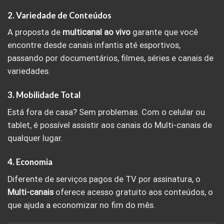
2. Variedade de Conteúdos
A proposta de
multicanal ao vivo
garante que você
encontre desde canais infantis até esportivos,
passando por documentários, filmes, séries e canais de
variedades.
3. Mobilidade Total
Está fora de casa? Sem problemas. Com o celular ou
tablet, é possível assistir aos canais do Multi-canais de
qualquer lugar.
4. Economia
Diferente de serviços pagos de TV por assinatura, o
Multi-canais
oferece acesso gratuito aos conteúdos, o
que ajuda a economizar no fim do mês.