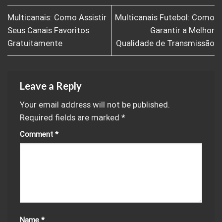
Multicanais: Como Assistir
Multicanais Futebol: Como
Seus Canais Favoritos
Garantir a Melhor
Gratuitamente
Qualidade de Transmissão
Leave a Reply
Your email address will not be published.
Required fields are marked
*
Comment
*
Name
*