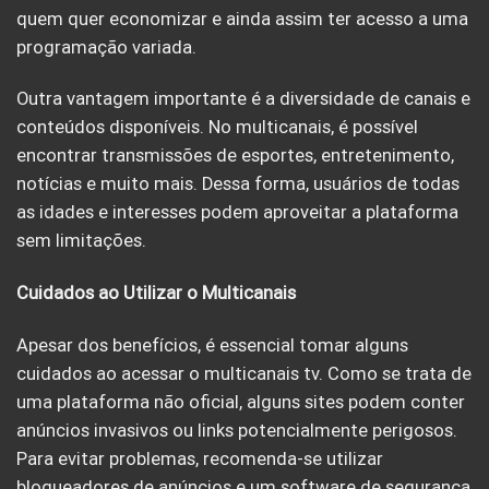
quem quer economizar e ainda assim ter acesso a uma
programação variada.
Outra vantagem importante é a diversidade de canais e
conteúdos disponíveis. No multicanais, é possível
encontrar transmissões de esportes, entretenimento,
notícias e muito mais. Dessa forma, usuários de todas
as idades e interesses podem aproveitar a plataforma
sem limitações.
Cuidados ao Utilizar o Multicanais
Apesar dos benefícios, é essencial tomar alguns
cuidados ao acessar o multicanais tv. Como se trata de
uma plataforma não oficial, alguns sites podem conter
anúncios invasivos ou links potencialmente perigosos.
Para evitar problemas, recomenda-se utilizar
bloqueadores de anúncios e um software de segurança