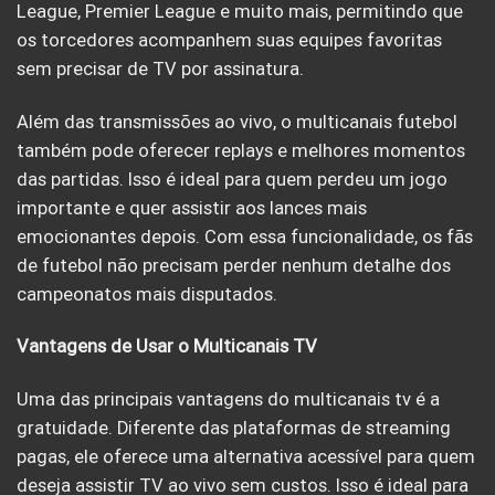
League, Premier League e muito mais, permitindo que
os torcedores acompanhem suas equipes favoritas
sem precisar de TV por assinatura.
Além das transmissões ao vivo, o multicanais futebol
também pode oferecer replays e melhores momentos
das partidas. Isso é ideal para quem perdeu um jogo
importante e quer assistir aos lances mais
emocionantes depois. Com essa funcionalidade, os fãs
de futebol não precisam perder nenhum detalhe dos
campeonatos mais disputados.
Vantagens de Usar o Multicanais TV
Uma das principais vantagens do multicanais tv é a
gratuidade. Diferente das plataformas de streaming
pagas, ele oferece uma alternativa acessível para quem
deseja assistir TV ao vivo sem custos. Isso é ideal para