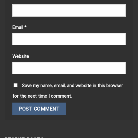
Email
*
Website
Save my name, email, and website in this browser
for the next time I comment.