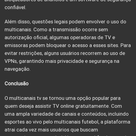
confiável.
Além disso, questões legais podem envolver o uso do
multicanais. Como a transmissão ocorre sem
autorização oficial, algumas operadoras de TV e
emissoras podem bloquear o acesso a esses sites. Para
evitar restrições, alguns usuários recorrem ao uso de
VPNs, garantindo mais privacidade e segurança na
navegação.
Conclusão
O multicanais tv se tornou uma opção popular para
quem deseja assistir TV online gratuitamente. Com
uma ampla variedade de canais e conteúdos, incluindo
esportes ao vivo pelo multicanais futebol, a plataforma
atrai cada vez mais usuários que buscam