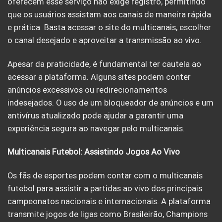
oferecem esse serviço não exige registro, permitindo
que os usuários assistam aos canais de maneira rápida
e prática. Basta acessar o site do multicanais, escolher
o canal desejado e aproveitar a transmissão ao vivo.
Apesar da praticidade, é fundamental ter cautela ao
acessar a plataforma. Alguns sites podem conter
anúncios excessivos ou redirecionamentos
indesejados. O uso de um bloqueador de anúncios e um
antivírus atualizado pode ajudar a garantir uma
experiência segura ao navegar pelo multicanais.
Multicanais Futebol: Assistindo Jogos Ao Vivo
Os fãs de esportes podem contar com o multicanais
futebol para assistir a partidas ao vivo dos principais
campeonatos nacionais e internacionais. A plataforma
transmite jogos de ligas como Brasileirão, Champions