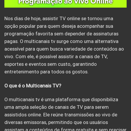
Nos dias de hoje, assistir TV online se tornou uma
opção popular para quem deseja acompanhar sua
programação favorita sem depender de assinaturas
pagas. O multicanais tv surge como uma alternativa
acessível para quem busca variedade de conteúdos ao
vivo. Com ele, é possível assistir a canais de TV,
esportes e eventos sem custo, garantindo
entretenimento para todos os gostos.
O que é o Multicanais TV?
O multicanais tv é uma plataforma que disponibiliza
uma ampla seleção de canais de TV para serem
assistidos online. Ele reúne transmissões ao vivo de
diversas emissoras, permitindo que os usuários
assistam a conteúdos de forma gratuita e sem precisar