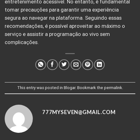
entretenimento acessível. No entanto, é fundamental
tomar precauções para garantir uma experiência
segura ao navegar na plataforma. Seguindo essas
recomendações, é possível aproveitar ao máximo o
serviço e assistir a programação ao vivo sem
complicações.
This entry was posted in
Blogar
. Bookmark the
permalink
.
777MYSEVEN@GMAIL.COM