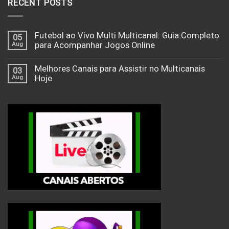
RECENT POSTS
Futebol ao Vivo Multi Multicanal: Guia Completo
05
Aug
para Acompanhar Jogos Online
Melhores Canais para Assistir no Multicanais
03
Aug
Hoje