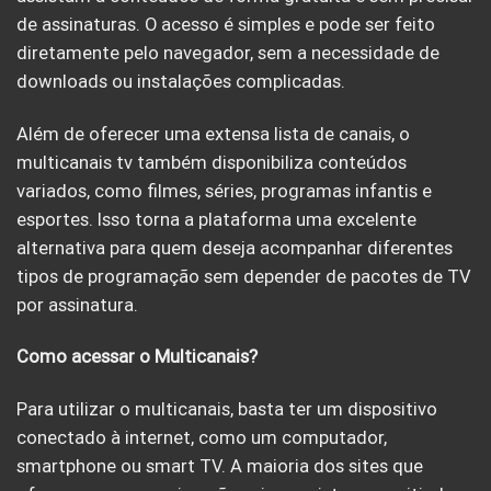
de assinaturas. O acesso é simples e pode ser feito
diretamente pelo navegador, sem a necessidade de
downloads ou instalações complicadas.
Além de oferecer uma extensa lista de canais, o
multicanais tv também disponibiliza conteúdos
variados, como filmes, séries, programas infantis e
esportes. Isso torna a plataforma uma excelente
alternativa para quem deseja acompanhar diferentes
tipos de programação sem depender de pacotes de TV
por assinatura.
Como acessar o Multicanais?
Para utilizar o multicanais, basta ter um dispositivo
conectado à internet, como um computador,
smartphone ou smart TV. A maioria dos sites que