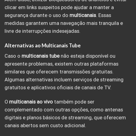
clicar em links suspeitos pode ajudar a manter a
segurança durante o uso do
multicanais
. Essas
medidas garantem uma navegação mais tranquila e
livre de interrupções indesejadas.
Alternativas ao Multicanais Tube
Caso o
multicanais tube
não esteja disponível ou
apresente problemas, existem outras plataformas
similares que oferecem transmissões gratuitas.
Algumas alternativas incluem serviços de streaming
gratuitos e aplicativos oficiais de canais de TV.
O
multicanais ao vivo
também pode ser
complementado com outras opções, como antenas
digitais e planos básicos de streaming, que oferecem
canais abertos sem custo adicional.