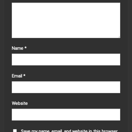
Name
*
Email
*
Website
Save my name, email, and website in this browser