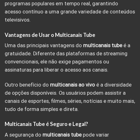
programas populares em tempo real, garantindo
acesso contínuo a uma grande variedade de conteúdos
televisivos.
Vantagens de Usar o Multicanais Tube
Uma das principais vantagens do
multicanais tube
é a
gratuidade. Diferente das plataformas de streaming
convencionais, ele não exige pagamentos ou
assinaturas para liberar o acesso aos canais.
Outro benefício do
multicanais ao vivo
é a diversidade
de opções disponíveis. Os usuários podem assistir a
canais de esportes, filmes, séries, notícias e muito mais,
tudo de forma simples e direta.
Multicanais Tube é Seguro e Legal?
A segurança do
multicanais tube
pode variar