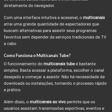
diretamente do navegador.
Com uma interface intuitiva e acessível, o
multicanais
atrai uma grande quantidade de espectadores que
buscam alternativas para assistir seus programas
favoritos sem depender de serviços tradicionais de TV
a cabo.
Como Funciona o Multicanais Tube?
O funcionamento do
multicanais tube
é bastante
simples. Basta acessar a plataforma, escolher o canal
desejado e começar a assistir. Não há necessidade de
downloads ou instalações, tornando o processo rápido
e prático.
Além disso, o
multicanais ao vivo
permite que os
usuários assistam transmissões esportivas, eventos e