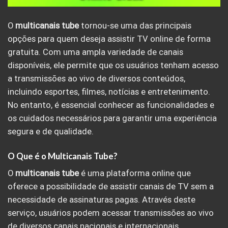
O
multicanais tube
tornou-se uma das principais
opções para quem deseja assistir TV online de forma
gratuita. Com uma ampla variedade de canais
disponíveis, ele permite que os usuários tenham acesso
a transmissões ao vivo de diversos conteúdos,
incluindo esportes, filmes, notícias e entretenimento.
No entanto, é essencial conhecer as funcionalidades e
os cuidados necessários para garantir uma experiência
segura e de qualidade.
O Que é o Multicanais Tube?
O
multicanais tube
é uma plataforma online que
oferece a possibilidade de assistir canais de TV sem a
necessidade de assinaturas pagas. Através deste
serviço, usuários podem acessar transmissões ao vivo
de diversos canais nacionais e internacionais