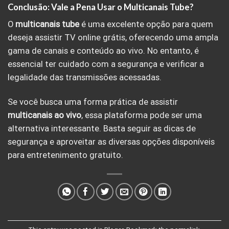
Conclusão: Vale a Pena Usar o Multicanais Tube?
O
multicanais tube
é uma excelente opção para quem
deseja assistir TV online grátis, oferecendo uma ampla
gama de canais e conteúdo ao vivo. No entanto, é
essencial ter cuidado com a segurança e verificar a
legalidade das transmissões acessadas.
Se você busca uma forma prática de assistir
multicanais ao vivo
, essa plataforma pode ser uma
alternativa interessante. Basta seguir as dicas de
segurança e aproveitar as diversas opções disponíveis
para entretenimento gratuito.