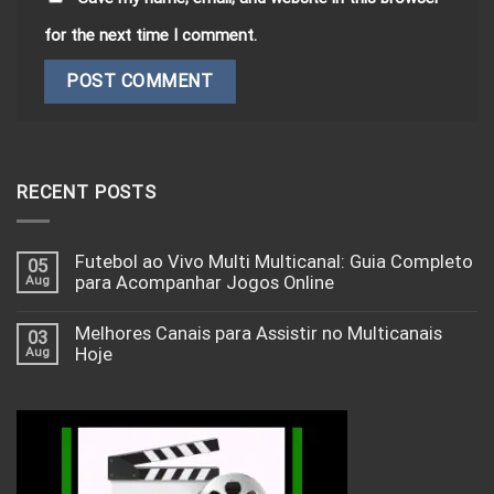
for the next time I comment.
RECENT POSTS
Futebol ao Vivo Multi Multicanal: Guia Completo
05
Aug
para Acompanhar Jogos Online
Melhores Canais para Assistir no Multicanais
03
Aug
Hoje