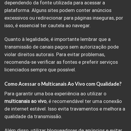
dependendo da fonte utilizada para acessar a
plataforma. Alguns sites podem conter anúncios
excessivos ou redirecionar para páginas inseguras, por
isso, é essencial ter cautela ao navegar.
Quanto à legalidade, é importante lembrar que a
transmissão de canais pagos sem autorização pode
violar direitos autorais. Para evitar problemas,
recomenda-se verificar as fontes e preferir serviços
licenciados sempre que possível.
Como Acessar o Multicanais Ao Vivo com Qualidade?
Para garantir uma boa experiência ao utilizar o
multicanais ao vivo
, é recomendável ter uma conexão
de internet estável. Isso evita travamentos e melhora a
qualidade da transmissão.
Além disso, utilizar bloqueadores de anúncios e evitar