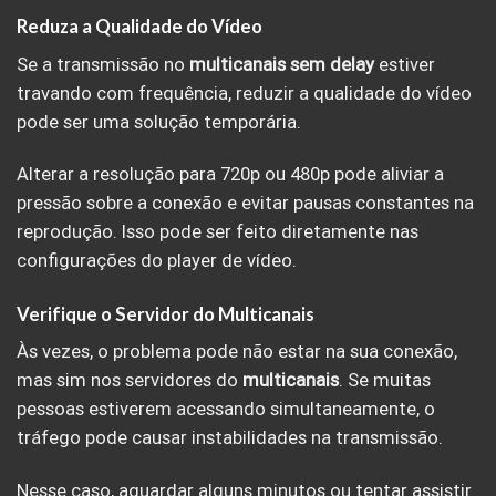
Reduza a Qualidade do Vídeo
Se a transmissão no
multicanais sem delay
estiver
travando com frequência, reduzir a qualidade do vídeo
pode ser uma solução temporária.
Alterar a resolução para 720p ou 480p pode aliviar a
pressão sobre a conexão e evitar pausas constantes na
reprodução. Isso pode ser feito diretamente nas
configurações do player de vídeo.
Verifique o Servidor do Multicanais
Às vezes, o problema pode não estar na sua conexão,
mas sim nos servidores do
multicanais
. Se muitas
pessoas estiverem acessando simultaneamente, o
tráfego pode causar instabilidades na transmissão.
Nesse caso, aguardar alguns minutos ou tentar assistir