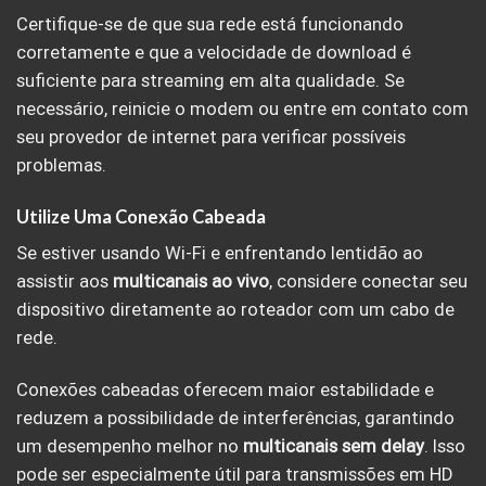
Certifique-se de que sua rede está funcionando
corretamente e que a velocidade de download é
suficiente para streaming em alta qualidade. Se
necessário, reinicie o modem ou entre em contato com
seu provedor de internet para verificar possíveis
problemas.
Utilize Uma Conexão Cabeada
Se estiver usando Wi-Fi e enfrentando lentidão ao
assistir aos
multicanais ao vivo
, considere conectar seu
dispositivo diretamente ao roteador com um cabo de
rede.
Conexões cabeadas oferecem maior estabilidade e
reduzem a possibilidade de interferências, garantindo
um desempenho melhor no
multicanais sem delay
. Isso
pode ser especialmente útil para transmissões em HD