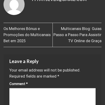
Os Melhores Bônus e
Multicanais Blog: Guias
Promoções do Multicanais
Passo a Passo Para Assistir
Bet em 2025
TV Online de Graça
Leave a Reply
Your email address will not be published.
Required fields are marked
*
Comment
*