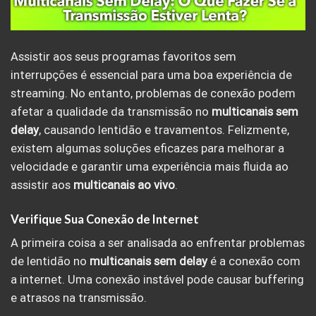
Assistir aos seus programas favoritos sem
interrupções é essencial para uma boa experiência de
streaming. No entanto, problemas de conexão podem
afetar a qualidade da transmissão no
multicanais sem
delay
, causando lentidão e travamentos. Felizmente,
existem algumas soluções eficazes para melhorar a
velocidade e garantir uma experiência mais fluida ao
assistir aos
multicanais ao vivo
.
Verifique Sua Conexão de Internet
A primeira coisa a ser analisada ao enfrentar problemas
de lentidão no
multicanais sem delay
é a conexão com
a internet. Uma conexão instável pode causar buffering
e atrasos na transmissão.