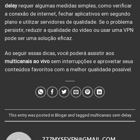
delay
requer algumas medidas simples, como verificar
a conexão de internet, fechar aplicativos em segundo
plano e utilizar servidores de qualidade. Se o problema
persistir, reduzir a qualidade do vídeo ou usar uma VPN
pode ser uma solução eficaz.
Ao seguir essas dicas, você poderá assistir aos
multicanais ao vivo
sem interrupções e aproveitar seus
conteúdos favoritos com a melhor qualidade possível.
This entry was posted in
Blogar
and tagged
multicanais sem delay
.
777MYSEVEN@GMAIL.COM