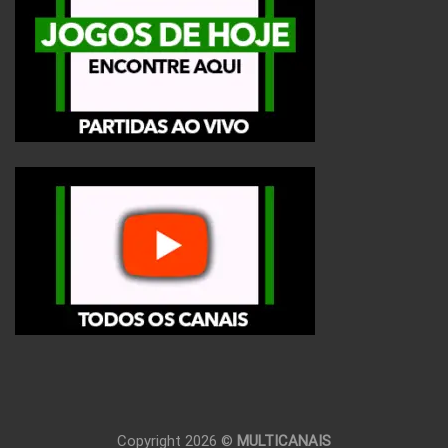
Copyright 2026 ©
MULTICANAIS