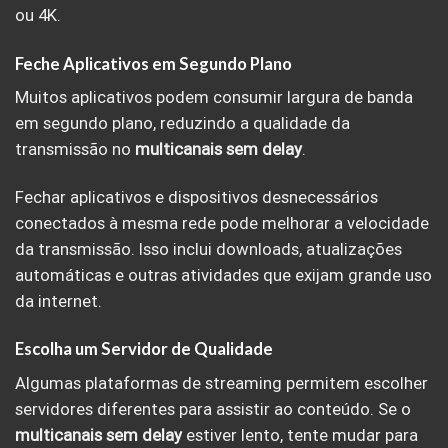
ou 4K.
Feche Aplicativos em Segundo Plano
Muitos aplicativos podem consumir largura de banda
em segundo plano, reduzindo a qualidade da
transmissão no
multicanais sem delay
.
Fechar aplicativos e dispositivos desnecessários
conectados à mesma rede pode melhorar a velocidade
da transmissão. Isso inclui downloads, atualizações
automáticas e outras atividades que exijam grande uso
da internet.
Escolha um Servidor de Qualidade
Algumas plataformas de streaming permitem escolher
servidores diferentes para assistir ao conteúdo. Se o
multicanais sem delay
estiver lento, tente mudar para