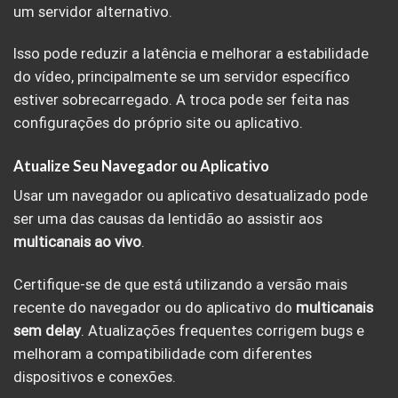
um servidor alternativo.
Isso pode reduzir a latência e melhorar a estabilidade
do vídeo, principalmente se um servidor específico
estiver sobrecarregado. A troca pode ser feita nas
configurações do próprio site ou aplicativo.
Atualize Seu Navegador ou Aplicativo
Usar um navegador ou aplicativo desatualizado pode
ser uma das causas da lentidão ao assistir aos
multicanais ao vivo
.
Certifique-se de que está utilizando a versão mais
recente do navegador ou do aplicativo do
multicanais
sem delay
. Atualizações frequentes corrigem bugs e
melhoram a compatibilidade com diferentes
dispositivos e conexões.