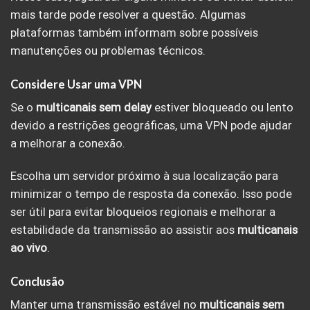
mais tarde pode resolver a questão. Algumas
plataformas também informam sobre possíveis
manutenções ou problemas técnicos.
Considere Usar uma VPN
Se o
multicanais sem delay
estiver bloqueado ou lento
devido a restrições geográficas, uma VPN pode ajudar
a melhorar a conexão.
Escolha um servidor próximo à sua localização para
minimizar o tempo de resposta da conexão. Isso pode
ser útil para evitar bloqueios regionais e melhorar a
estabilidade da transmissão ao assistir aos
multicanais
ao vivo
.
Conclusão
Manter uma transmissão estável no
multicanais sem