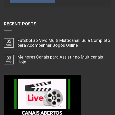
RECENT POSTS
Futebol ao Vivo Multi Multicanal: Guia Completo
05
Aug
para Acompanhar Jogos Online
Melhores Canais para Assistir no Multicanais
03
Aug
Hoje