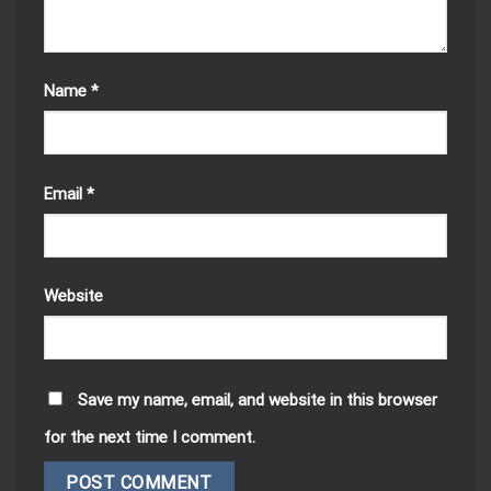
Name
*
Email
*
Website
Save my name, email, and website in this browser
for the next time I comment.