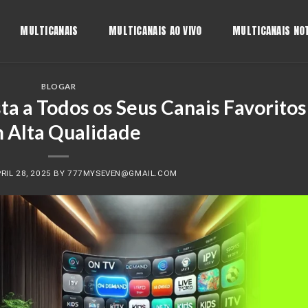
MULTICANAIS
MULTICANAIS AO VIVO
MULTICANAIS NOT
BLOGAR
ta a Todos os Seus Canais Favoritos
 Alta Qualidade
RIL 28, 2025
BY
777MYSEVEN@GMAIL.COM