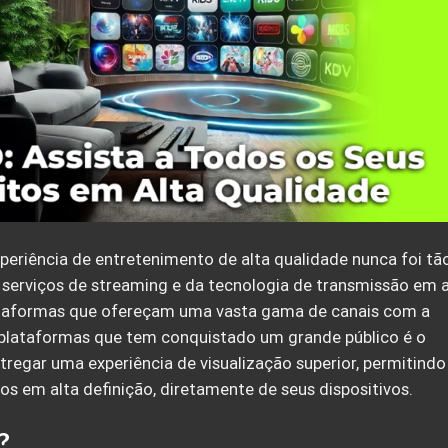
periência de entretenimento de alta qualidade nunca foi tã
 serviços de streaming e da tecnologia de transmissão em a
ataformas que ofereçam uma vasta gama de canais com a
 plataformas que tem conquistado um grande público é o
tregar uma experiência de visualização superior, permitindo
os em alta definição, diretamente de seus dispositivos.
?