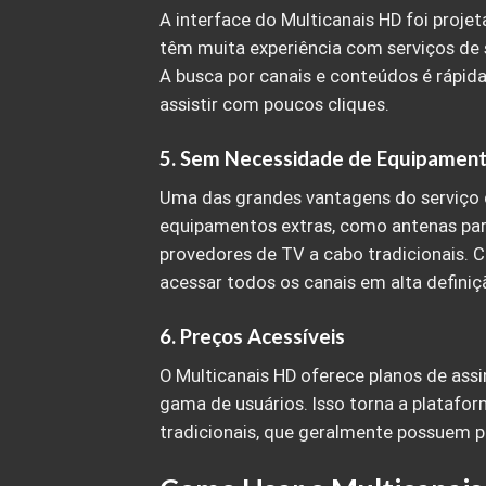
A interface do Multicanais HD foi proje
têm muita experiência com serviços de 
A busca por canais e conteúdos é rápida
assistir com poucos cliques.
5.
Sem Necessidade de Equipament
Uma das grandes vantagens do serviço d
equipamentos extras, como antenas par
provedores de TV a cabo tradicionais. 
acessar todos os canais em alta definiç
6.
Preços Acessíveis
O Multicanais HD oferece planos de ass
gama de usuários. Isso torna a platafor
tradicionais, que geralmente possuem p