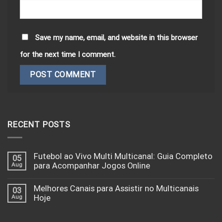
Save my name, email, and website in this browser
for the next time I comment.
RECENT POSTS
Futebol ao Vivo Multi Multicanal: Guia Completo
05
Aug
para Acompanhar Jogos Online
Melhores Canais para Assistir no Multicanais
03
Aug
Hoje