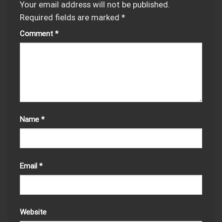
Your email address will not be published.
Required fields are marked
*
Comment
*
Name
*
Email
*
Website