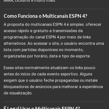
MMA, ciclismo e muito mais.
Como Funciona o Multicanais ESPN 4?
A proposta do multicanais ESPN 4 é simples: oferecer
acesso rápido e gratuito a transmissões da
programação do canal ESPN 4 por meio de links
alternativos. Ao acessar o site, o usuário encontra uma
lista com partidas disponíveis no momento,
organizadas por horário, data e tipo de esporte.
Esses sites normalmente atualizam os links pouco
antes do início de cada evento esportivo. Alguns
exigem que o usuário feche propagandas ou instale
bloqueadores de anúncios para melhorar a experiência
de visualização.
É Legal Usar o Multicanais ESPN 4?