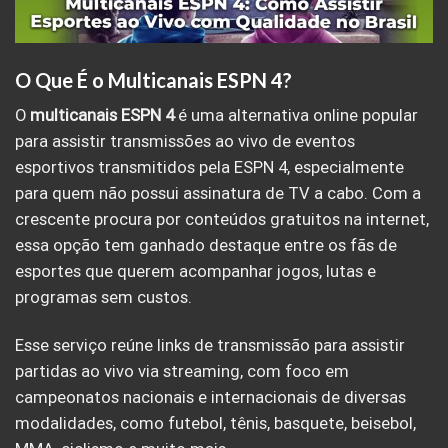
O Que É o Multicanais ESPN 4?
O
multicanais
ESPN 4
é uma alternativa online popular
para assistir transmissões ao vivo de eventos
esportivos transmitidos pela ESPN 4, especialmente
para quem não possui assinatura de TV a cabo. Com a
crescente procura por conteúdos gratuitos na internet,
essa opção tem ganhado destaque entre os fãs de
esportes que querem acompanhar jogos, lutas e
programas sem custos.
Esse serviço reúne links de transmissão para assistir
partidas ao vivo via streaming, com foco em
campeonatos nacionais e internacionais de diversas
modalidades, como futebol, tênis, basquete, beisebol,