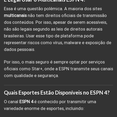
Essa é uma questão polêmica. A maioria dos sites
multicanais
não tem direitos oficiais de transmissão
dos conteúdos. Por isso, apesar de serem acessíveis,
não são legais segundo as leis de direitos autorais
brasileiras. Usar esse tipo de plataforma pode
representar riscos como vírus, malware e exposição de
dados pessoais.
Por isso, o mais seguro é sempre optar por serviços
oficiais como Star+, onde a ESPN transmite seus canais
com qualidade e segurança.
Quais Esportes Estão Disponíveis no ESPN 4?
O canal
ESPN 4
é conhecido por transmitir uma
variedade enorme de esportes, incluindo: