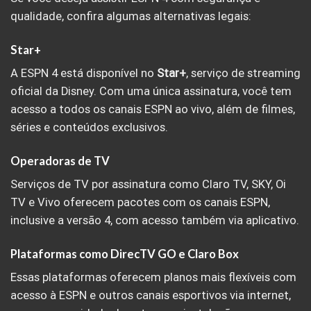
qualidade, confira algumas alternativas legais:
Star+
A ESPN 4 está disponível no
Star+
, serviço de streaming
oficial da Disney. Com uma única assinatura, você tem
acesso a todos os canais ESPN ao vivo, além de filmes,
séries e conteúdos exclusivos.
Operadoras de TV
Serviços de TV por assinatura como Claro TV, SKY, Oi
TV e Vivo oferecem pacotes com os canais ESPN,
inclusive a versão 4, com acesso também via aplicativo.
Plataformas como DirecTV GO e Claro Box
Essas plataformas oferecem planos mais flexíveis com
acesso à ESPN e outros canais esportivos via internet,