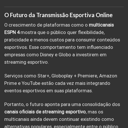
O Futuro da Transmissão Esportiva Online
O crescimento de plataformas como o
multicanais
ESPN 4
mostra que o público quer flexibilidade,
praticidade e menos custos para consumir conteúdos
esportivos. Esse comportamento tem influenciado
empresas como Disney e Globo a investirem em
streaming esportivo.
Serviços como Star+, Globoplay + Premiere, Amazon
Prime e YouTube estão cada vez mais integrando
eventos esportivos em suas plataformas.
Portanto, o futuro aponta para uma consolidação dos
canais oficiais de streaming esportivo
, mas os
multicanais ainda devem continuar existindo como
alternativas populares, especialmente entre o público