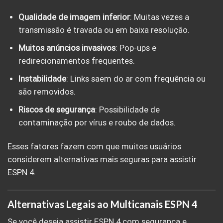
Qualidade de imagem inferior
: Muitas vezes a
transmissão é travada ou em baixa resolução.
Muitos anúncios invasivos
: Pop-ups e
redirecionamentos frequentes.
Instabilidade
: Links saem do ar com frequência ou
são removidos.
Riscos de segurança
: Possibilidade de
contaminação por vírus e roubo de dados.
Esses fatores fazem com que muitos usuários
considerem alternativas mais seguras para assistir
ESPN 4.
Alternativas Legais ao Multicanais ESPN 4
Se você deseja assistir ESPN 4 com segurança e