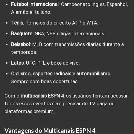
Futebol internacional
: Campeonato Inglês, Espanhol,
Alemão e Italiano.
Tênis
: Torneios do circuito ATP e WTA.
Basquete
: NBA, NBB e ligas internacionais.
Beisebol
: MLB com transmissões diárias durante a
temporada.
Lutas
: UFC, PFL e boxe ao vivo.
Ciclismo, esportes radicais e automobilismo
:
Sempre com boas coberturas.
Com o
multicanais ESPN 4
, os usuários tentam acessar
todos esses eventos sem precisar de TV paga ou
plataformas premium.
Vantagens do Multicanais ESPN 4