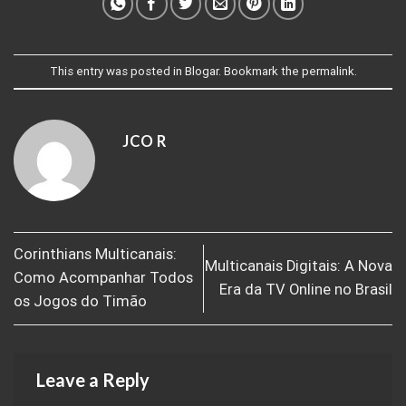
This entry was posted in
Blogar
. Bookmark the
permalink
.
JCO R
Corinthians Multicanais:
Multicanais Digitais: A Nova
Como Acompanhar Todos
Era da TV Online no Brasil
os Jogos do Timão
Leave a Reply