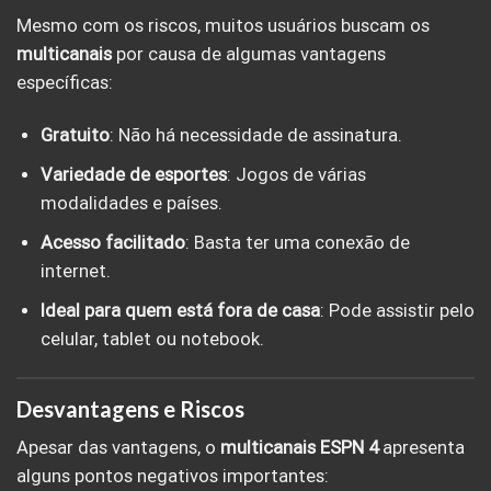
Mesmo com os riscos, muitos usuários buscam os
multicanais
por causa de algumas vantagens
específicas:
Gratuito
: Não há necessidade de assinatura.
Variedade de esportes
: Jogos de várias
modalidades e países.
Acesso facilitado
: Basta ter uma conexão de
internet.
Ideal para quem está fora de casa
: Pode assistir pelo
celular, tablet ou notebook.
Desvantagens e Riscos
Apesar das vantagens, o
multicanais ESPN 4
apresenta
alguns pontos negativos importantes: