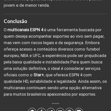
jovem e de menor renda.
Conclusão
O
multicanais
ESPN 4
é uma ferramenta buscada por
quem deseja acompanhar esportes ao vivo sem pagar,
mas vem com riscos legais e de segurança. Embora
ofereça acesso a conteúdos diversos como futebol
europeu, NBA e UFC, a experiência pode ser prejudicada
pela baixa qualidade e instabilidade.Para quem busca
uma solução definitiva, o ideal é considerar serviços
oficiais como o
Star+
, que oferece ESPN 4 com
qualidade HD, estabilidade e legalidade. Ainda assim, os
multicanais continuam sendo uma opção alternativa
para muitos brasileiros apaixonados por esportes.