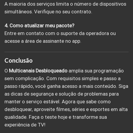
A maioria dos serviços limita o número de dispositivos
simultâneos. Verifique no seu contrato.
4. Como atualizar meu pacote?
Entre em contato com o suporte da operadora ou
acesse a área de assinante no app.
Conclusão
O
Multicanais
Desbloqueado
amplia sua programação
sem complicação. Com requisitos simples e passo a
passo rápido, você ganha acesso a mais conteúdo. Siga
as dicas de segurança e solução de problemas para
manter o serviço estável. Agora que sabe como
desbloquear, aproveite filmes, séries e esportes em alta
qualidade. Faça o teste hoje e transforme sua
experiência de TV!