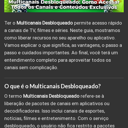
Ter o
Multicanais
Desbloqueado
permite acesso rápido
a canais de TV, filmes e séries. Neste guia, mostramos
como liberar recursos no seu aparelho ou aplicativo.
Vamos explicar o que significa, as vantagens, o passo a
passo e cuidados importantes. Ao final, você terá um
entendimento completo para aproveitar todos os
canais sem complicação.
O que é o Multicanais Desbloqueado?
O termo
Multicanais Desbloqueado
refere-se à
liberação de pacotes de canais em aplicativos ou
decodificadores. Isso inclui canais de esportes,
notícias, filmes e entretenimento. Com o serviço
desbloqueado, o usuário não fica restrito a pacotes