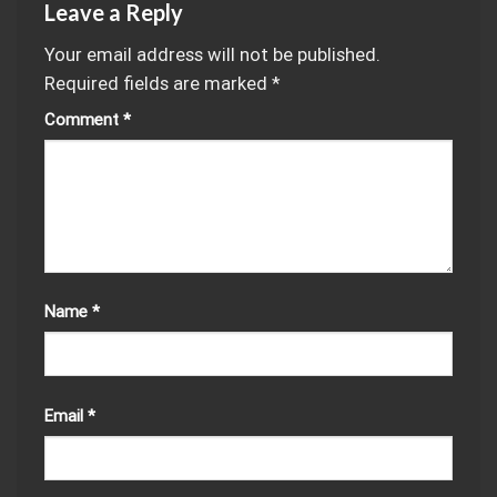
Leave a Reply
Your email address will not be published.
Required fields are marked
*
Comment
*
Name
*
Email
*