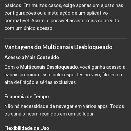
básicos. Em muitos casos, exige apenas um ajuste nas
configurações ou a instalação de um aplicativo
compatível. Assim, é possível assistir mais conteúdo
com um único acesso.
Vantagens do Multicanais Desbloqueado
Acesso a Mais Conteúdo
Com o
Multicanais Desbloqueado
, você ganha acesso a
canais premium. Isso inclui esportes ao vivo, filmes em
alta definição e séries exclusivas.
Economia de Tempo
Não há necessidade de navegar em vários apps. Todos
os canais ficam reunidos em um só lugar.
Flexibilidade de Uso