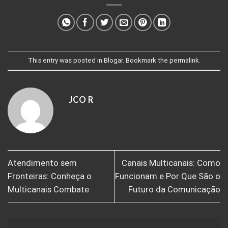
This entry was posted in
Blogar
. Bookmark the
permalink
.
JCO R
Atendimento sem
Canais Multicanais: Como
Fronteiras: Conheça o
Funcionam e Por Que São o
Multicanais Combate
Futuro da Comunicação