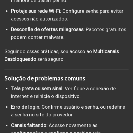
melhora de desempenho.
Proteja sua rede Wi-Fi:
Configure senha para evitar
acessos não autorizados.
Desconfie de ofertas milagrosas:
Pacotes gratuitos
podem conter malware.
Seguindo essas práticas, seu acesso ao
Multicanais
Desbloqueado
será seguro.
Solução de problemas comuns
Tela preta ou sem sinal:
Verifique a conexão de
internet e reinicie o dispositivo.
Erro de login:
Confirme usuário e senha, ou redefina
a senha no site do provedor.
Canais faltando:
Acesse novamente as