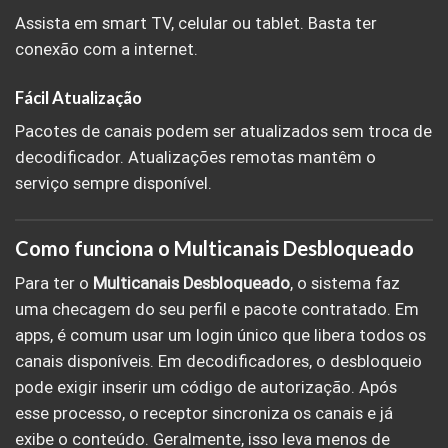
Assista em smart TV, celular ou tablet. Basta ter
conexão com a internet.
Fácil Atualização
Pacotes de canais podem ser atualizados sem troca de
decodificador. Atualizações remotas mantêm o
serviço sempre disponível.
Como funciona o Multicanais Desbloqueado
Para ter o
Multicanais Desbloqueado
, o sistema faz
uma checagem do seu perfil e pacote contratado. Em
apps, é comum usar um login único que libera todos os
canais disponíveis. Em decodificadores, o desbloqueio
pode exigir inserir um código de autorização. Após
esse processo, o receptor sincroniza os canais e já
exibe o conteúdo. Geralmente, isso leva menos de