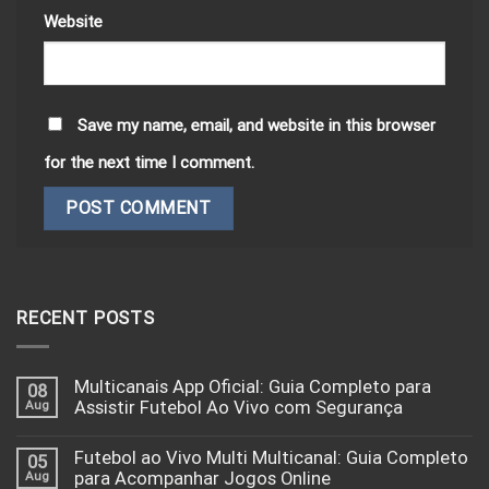
Website
Save my name, email, and website in this browser
for the next time I comment.
RECENT POSTS
Multicanais App Oficial: Guia Completo para
08
Aug
Assistir Futebol Ao Vivo com Segurança
Futebol ao Vivo Multi Multicanal: Guia Completo
05
Aug
para Acompanhar Jogos Online