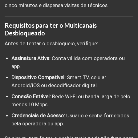
cinco minutos e dispensa visitas de técnicos.
Requisitos para ter o Multicanais
Desbloqueado
Antes de tentar o desbloqueio, verifique:
Assinatura Ativa:
Conta válida com operadora ou
app.
Dispositivo Compatível:
Smart TV, celular
Android/iOS ou decodificador digital.
Conexão Estável:
Rede Wi-Fi ou banda larga de pelo
menos 10 Mbps.
Credenciais de Acesso:
Usuário e senha fornecidos
pela operadora ou app.