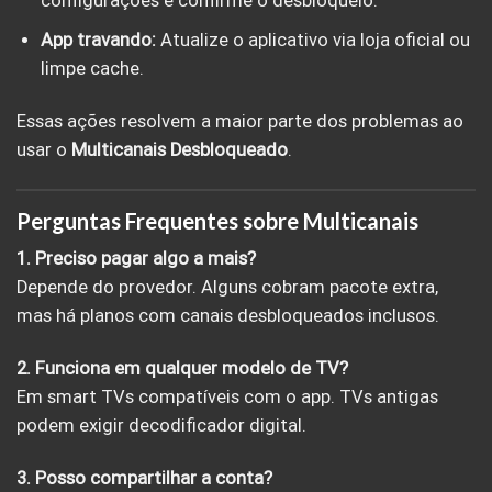
configurações e confirme o desbloqueio.
App travando:
Atualize o aplicativo via loja oficial ou
limpe cache.
Essas ações resolvem a maior parte dos problemas ao
usar o
Multicanais Desbloqueado
.
Perguntas Frequentes sobre Multicanais
1. Preciso pagar algo a mais?
Depende do provedor. Alguns cobram pacote extra,
mas há planos com canais desbloqueados inclusos.
2. Funciona em qualquer modelo de TV?
Em smart TVs compatíveis com o app. TVs antigas
podem exigir decodificador digital.
3. Posso compartilhar a conta?