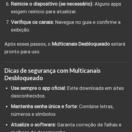
Reinicie o dispositivo (se necessário):
Alguns apps
exigem reinício para atualizar.
Verifique os canais:
Navegue no guia e confirme a
exibição.
Após esses passos, o
Multicanais Desbloqueado
estará
pronto para uso.
Dicas de segurança com Multicanais
Desbloqueado
Use sempre o app oficial:
Evite downloads em sites
desconhecidos.
Mantenha senha única e forte:
Combine letras,
números e símbolos.
Atualize o software:
Garanta correção de falhas e