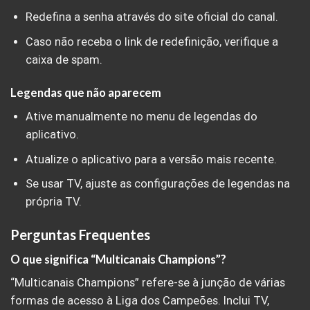
Redefina a senha através do site oficial do canal.
Caso não receba o link de redefinição, verifique a
caixa de spam.
Legendas que não aparecem
Ative manualmente no menu de legendas do
aplicativo.
Atualize o aplicativo para a versão mais recente.
Se usar TV, ajuste as configurações de legendas na
própria TV.
Perguntas Frequentes
O que significa “Multicanais Champions”?
“Multicanais Champions” refere-se à junção de várias
formas de acesso à Liga dos Campeões. Inclui TV,