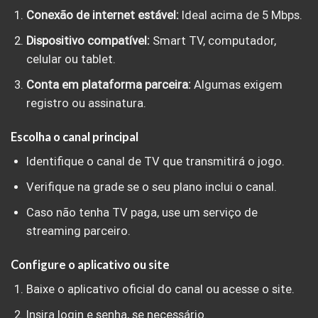
Conexão de internet estável:
Ideal acima de 5 Mbps.
Dispositivo compatível:
Smart TV, computador,
celular ou tablet.
Conta em plataforma parceira:
Algumas exigem
registro ou assinatura.
Escolha o canal principal
Identifique o canal de TV que transmitirá o jogo.
Verifique na grade se o seu plano inclui o canal.
Caso não tenha TV paga, use um serviço de
streaming parceiro.
Configure o aplicativo ou site
Baixe o aplicativo oficial do canal ou acesse o site.
Insira login e senha, se necessário.