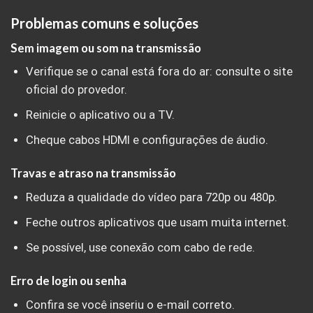
Problemas comuns e soluções
Sem imagem ou som na transmissão
Verifique se o canal está fora do ar: consulte o site
oficial do provedor.
Reinicie o aplicativo ou a TV.
Cheque cabos HDMI e configurações de áudio.
Travas e atraso na transmissão
Reduza a qualidade do vídeo para 720p ou 480p.
Feche outros aplicativos que usam muita internet.
Se possível, use conexão com cabo de rede.
Erro de login ou senha
Confira se você inseriu o e-mail correto.