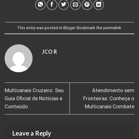
This entry was posted in
Blogar
. Bookmark the
permalink
.
JCO R
Multicanais Cruzeiro: Seu
Atendimento sem
Guia Oficial de Notícias e
Fronteiras: Conheça o
Conteúdo
Multicanais Combate
Leave a Reply