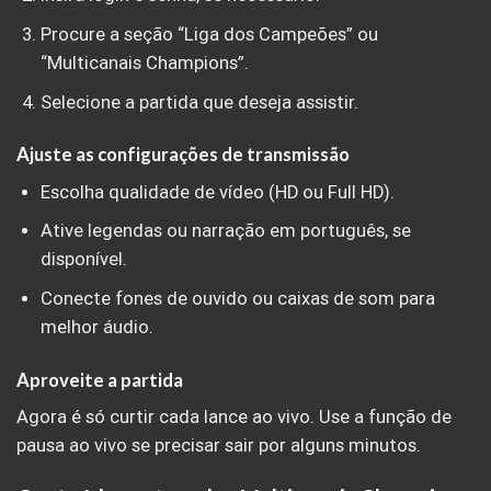
Procure a seção “Liga dos Campeões” ou
“Multicanais Champions”.
Selecione a partida que deseja assistir.
Ajuste as configurações de transmissão
Escolha qualidade de vídeo (HD ou Full HD).
Ative legendas ou narração em português, se
disponível.
Conecte fones de ouvido ou caixas de som para
melhor áudio.
Aproveite a partida
Agora é só curtir cada lance ao vivo. Use a função de
pausa ao vivo se precisar sair por alguns minutos.