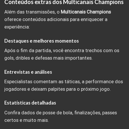
Conteúdos extras dos Multicanais Champions
Além das transmissões, o
Multicanais Champions
oferece conteúdos adicionais para enriquecer a
experiência:
Destaques e melhores momentos
Após o fim da partida, você encontra trechos com os
gols, dribles e defesas mais importantes.
Entrevistas e análises
Especialistas comentam as táticas, a performance dos
jogadores e deixam palpites para o próximo jogo.
Estatísticas detalhadas
Confira dados de posse de bola, finalizações, passes
certos e muito mais.