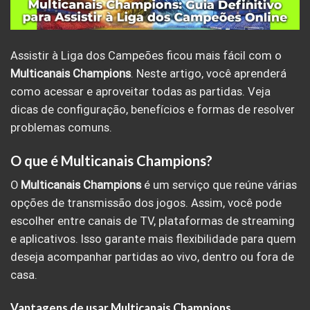
Assistir à Liga dos Campeões ficou mais fácil com o
Multicanais
Champions
. Neste artigo, você aprenderá
como acessar e aproveitar todas as partidas. Veja
dicas de configuração, benefícios e formas de resolver
problemas comuns.
O que é Multicanais Champions?
O
Multicanais Champions
é um serviço que reúne várias
opções de transmissão dos jogos. Assim, você pode
escolher entre canais de TV, plataformas de streaming
e aplicativos. Isso garante mais flexibilidade para quem
deseja acompanhar partidas ao vivo, dentro ou fora de
casa.
Vantagens de usar Multicanais Champions