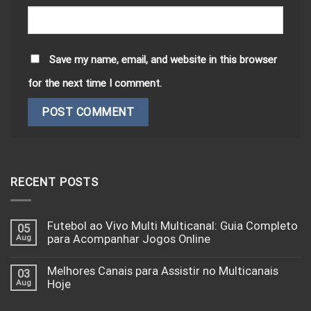
Save my name, email, and website in this browser
for the next time I comment.
RECENT POSTS
Futebol ao Vivo Multi Multicanal: Guia Completo
05
Aug
para Acompanhar Jogos Online
Melhores Canais para Assistir no Multicanais
03
Aug
Hoje