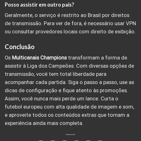
Posso assistir em outro país?
Geralmente, o serviço é restrito ao Brasil por direitos
de transmissão. Para ver de fora, é necessário usar VPN
ou consultar provedores locais com direito de exibição.
Conclusão
Os
Multicanais
Champions
transformam a forma de
assistir à Liga dos Campeões. Com diversas opções de
transmissão, você tem total liberdade para
acompanhar cada partida. Siga o passo a passo, use as
dicas de configuração e fique atento às promoções.
Assim, você nunca mais perde um lance. Curta o
futebol europeu com alta qualidade de imagem e som,
e aproveite todos os conteúdos extras que tornam a
experiência ainda mais completa.