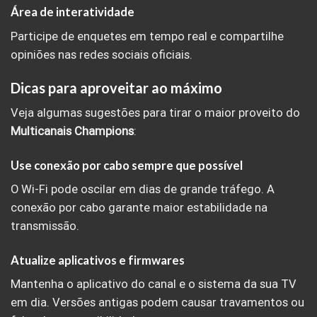
Área de interatividade
Participe de enquetes em tempo real e compartilhe
opiniões nas redes sociais oficiais.
Dicas para aproveitar ao máximo
Veja algumas sugestões para tirar o maior proveito do
Multicanais Champions
:
Use conexão por cabo sempre que possível
O Wi-Fi pode oscilar em dias de grande tráfego. A
conexão por cabo garante maior estabilidade na
transmissão.
Atualize aplicativos e firmwares
Mantenha o aplicativo do canal e o sistema da sua TV
em dia. Versões antigas podem causar travamentos ou