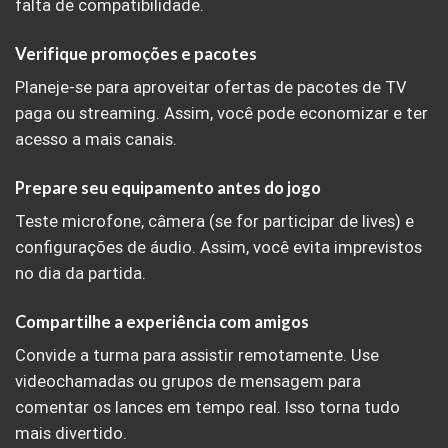
falta de compatibilidade.
Verifique promoções e pacotes
Planeje-se para aproveitar ofertas de pacotes de TV
paga ou streaming. Assim, você pode economizar e ter
acesso a mais canais.
Prepare seu equipamento antes do jogo
Teste microfone, câmera (se for participar de lives) e
configurações de áudio. Assim, você evita imprevistos
no dia da partida.
Compartilhe a experiência com amigos
Convide a turma para assistir remotamente. Use
videochamadas ou grupos de mensagem para
comentar os lances em tempo real. Isso torna tudo
mais divertido.