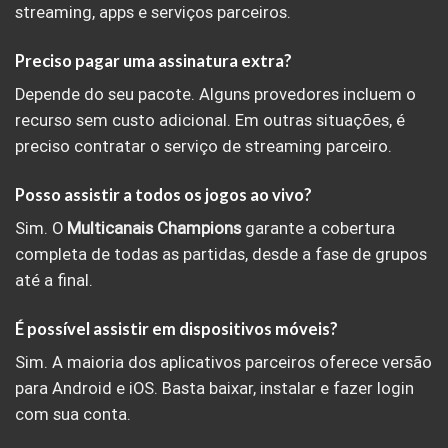
streaming, apps e serviços parceiros.
Preciso pagar uma assinatura extra?
Depende do seu pacote. Alguns provedores incluem o
recurso sem custo adicional. Em outras situações, é
preciso contratar o serviço de streaming parceiro.
Posso assistir a todos os jogos ao vivo?
Sim. O
Multicanais Champions
garante a cobertura
completa de todas as partidas, desde a fase de grupos
até a final.
É possível assistir em dispositivos móveis?
Sim. A maioria dos aplicativos parceiros oferece versão
para Android e iOS. Basta baixar, instalar e fazer login
com sua conta.