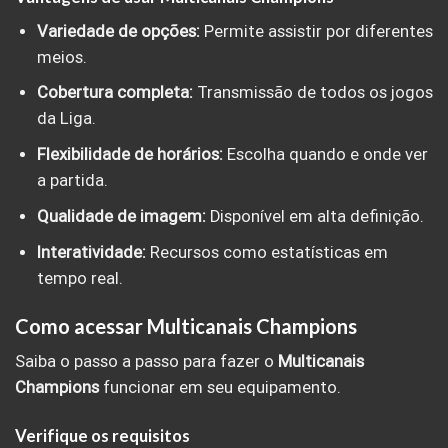
Variedade de opções:
Permite assistir por diferentes
meios.
Cobertura completa:
Transmissão de todos os jogos
da Liga.
Flexibilidade de horários:
Escolha quando e onde ver
a partida.
Qualidade de imagem:
Disponível em alta definição.
Interatividade:
Recursos como estatísticas em
tempo real.
Como acessar Multicanais Champions
Saiba o passo a passo para fazer o
Multicanais
Champions
funcionar em seu equipamento.
Verifique os requisitos