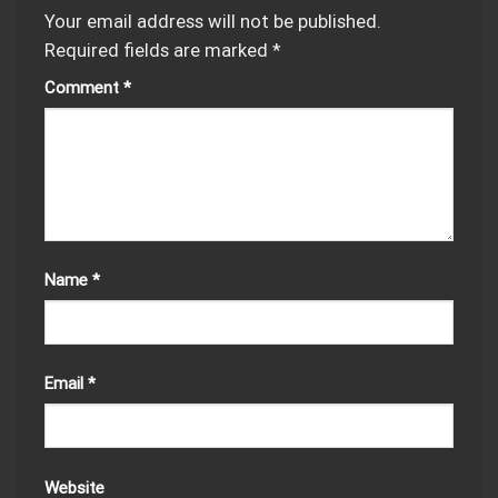
Your email address will not be published.
Required fields are marked
*
Comment
*
Name
*
Email
*
Website