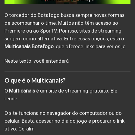
O torcedor do Botafogo busca sempre novas formas
de acompanhar o time. Muitos não têm acesso ao
Premiere ou ao SporTV. Por isso, sites de streaming
surgem como alternativa. Entre essas opções, está o
Multicanais
Botafogo
, que oferece links para ver os jo
Neste texto, você entenderá
O que é o Multicanais?
O
Multicanais
é um site de streaming gratuito. Ele
reúne
O site funciona no navegador do computador ou do
celular. Basta acessar no dia do jogo e procurar o link
ativo. Geralm