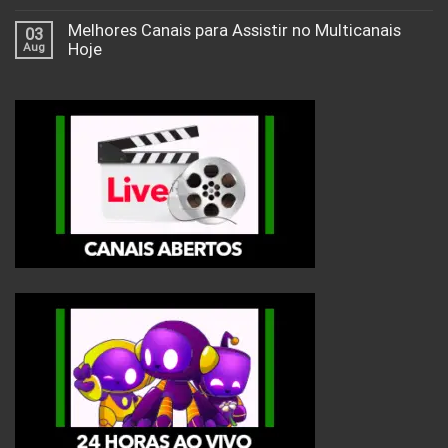
Melhores Canais para Assistir no Multicanais
03
Aug
Hoje