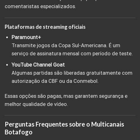
comentaristas especializados.
Plataformas de streaming oficiais
Paramount+
Transmite jogos da Copa Sul-Americana. É um
serviço de assinatura mensal com período de teste.
YouTube Channel Goat
Algumas partidas são liberadas gratuitamente com
autorização da CBF ou da Conmebol.
Essas opções são pagas, mas garantem segurança e
melhor qualidade de vídeo.
Perguntas Frequentes sobre o Multicanais
Botafogo