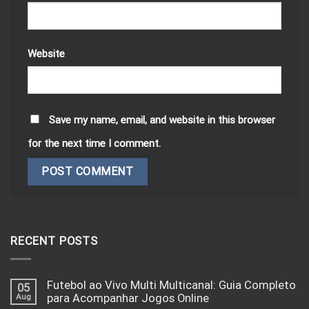
Website
Save my name, email, and website in this browser
for the next time I comment.
RECENT POSTS
Futebol ao Vivo Multi Multicanal: Guia Completo
05
Aug
para Acompanhar Jogos Online