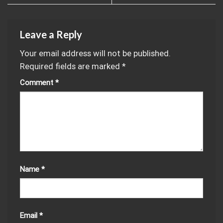
Leave a Reply
Your email address will not be published.
Required fields are marked
*
Comment
*
Name
*
Email
*