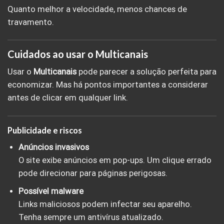
Quanto melhor a velocidade, menos chances de
travamento.
Cuidados ao usar o Multicanais
Usar o
Multicanais
pode parecer a solução perfeita para
economizar. Mas há pontos importantes a considerar
antes de clicar em qualquer link.
Publicidade e riscos
Anúncios invasivos
O site exibe anúncios em pop-ups. Um clique errado
pode direcionar para páginas perigosas.
Possível malware
Links maliciosos podem infectar seu aparelho.
Tenha sempre um antivírus atualizado.