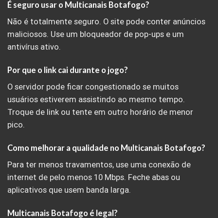
É seguro usar o Multicanais Botafogo?
Não é totalmente seguro. O site pode conter anúncios
maliciosos. Use um bloqueador de pop-ups e um
antivírus ativo.
Por que o link cai durante o jogo?
O servidor pode ficar congestionado se muitos
usuários estiverem assistindo ao mesmo tempo.
Troque de link ou tente em outro horário de menor
pico.
Como melhorar a qualidade no Multicanais Botafogo?
Para ter menos travamentos, use uma conexão de
internet de pelo menos 10 Mbps. Feche abas ou
aplicativos que usem banda larga.
Multicanais Botafogo é legal?