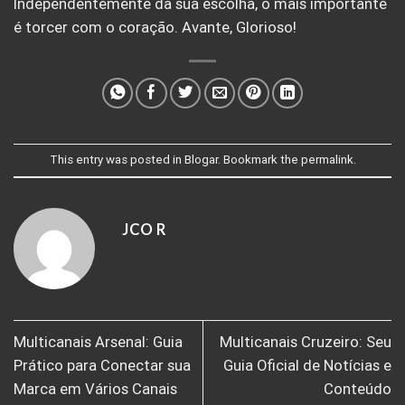
Independentemente da sua escolha, o mais importante
é torcer com o coração. Avante, Glorioso!
This entry was posted in
Blogar
. Bookmark the
permalink
.
JCO R
Multicanais Arsenal: Guia
Multicanais Cruzeiro: Seu
Prático para Conectar sua
Guia Oficial de Notícias e
Marca em Vários Canais
Conteúdo