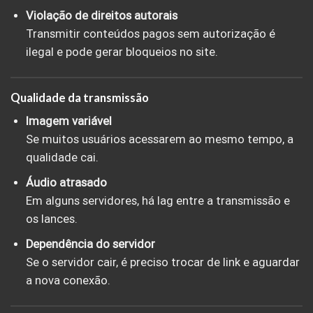
Violação de direitos autorais
Transmitir conteúdos pagos sem autorização é
ilegal e pode gerar bloqueios no site.
Qualidade da transmissão
Imagem variável
Se muitos usuários acessarem ao mesmo tempo, a
qualidade cai.
Áudio atrasado
Em alguns servidores, há lag entre a transmissão e
os lances.
Dependência do servidor
Se o servidor cair, é preciso trocar de link e aguardar
a nova conexão.