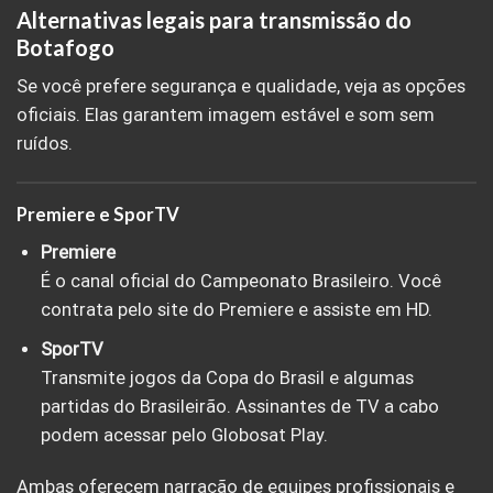
Alternativas legais para transmissão do
Botafogo
Se você prefere segurança e qualidade, veja as opções
oficiais. Elas garantem imagem estável e som sem
ruídos.
Premiere e SporTV
Premiere
É o canal oficial do Campeonato Brasileiro. Você
contrata pelo site do Premiere e assiste em HD.
SporTV
Transmite jogos da Copa do Brasil e algumas
partidas do Brasileirão. Assinantes de TV a cabo
podem acessar pelo Globosat Play.
Ambas oferecem narração de equipes profissionais e