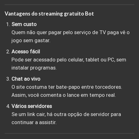
Vantagens do streaming gratuito Bot
Sem custo
Quem não quer pagar pelo serviço de TV paga vê o
jogo sem gastar.
Acesso fácil
Pode ser acessado pelo celular, tablet ou PC, sem
instalar programas.
Chat ao vivo
O site costuma ter bate-papo entre torcedores.
Assim, você comenta o lance em tempo real.
Vários servidores
Se um link cair, há outra opção de servidor para
continuar a assistir.