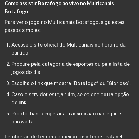
Como assistir Botafogo ao vivo no Multicanais
Botafogo
Para ver o jogo no Multicanais Botafogo, siga estes
passos simples:
Acesse o site oficial do Multicanais no horário da
partida.
Procure pela categoria de esportes ou pela lista de
jogos do dia.
Escolha o link que mostre “Botafogo” ou “Glorioso”.
Caso o servidor esteja ruim, selecione outra opção
de link.
Pronto: basta esperar a transmissão carregar e
aproveitar.
Lembre-se de ter uma conexão de internet estável.