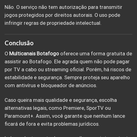
Não. O serviço não tem autorização para transmitir
jogos protegidos por direitos autorais. O uso pode
infringir regras de propriedade intelectual.
Conclusão
O
Multicanais
Botafogo
oferece uma forma gratuita de
assistir ao Botafogo. Ele agrada quem não pode pagar
por TV a cabo ou streaming oficial. Porém, há riscos de
estabilidade e segurança. Sempre proteja seu aparelho
com antivírus e bloqueador de anúncios.
Caso queira mais qualidade e segurança, escolha
alternativas legais, como Premiere, SporTV ou
Paramount+. Assim, você garante que nenhum lance
ficará de fora e evita problemas jurídicos.