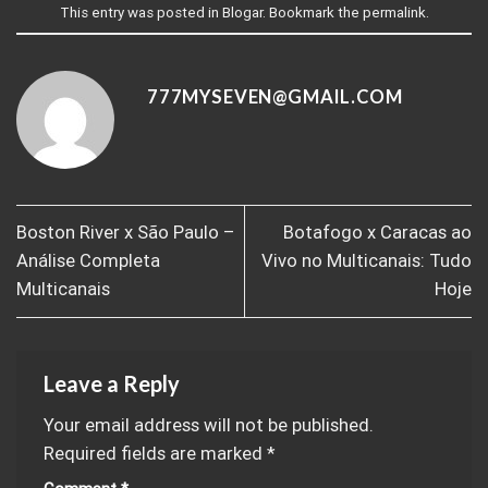
This entry was posted in
Blogar
. Bookmark the
permalink
.
777MYSEVEN@GMAIL.COM
Boston River x São Paulo –
Botafogo x Caracas ao
Análise Completa
Vivo no Multicanais: Tudo
Multicanais
Hoje
Leave a Reply
Your email address will not be published.
Required fields are marked
*