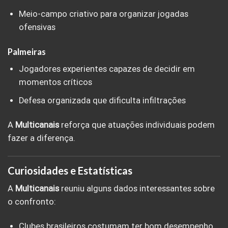
Meio-campo criativo para organizar jogadas
ofensivas
Palmeiras
Jogadores experientes capazes de decidir em
momentos críticos
Defesa organizada que dificulta infiltrações
A
Multicanais
reforça que atuações individuais podem
fazer a diferença.
Curiosidades e Estatísticas
A
Multicanais
reuniu alguns dados interessantes sobre
o confronto:
Clubes brasileiros costumam ter bom desempenho