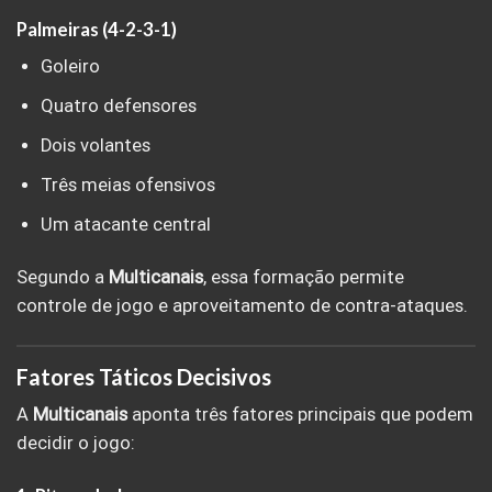
Palmeiras (4-2-3-1)
Goleiro
Quatro defensores
Dois volantes
Três meias ofensivos
Um atacante central
Segundo a
Multicanais
, essa formação permite
controle de jogo e aproveitamento de contra-ataques.
Fatores Táticos Decisivos
A
Multicanais
aponta três fatores principais que podem
decidir o jogo: