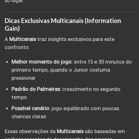
só lugar.
Dicas Exclusivas Multicanais (Information
Gain)
A
Multicanais
traz insights exclusivos para este
confronto:
Melhor momento do jogo:
entre 15 e 30 minutos do
primeiro tempo, quando o Junior costuma
pressionar
Padrão do Palmeiras:
crescimento no segundo
tempo
Possível cenário:
jogo equilibrado com poucas
chances claras
Essas observações da
Multicanais
são baseadas em