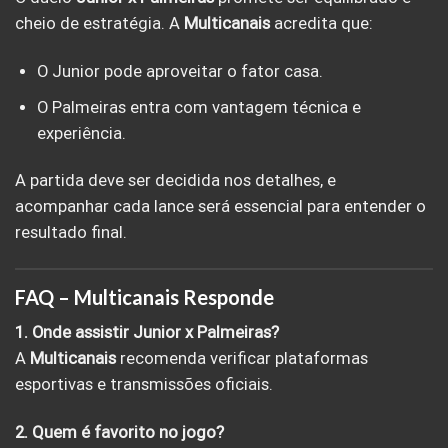
cheio de estratégia. A
Multicanais
acredita que:
O Junior pode aproveitar o fator casa.
O Palmeiras entra com vantagem técnica e
experiência.
A partida deve ser decidida nos detalhes, e
acompanhar cada lance será essencial para entender o
resultado final.
FAQ – Multicanais Responde
1. Onde assistir Junior x Palmeiras?
A
Multicanais
recomenda verificar plataformas
esportivas e transmissões oficiais.
2. Quem é favorito no jogo?