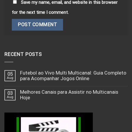
Save my name, email, and website in this browser
for the next time I comment.
RECENT POSTS
Futebol ao Vivo Multi Multicanal: Guia Completo
05
Aug
para Acompanhar Jogos Online
Melhores Canais para Assistir no Multicanais
03
Aug
Hoje