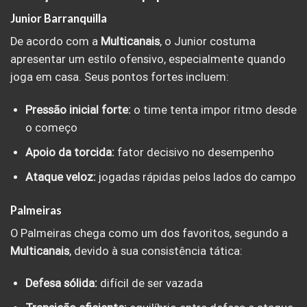
Junior Barranquilla
De acordo com a
Multicanais
, o Junior costuma
apresentar um estilo ofensivo, especialmente quando
joga em casa. Seus pontos fortes incluem:
Pressão inicial forte:
o time tenta impor ritmo desde
o começo
Apoio da torcida:
fator decisivo no desempenho
Ataque veloz:
jogadas rápidas pelos lados do campo
Palmeiras
O Palmeiras chega como um dos favoritos, segundo a
Multicanais
, devido à sua consistência tática:
Defesa sólida:
difícil de ser vazada