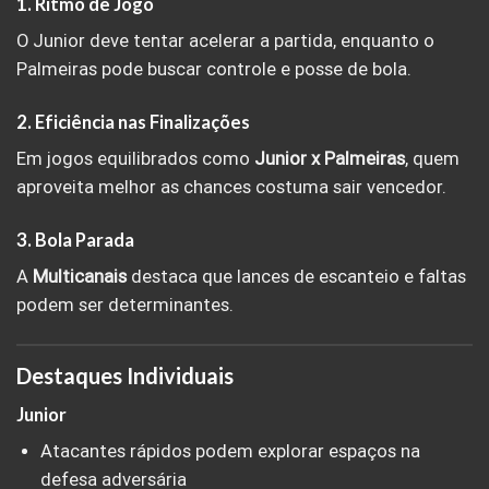
1. Ritmo de Jogo
O Junior deve tentar acelerar a partida, enquanto o
Palmeiras pode buscar controle e posse de bola.
2. Eficiência nas Finalizações
Em jogos equilibrados como
Junior x Palmeiras
, quem
aproveita melhor as chances costuma sair vencedor.
3. Bola Parada
A
Multicanais
destaca que lances de escanteio e faltas
podem ser determinantes.
Destaques Individuais
Junior
Atacantes rápidos podem explorar espaços na
defesa adversária