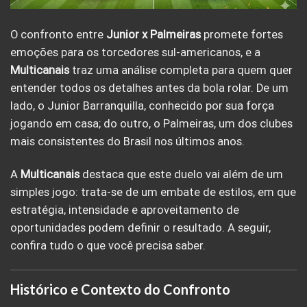
O confronto entre
Junior x Palmeiras
promete fortes
emoções para os torcedores sul-americanos, e a
Multicanais
traz uma análise completa para quem quer
entender todos os detalhes antes da bola rolar. De um
lado, o Junior Barranquilla, conhecido por sua força
jogando em casa; do outro, o Palmeiras, um dos clubes
mais consistentes do Brasil nos últimos anos.
A
Multicanais
destaca que este duelo vai além de um
simples jogo: trata-se de um embate de estilos, em que
estratégia, intensidade e aproveitamento de
oportunidades podem definir o resultado. A seguir,
confira tudo o que você precisa saber.
Histórico e Contexto do Confronto