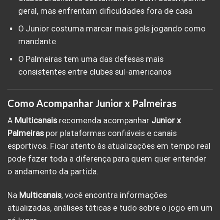
geral, mas enfrentam dificuldades fora de casa
O Junior costuma marcar mais gols jogando como
mandante
O Palmeiras tem uma das defesas mais
consistentes entre clubes sul-americanos
Como Acompanhar Junior x Palmeiras
A
Multicanais
recomenda acompanhar
Junior x
Palmeiras
por plataformas confiáveis e canais
esportivos. Ficar atento às atualizações em tempo real
pode fazer toda a diferença para quem quer entender
o andamento da partida.
Na
Multicanais
, você encontra informações
atualizadas, análises táticas e tudo sobre o jogo em um