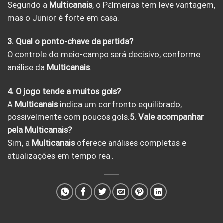
Segundo a
Multicanais
, o Palmeiras tem leve vantagem,
mas o Junior é forte em casa.
3. Qual o ponto-chave da partida?
O controle do meio-campo será decisivo, conforme
análise da
Multicanais
.
4. O jogo tende a muitos gols?
A
Multicanais
indica um confronto equilibrado,
possivelmente com poucos gols.
5. Vale acompanhar
pela Multicanais?
Sim, a
Multicanais
oferece análises completas e
atualizações em tempo real.