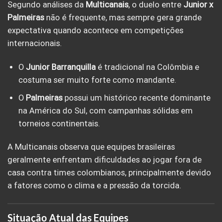
Segundo análises da
Multicanais
, o duelo entre
Junior x
Palmeiras
não é frequente, mas sempre gera grande
expectativa quando acontece em competições
internacionais.
O
Junior Barranquilla
é tradicional na Colômbia e
costuma ser muito forte como mandante.
O
Palmeiras
possui um histórico recente dominante
na América do Sul, com campanhas sólidas em
torneios continentais.
A Multicanais observa que equipes brasileiras
geralmente enfrentam dificuldades ao jogar fora de
casa contra times colombianos, principalmente devido
a fatores como o clima e a pressão da torcida.
Situação Atual das Equipes