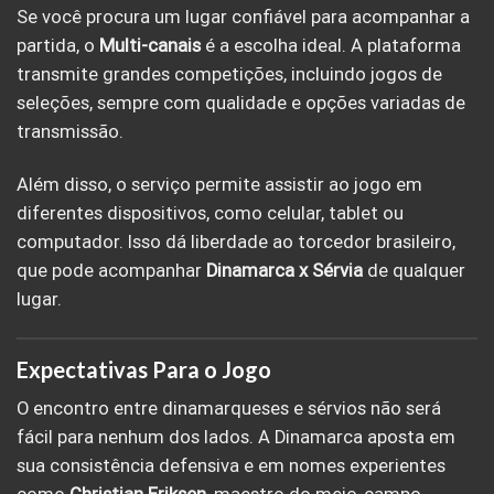
Se você procura um lugar confiável para acompanhar a
partida, o
Multi-canais
é a escolha ideal. A plataforma
transmite grandes competições, incluindo jogos de
seleções, sempre com qualidade e opções variadas de
transmissão.
Além disso, o serviço permite assistir ao jogo em
diferentes dispositivos, como celular, tablet ou
computador. Isso dá liberdade ao torcedor brasileiro,
que pode acompanhar
Dinamarca x Sérvia
de qualquer
lugar.
Expectativas Para o Jogo
O encontro entre dinamarqueses e sérvios não será
fácil para nenhum dos lados. A Dinamarca aposta em
sua consistência defensiva e em nomes experientes