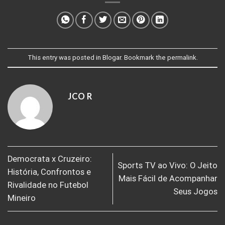
This entry was posted in
Blogar
. Bookmark the
permalink
.
JCO R
Democrata x Cruzeiro:
Sports TV ao Vivo: O Jeito
História, Confrontos e
Mais Fácil de Acompanhar
Rivalidade no Futebol
Seus Jogos
Mineiro