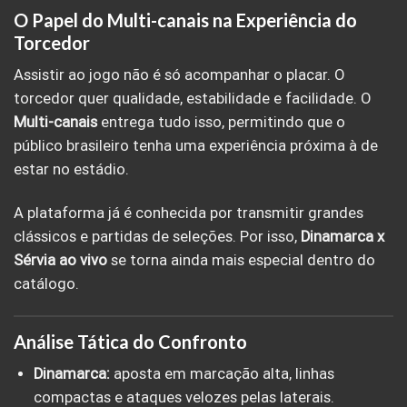
O Papel do Multi-canais na Experiência do
Torcedor
Assistir ao jogo não é só acompanhar o placar. O
torcedor quer qualidade, estabilidade e facilidade. O
Multi-canais
entrega tudo isso, permitindo que o
público brasileiro tenha uma experiência próxima à de
estar no estádio.
A plataforma já é conhecida por transmitir grandes
clássicos e partidas de seleções. Por isso,
Dinamarca x
Sérvia ao vivo
se torna ainda mais especial dentro do
catálogo.
Análise Tática do Confronto
Dinamarca:
aposta em marcação alta, linhas
compactas e ataques velozes pelas laterais.