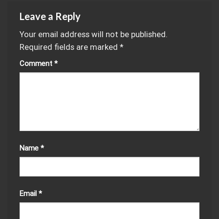
Leave a Reply
Your email address will not be published.
Required fields are marked
*
Comment
*
Name
*
Email
*