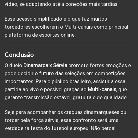
vídeo, se adaptando até a conexões mais tardias.
Esse acesso simplificado é o que faz muitos
torcedores escolherem o Multi-canais como principal
plataforma de esportes online.
Conclusão
O duelo
Dinamarca x Sérvia
promete fortes emoções e
pode decidir o futuro das seleções em competições
importantes. Para o público brasileiro, assistir a essa
partida ao vivo é possível graças ao
Multi-canais
, que
garante transmissão estável, gratuita e de qualidade.
Seja para acompanhar os craques dinamarqueses ou
torcer pela força sérvia, esse confronto será uma
verdadeira festa do futebol europeu. Não perca!