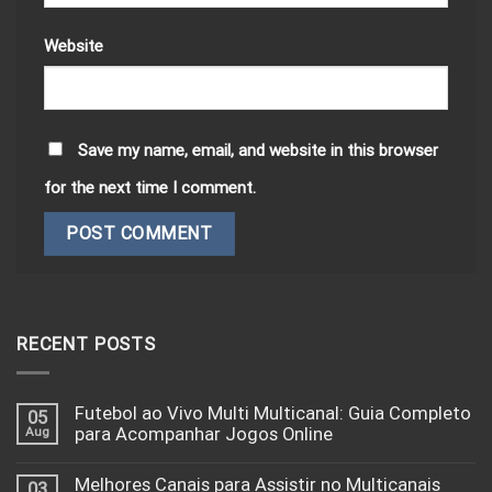
Website
Save my name, email, and website in this browser
for the next time I comment.
RECENT POSTS
Futebol ao Vivo Multi Multicanal: Guia Completo
05
Aug
para Acompanhar Jogos Online
Melhores Canais para Assistir no Multicanais
03