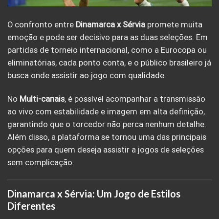
O confronto entre
Dinamarca x Sérvia
promete muita
emoção e pode ser decisivo para as duas seleções. Em
partidas de torneio internacional, como a Eurocopa ou
eliminatórias, cada ponto conta, e o público brasileiro já
busca onde assistir ao jogo com qualidade.
No
Multi-canais
, é possível acompanhar a transmissão
ao vivo com estabilidade e imagem em alta definição,
garantindo que o torcedor não perca nenhum detalhe.
Além disso, a plataforma se tornou uma das principais
opções para quem deseja assistir a jogos de seleções
sem complicação.
Dinamarca x Sérvia: Um Jogo de Estilos
Diferentes