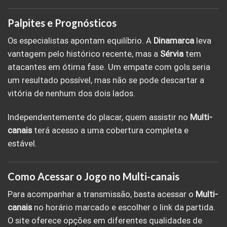
Palpites e Prognósticos
Os especialistas apontam equilíbrio. A
Dinamarca
leva
vantagem pelo histórico recente, mas a
Sérvia
tem
atacantes em ótima fase. Um empate com gols seria
um resultado possível, mas não se pode descartar a
vitória de nenhum dos dois lados.
Independentemente do placar, quem assistir no
Multi-
canais
terá acesso a uma cobertura completa e
estável.
Como Acessar o Jogo no Multi-canais
Para acompanhar a transmissão, basta acessar o
Multi-
canais
no horário marcado e escolher o link da partida.
O site oferece opções em diferentes qualidades de