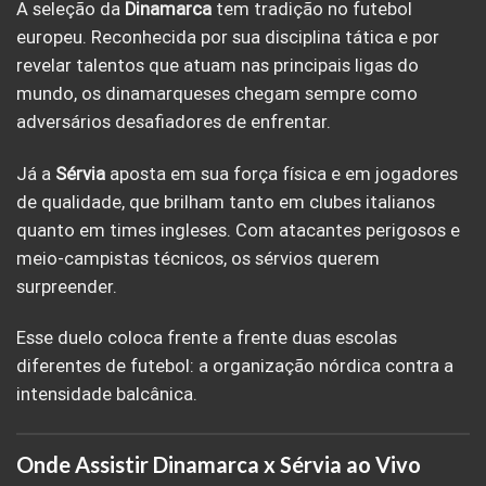
A seleção da
Dinamarca
tem tradição no futebol
europeu. Reconhecida por sua disciplina tática e por
revelar talentos que atuam nas principais ligas do
mundo, os dinamarqueses chegam sempre como
adversários desafiadores de enfrentar.
Já a
Sérvia
aposta em sua força física e em jogadores
de qualidade, que brilham tanto em clubes italianos
quanto em times ingleses. Com atacantes perigosos e
meio-campistas técnicos, os sérvios querem
surpreender.
Esse duelo coloca frente a frente duas escolas
diferentes de futebol: a organização nórdica contra a
intensidade balcânica.
Onde Assistir Dinamarca x Sérvia ao Vivo