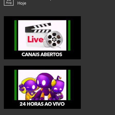
Aug
Hoje