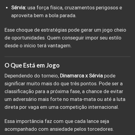
Sérvia:
usa força física, cruzamentos perigosos e
aproveita bem a bola parada.
Esse choque de estratégias pode gerar um jogo cheio
de oportunidades. Quem conseguir impor seu estilo
desde o início terá vantagem.
O Que Está em Jogo
Dependendo do torneio,
Dinamarca x Sérvia
pode
significar muito mais do que três pontos. Pode ser a
classificação para a próxima fase, a chance de evitar
um adversário mais forte no mata-mata ou até a luta
direta por vaga em uma competição internacional.
Essa importância faz com que cada lance seja
acompanhado com ansiedade pelos torcedores.