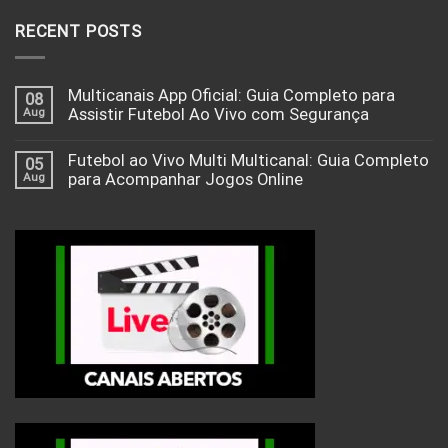
RECENT POSTS
Multicanais App Oficial: Guia Completo para
08
Aug
Assistir Futebol Ao Vivo com Segurança
Futebol ao Vivo Multi Multicanal: Guia Completo
05
Aug
para Acompanhar Jogos Online