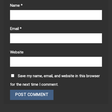
Name
*
Email
*
Website
Save my name, email, and website in this browser
for the next time I comment.