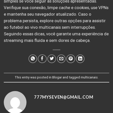
simples se você seguir as soluções apresentadas.
Verifique sua conexão, limpe cache e cookies, use VPNs
e mantenha seu navegador atualizado. Caso o
problema persista, explore outras opções para assistir
ao futebol ao vivo multicanais sem interrupções.
Seguindo essas dicas, você garante uma experiência de
streaming mais fluida e sem dores de cabeça.
This entry was posted in
Blogar
and tagged
multicanais
.
777MYSEVEN@GMAIL.COM