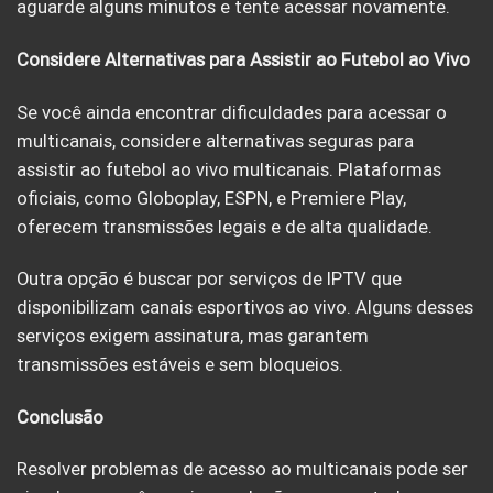
aguarde alguns minutos e tente acessar novamente.
Considere Alternativas para Assistir ao Futebol ao Vivo
Se você ainda encontrar dificuldades para acessar o
multicanais, considere alternativas seguras para
assistir ao futebol ao vivo multicanais. Plataformas
oficiais, como Globoplay, ESPN, e Premiere Play,
oferecem transmissões legais e de alta qualidade.
Outra opção é buscar por serviços de IPTV que
disponibilizam canais esportivos ao vivo. Alguns desses
serviços exigem assinatura, mas garantem
transmissões estáveis e sem bloqueios.
Conclusão
Resolver problemas de acesso ao multicanais pode ser