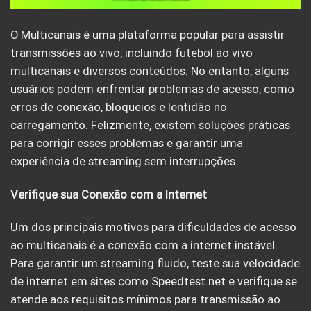
O Multicanais é uma plataforma popular para assistir
transmissões ao vivo, incluindo futebol ao vivo
multicanais e diversos conteúdos. No entanto, alguns
usuários podem enfrentar problemas de acesso, como
erros de conexão, bloqueios e lentidão no
carregamento. Felizmente, existem soluções práticas
para corrigir esses problemas e garantir uma
experiência de streaming sem interrupções.
Verifique sua Conexão com a Internet
Um dos principais motivos para dificuldades de acesso
ao multicanais é a conexão com a internet instável.
Para garantir um streaming fluido, teste sua velocidade
de internet em sites como Speedtest.net e verifique se
atende aos requisitos mínimos para transmissão ao