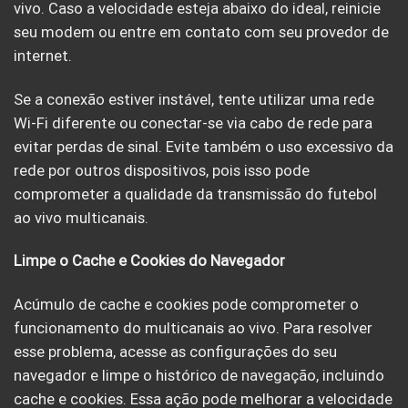
vivo. Caso a velocidade esteja abaixo do ideal, reinicie
seu modem ou entre em contato com seu provedor de
internet.
Se a conexão estiver instável, tente utilizar uma rede
Wi-Fi diferente ou conectar-se via cabo de rede para
evitar perdas de sinal. Evite também o uso excessivo da
rede por outros dispositivos, pois isso pode
comprometer a qualidade da transmissão do futebol
ao vivo multicanais.
Limpe o Cache e Cookies do Navegador
Acúmulo de cache e cookies pode comprometer o
funcionamento do multicanais ao vivo. Para resolver
esse problema, acesse as configurações do seu
navegador e limpe o histórico de navegação, incluindo
cache e cookies. Essa ação pode melhorar a velocidade