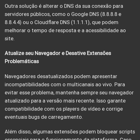
Outra solução é alterar o DNS da sua conexão para
servidores públicos, como o Google DNS (8.8.8.8 e
8.8.4.4) ou o Cloudflare DNS (1.1.1.1), que podem
melhorar o tempo de resposta e a acessibilidade ao
site.
Atualize seu Navegador e Desative Extensões
Problemáticas
Navegadores desatualizados podem apresentar
incompatibilidades com o multicanais ao vivo. Para
evitar esse problema, mantenha sempre seu navegador
atualizado para a versão mais recente. Isso garante
compatibilidade com os players de vídeo e corrige
eventuais bugs de carregamento.
Além disso, algumas extensões podem bloquear scripts
essenciais para o funcionamento da plataforma. Caso