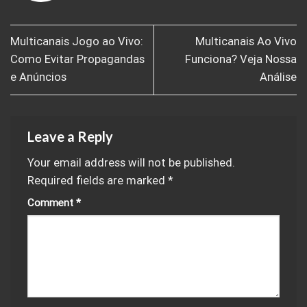
Multicanais Jogo ao Vivo:
Multicanais Ao Vivo
Como Evitar Propagandas
Funciona? Veja Nossa
e Anúncios
Análise
Leave a Reply
Your email address will not be published.
Required fields are marked
*
Comment
*