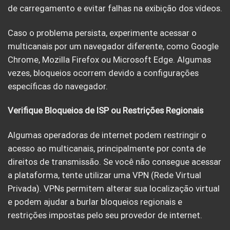
de carregamento e evitar falhas na exibição dos vídeos.
Caso o problema persista, experimente acessar o
multicanais por um navegador diferente, como Google
Chrome, Mozilla Firefox ou Microsoft Edge. Algumas
vezes, bloqueios ocorrem devido a configurações
específicas do navegador.
Verifique Bloqueios de ISP ou Restrições Regionais
Algumas operadoras de internet podem restringir o
acesso ao multicanais, principalmente por conta de
direitos de transmissão. Se você não consegue acessar
a plataforma, tente utilizar uma VPN (Rede Virtual
Privada). VPNs permitem alterar sua localização virtual
e podem ajudar a burlar bloqueios regionais e
restrições impostas pelo seu provedor de internet.