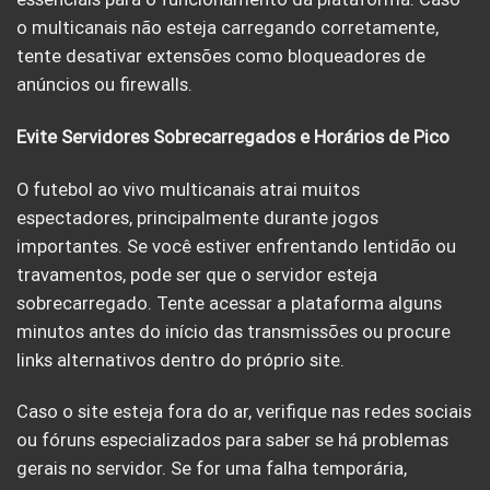
o multicanais não esteja carregando corretamente,
tente desativar extensões como bloqueadores de
anúncios ou firewalls.
Evite Servidores Sobrecarregados e Horários de Pico
O futebol ao vivo multicanais atrai muitos
espectadores, principalmente durante jogos
importantes. Se você estiver enfrentando lentidão ou
travamentos, pode ser que o servidor esteja
sobrecarregado. Tente acessar a plataforma alguns
minutos antes do início das transmissões ou procure
links alternativos dentro do próprio site.
Caso o site esteja fora do ar, verifique nas redes sociais
ou fóruns especializados para saber se há problemas
gerais no servidor. Se for uma falha temporária,