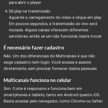
para abrir o player
Dê play na transmissão
Aguarde o carregamento do vídeo e clique em play.
Em poucos segundos, a transmissão ao vivo será
iniciada. Alguns canais oferecem diferentes
servidores, então se um não funcionar, basta trocar
É necessário fazer cadastro
Não. Um dos diferenciais do Multicanais é que não
exige cadastro nem login. Você acessa e assiste
diretamente, sem precisar fornecer dados pessoais.
Multicanais funciona no celular
Sim. O site é responsivo e funciona bem em
smartphones e tablets, tanto em Android quanto iOS.
Basta acessar pelo navegador, como Chrome ou Safari.