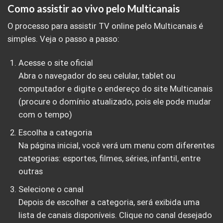
Como assistir ao vivo pelo Multicanais
O processo para assistir TV online pelo Multicanais é
simples. Veja o passo a passo:
Acesse o site oficial
Abra o navegador do seu celular, tablet ou
computador e digite o endereço do site Multicanais
(procure o domínio atualizado, pois ele pode mudar
com o tempo)
Escolha a categoria
Na página inicial, você verá um menu com diferentes
categorias: esportes, filmes, séries, infantil, entre
outras
Selecione o canal
Depois de escolher a categoria, será exibida uma
lista de canais disponíveis. Clique no canal desejado