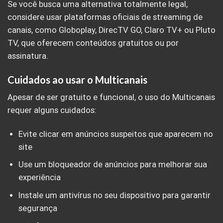
Se você busca uma alternativa totalmente legal,
considere usar plataformas oficiais de streaming de
canais, como Globoplay, DirecTV GO, Claro TV+ ou Pluto
TV, que oferecem conteúdos gratuitos ou por
assinatura.
Cuidados ao usar o Multicanais
Apesar de ser gratuito e funcional, o uso do Multicanais
requer alguns cuidados:
Evite clicar em anúncios suspeitos que aparecem no
site
Use um bloqueador de anúncios para melhorar sua
experiência
Instale um antivírus no seu dispositivo para garantir
segurança