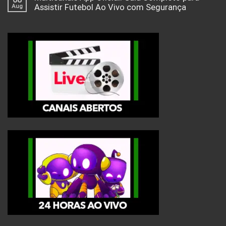
Aug
Assistir Futebol Ao Vivo com Segurança