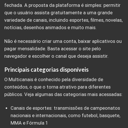
fechada. A proposta da plataforma é simples: permitir
que o usuário assista gratuitamente a uma grande
variedade de canais, incluindo esportes, filmes, novelas,
notícias, desenhos animados e muito mais.
Não é necessário criar uma conta, baixar aplicativos ou
pagar mensalidade. Basta acessar o site pelo
navegador e escolher o canal que deseja assistir.
Principais categorias disponíveis
O Multicanais é conhecido pela diversidade de
conteúdos, o que o torna atrativo para diferentes
públicos. Veja algumas das categorias mais acessadas:
Canais de esportes: transmissões de campeonatos
nacionais e internacionais, como futebol, basquete,
MMA e Fórmula 1