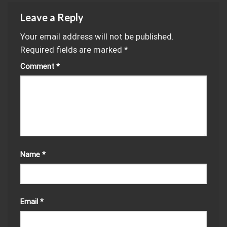
Leave a Reply
Your email address will not be published.
Required fields are marked
*
Comment
*
Name
*
Email
*