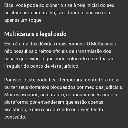
Dica: você pode adicionar o site à tela inicial do seu
celular como um atalho, facilitando o acesso com
apenas um toque.
Multicanais é legalizado
Essa é uma das dúvidas mais comuns. O Multicanais
não possui os direitos oficiais de transmissão dos
canais que exibe, o que pode colocá-lo em situação
irregular do ponto de vista jurídico.
Por isso, o site pode ficar temporariamente fora do ar
ou ter seus domínios bloqueados por medidas judiciais.
Muitos usuários, no entanto, continuam acessando a
plataforma por entenderem que estão apenas
assistindo, e não reproduzindo ou revendendo
conteúdo.