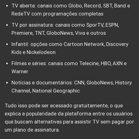
TV aberta: canais como Globo, Record, SBT, Band e
RedeTV com programações completas
TV por assinatura: canais como SporTV, ESPN,
Premiere, TNT, GloboNews, Viva e outros
Infantil: opções como Cartoon Network, Discovery
Kids e Nickelodeon
Filmes e séries: canais como Telecine, HBO, AXN e
Warner
Notícias e documentários: CNN, GloboNews, History
Channel, National Geographic
Tudo isso pode ser acessado gratuitamente, o que
explica a popularidade da plataforma entre os usuários
que buscam alternativas para assistir TV sem pagar por
um plano de assinatura.