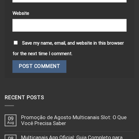
Website
Save my name, email, and website in this browser
for the next time I comment.
RECENT POSTS
Promoção de Agosto Multicanais Slot: O Que
09
Aug
Você Precisa Saber
Multicanais App Oficial: Guia Completo para
08