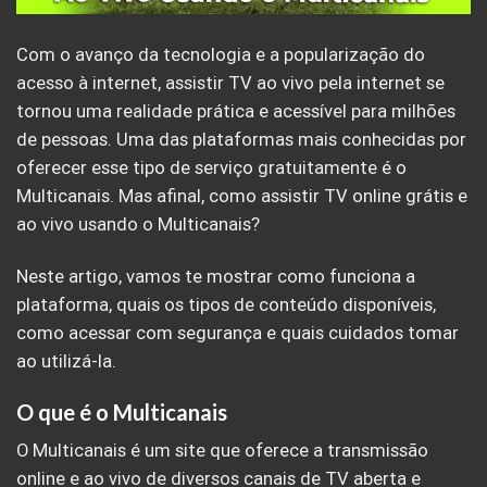
Com o avanço da tecnologia e a popularização do
acesso à internet, assistir TV ao vivo pela internet se
tornou uma realidade prática e acessível para milhões
de pessoas. Uma das plataformas mais conhecidas por
oferecer esse tipo de serviço gratuitamente é o
Multicanais. Mas afinal, como assistir TV online grátis e
ao vivo usando o Multicanais?
Neste artigo, vamos te mostrar como funciona a
plataforma, quais os tipos de conteúdo disponíveis,
como acessar com segurança e quais cuidados tomar
ao utilizá-la.
O que é o Multicanais
O Multicanais é um site que oferece a transmissão
online e ao vivo de diversos canais de TV aberta e