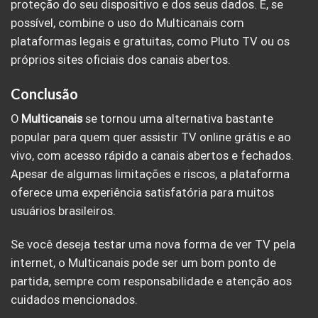
proteção do seu dispositivo e dos seus dados. E, se
possível, combine o uso do Multicanais com
plataformas legais e gratuitas, como Pluto TV ou os
próprios sites oficiais dos canais abertos.
Conclusão
O
Multicanais
se tornou uma alternativa bastante
popular para quem quer assistir TV online grátis e ao
vivo, com acesso rápido a canais abertos e fechados.
Apesar de algumas limitações e riscos, a plataforma
oferece uma experiência satisfatória para muitos
usuários brasileiros.
Se você deseja testar uma nova forma de ver TV pela
internet, o Multicanais pode ser um bom ponto de
partida, sempre com responsabilidade e atenção aos
cuidados mencionados.