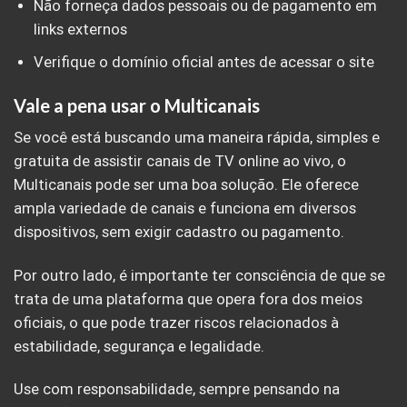
Não forneça dados pessoais ou de pagamento em
links externos
Verifique o domínio oficial antes de acessar o site
Vale a pena usar o Multicanais
Se você está buscando uma maneira rápida, simples e
gratuita de assistir canais de TV online ao vivo, o
Multicanais pode ser uma boa solução. Ele oferece
ampla variedade de canais e funciona em diversos
dispositivos, sem exigir cadastro ou pagamento.
Por outro lado, é importante ter consciência de que se
trata de uma plataforma que opera fora dos meios
oficiais, o que pode trazer riscos relacionados à
estabilidade, segurança e legalidade.
Use com responsabilidade, sempre pensando na