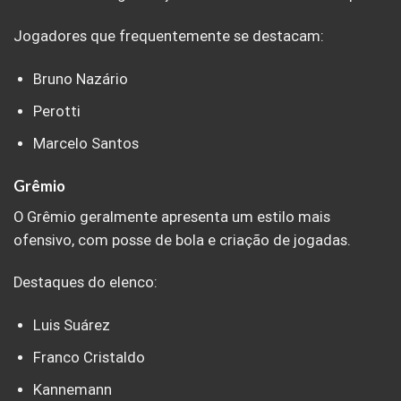
Jogadores que frequentemente se destacam:
Bruno Nazário
Perotti
Marcelo Santos
Grêmio
O Grêmio geralmente apresenta um estilo mais
ofensivo, com posse de bola e criação de jogadas.
Destaques do elenco:
Luis Suárez
Franco Cristaldo
Kannemann