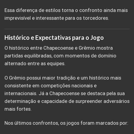
Essa diferença de estilos torna o confronto ainda mais
imprevisível e interessante para os torcedores.
Histórico e Expectativas para o Jogo
O histórico entre Chapecoense e Grêmio mostra
partidas equilibradas, com momentos de domínio
alternado entre as equipes.
O Grêmio possui maior tradição e um histórico mais
consistente em competições nacionais e
internacionais. Já a Chapecoense se destaca pela sua
determinação e capacidade de surpreender adversários
mais fortes.
Nos últimos confrontos, os jogos foram marcados por: