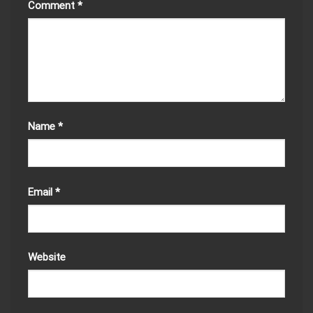
Comment
*
Name
*
Email
*
Website