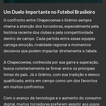
Um Duelo Importante no Futebol Brasileiro
O confronto entre Chapecoense x Grêmio sempre
chama a atenção dos torcedores, especialmente pela
história recente dos clubes e pela competitividade
dentro de campo. Cada partida entre essas equipes
carrega emoção, rivalidade regional e momentos
decisivos que podem impactar diretamente a tabela.
A Chapecoense, conhecida por sua garra e superação,
busca constantemente se firmar entre os principais
times do país. Já o Grêmio, com sua tradição e elenco
qualificado, entra em campo como um dos favoritos
em muitos confrontos.
Com o avanço da tecnologia e o aumento do consumo
digital, muitos torcedores preferem assistir aos jogos