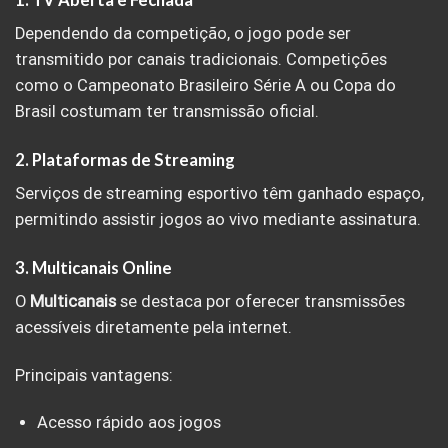
1. TV Aberta e Fechada
Dependendo da competição, o jogo pode ser
transmitido por canais tradicionais. Competições
como o Campeonato Brasileiro Série A ou Copa do
Brasil costumam ter transmissão oficial.
2. Plataformas de Streaming
Serviços de streaming esportivo têm ganhado espaço,
permitindo assistir jogos ao vivo mediante assinatura.
3. Multicanais Online
O
Multicanais
se destaca por oferecer transmissões
acessíveis diretamente pela internet.
Principais vantagens:
Acesso rápido aos jogos