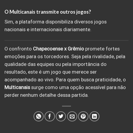
O Multicanais transmite outros jogos?
Sim, a plataforma disponibiliza diversos jogos
nacionais e internacionais diariamente.
O confronto
Chapecoense x Grêmio
promete fortes
emoções para os torcedores. Seja pela rivalidade, pela
qualidade das equipes ou pela importância do
resultado, este é um jogo que merece ser
acompanhado ao vivo. Para quem busca praticidade, o
Multicanais
surge como uma opção acessível para não
perder nenhum detalhe dessa partida.