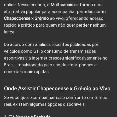
online. Nesse cenário, o
Multicanais
se tornou uma
alternativa popular para acompanhar partidas como
Chapecoense x Grêmio
ao vivo, oferecendo acesso
rápido e prático para quem não quer perder nenhum
lance.
De acordo com análises recentes publicadas por
veículos como G1, o consumo de transmissões
esportivas via internet cresceu significativamente no
Brasil, impulsionado pelo uso de smartphones e
conexões mais rápidas.
Onde Assistir Chapecoense x Grêmio ao Vivo
Se você quer acompanhar esse confronto em tempo
real, existem algumas opções disponíveis.