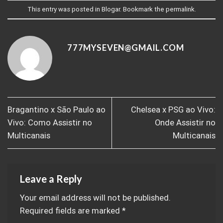
This entry was posted in
Blogar
. Bookmark the
permalink
.
777MYSEVEN@GMAIL.COM
Bragantino x São Paulo ao
Chelsea x PSG ao Vivo:
Vivo: Como Assistir no
Onde Assistir no
Multicanais
Multicanais
Leave a Reply
Your email address will not be published.
Required fields are marked
*