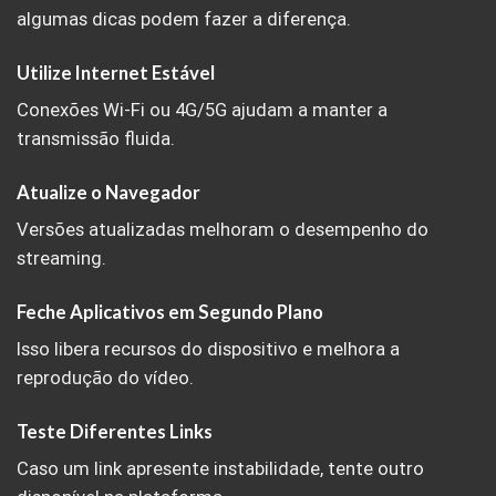
algumas dicas podem fazer a diferença.
Utilize Internet Estável
Conexões Wi-Fi ou 4G/5G ajudam a manter a
transmissão fluida.
Atualize o Navegador
Versões atualizadas melhoram o desempenho do
streaming.
Feche Aplicativos em Segundo Plano
Isso libera recursos do dispositivo e melhora a
reprodução do vídeo.
Teste Diferentes Links
Caso um link apresente instabilidade, tente outro