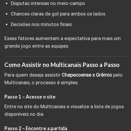
Disputas intensas no meio-campo
Chances claras de gol para ambos os lados
Decisões nos minutos finais
Esses fatores aumentam a expectativa para mais um
grande jogo entre as equipes.
Como Assistir no Multicanais Passo a Passo
Para quem deseja assistir
Chapecoense x Grêmio
pelo
Multicanais, o processo é simples.
Passo 1 – Acesse o site
Entre no site do Multicanais e visualize a lista de jogos
disponíveis no dia.
Passo 2 – Encontre a partida