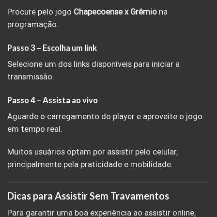
Procure pelo jogo
Chapecoense x Grêmio
na
programação.
Passo 3 – Escolha um link
Selecione um dos links disponíveis para iniciar a
transmissão.
Passo 4 – Assista ao vivo
Aguarde o carregamento do player e aproveite o jogo
em tempo real.
Muitos usuários optam por assistir pelo celular,
principalmente pela praticidade e mobilidade.
Dicas para Assistir Sem Travamentos
Para garantir uma boa experiência ao assistir online,