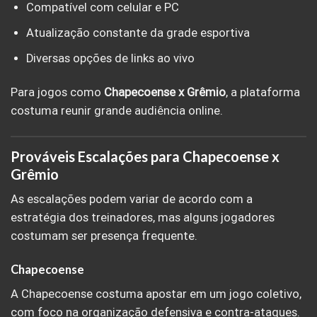
Compatível com celular e PC
Atualização constante da grade esportiva
Diversas opções de links ao vivo
Para jogos como
Chapecoense x Grêmio
, a plataforma
costuma reunir grande audiência online.
Prováveis Escalações para Chapecoense x
Grêmio
As escalações podem variar de acordo com a
estratégia dos treinadores, mas alguns jogadores
costumam ser presença frequente.
Chapecoense
A Chapecoense costuma apostar em um jogo coletivo,
com foco na organização defensiva e contra-ataques.