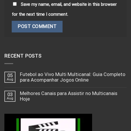
Save my name, email, and website in this browser
for the next time I comment.
RECENT POSTS
Futebol ao Vivo Multi Multicanal: Guia Completo
05
Aug
para Acompanhar Jogos Online
Melhores Canais para Assistir no Multicanais
03
Aug
Hoje