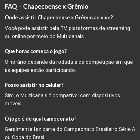
FAQ – Chapecoense x Grêmio
Onde assistir Chapecoense x Grêmio ao vivo?
Você pode assistir pela TV, plataformas de streaming
ou online por meio do Multicanais.
Que horas começa o jogo?
O horário depende da rodada e da competição em que
as equipes estão participando.
Posso assistir no celular?
Sim, o Multicanais é compatível com dispositivos
móveis.
O jogo é de qual campeonato?
Geralmente faz parte do Campeonato Brasileiro Série A
ou Copa do Brasil.