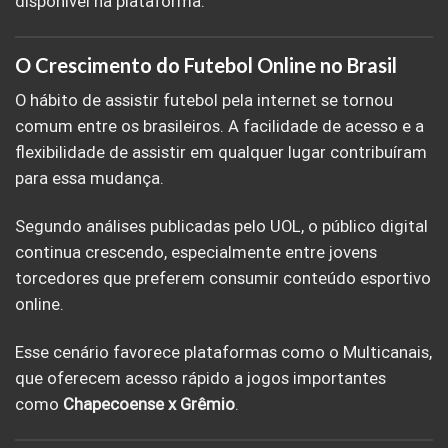
disponível na plataforma.
O Crescimento do Futebol Online no Brasil
O hábito de assistir futebol pela internet se tornou
comum entre os brasileiros. A facilidade de acesso e a
flexibilidade de assistir em qualquer lugar contribuíram
para essa mudança.
Segundo análises publicadas pelo UOL, o público digital
continua crescendo, especialmente entre jovens
torcedores que preferem consumir conteúdo esportivo
online.
Esse cenário favorece plataformas como o Multicanais,
que oferecem acesso rápido a jogos importantes
como
Chapecoense x Grêmio
.