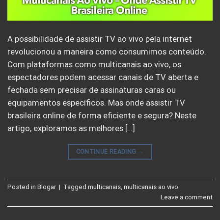
A possibilidade de assistir TV ao vivo pela internet
revolucionou a maneira como consumimos conteúdo.
Com plataformas como multicanais ao vivo, os
espectadores podem acessar canais de TV aberta e
fechada sem precisar de assinaturas caras ou
equipamentos específicos. Mas onde assistir TV
brasileira online de forma eficiente e segura? Neste
artigo, exploramos as melhores […]
CONTINUE READING
→
Posted in
Blogar
|
Tagged
multicanais
,
multicanais ao vivo
Leave a comment