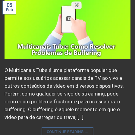
05
Feb
O Multicanais Tube é uma plataforma popular que
permite aos usuários acessar canais de TV ao vivo e
outros conteúdos de vídeo em diversos dispositivos.
Porém, como qualquer serviço de streaming, pode
ocorrer um problema frustrante para os usuários: o
buffering. O buffering é aquele momento em que o
vídeo para de carregar ou trava, […]
CONTINUE READING
→