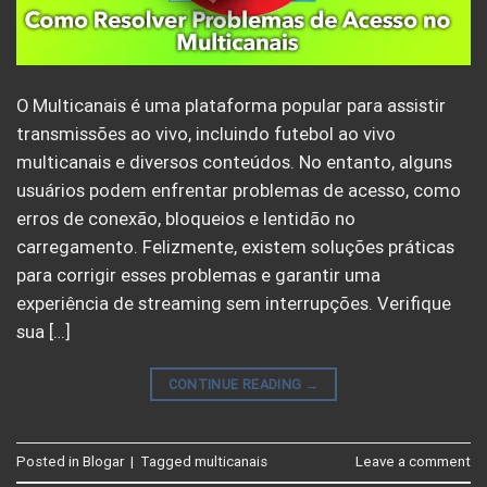
O Multicanais é uma plataforma popular para assistir
transmissões ao vivo, incluindo futebol ao vivo
multicanais e diversos conteúdos. No entanto, alguns
usuários podem enfrentar problemas de acesso, como
erros de conexão, bloqueios e lentidão no
carregamento. Felizmente, existem soluções práticas
para corrigir esses problemas e garantir uma
experiência de streaming sem interrupções. Verifique
sua […]
CONTINUE READING
→
Posted in
Blogar
|
Tagged
multicanais
Leave a comment