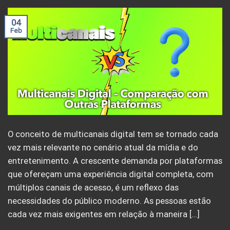
04
Feb
O conceito de multicanais digital tem se tornado cada
vez mais relevante no cenário atual da mídia e do
entretenimento. A crescente demanda por plataformas
que ofereçam uma experiência digital completa, com
múltiplos canais de acesso, é um reflexo das
necessidades do público moderno. As pessoas estão
cada vez mais exigentes em relação à maneira […]