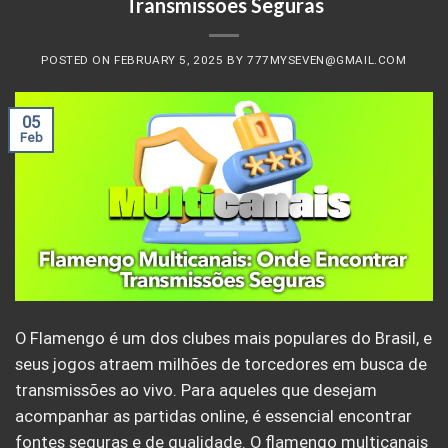
Transmissões Seguras
POSTED ON
FEBRUARY 5, 2025
BY
777MYSEVEN@GMAIL.COM
05
Feb
O Flamengo é um dos clubes mais populares do Brasil, e
seus jogos atraem milhões de torcedores em busca de
transmissões ao vivo. Para aqueles que desejam
acompanhar as partidas online, é essencial encontrar
fontes seguras e de qualidade. O flamengo multicanais