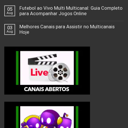
Futebol ao Vivo Multi Multicanal: Guia Completo
05
Aug
para Acompanhar Jogos Online
Melhores Canais para Assistir no Multicanais
03
Aug
Hoje