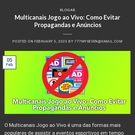
BLOGAR
Multicanais Jogo ao Vivo: Como Evitar
Propagandas e Anúncios
POSTED ON
FEBRUARY 5, 2025
BY
777MYSEVEN@GMAIL.COM
05
Feb
O Multicanais Jogo ao Vivo é uma das formas mais
populares de assistir a eventos esportivos em tempo