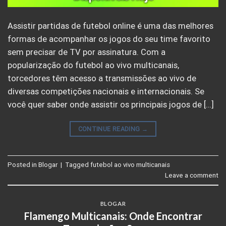
Assistir partidas de futebol online é uma das melhores
formas de acompanhar os jogos do seu time favorito
sem precisar de TV por assinatura. Com a
popularização do futebol ao vivo multicanais,
torcedores têm acesso a transmissões ao vivo de
diversas competições nacionais e internacionais. Se
você quer saber onde assistir os principais jogos de […]
CONTINUE READING
→
Posted in
Blogar
|
Tagged
futebol ao vivo multicanais
Leave a comment
BLOGAR
Flamengo Multicanais: Onde Encontrar