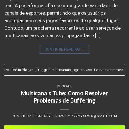
real. A plataforma oferece uma grande variedade de
canais de esportes, permitindo que os usuários
acompanhem seus jogos favoritos de qualquer lugar.
Contudo, um problema recorrente ao usar serviços de
multicanais ao vivo são as propagandas e […]
CONTINUE READING
→
Posted in
Blogar
|
Tagged
multicanais jogo ao vivo
Leave a comment
BLOGAR
Multicanais Tube: Como Resolver
Problemas de Buffering
POSTED ON
FEBRUARY 5, 2025
BY
777MYSEVEN@GMAIL.COM