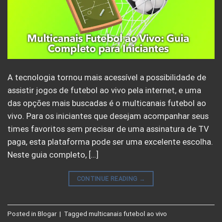
A tecnologia tornou mais acessível a possibilidade de
assistir jogos de futebol ao vivo pela internet, e uma
das opções mais buscadas é o multicanais futebol ao
vivo. Para os iniciantes que desejam acompanhar seus
times favoritos sem precisar de uma assinatura de TV
paga, esta plataforma pode ser uma excelente escolha.
Neste guia completo, […]
CONTINUE READING
→
Posted in
Blogar
|
Tagged
multicanais futebol ao vivo