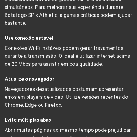
simultâneos. Para melhorar sua experiência durante
Botafogo SP x Athletic, algumas práticas podem ajudar
bastante.
Use conexão estável
Conexões Wi-Fi instáveis podem gerar travamentos
durante a transmissão. O ideal é utilizar internet acima
de 20 Mbps para assistir em boa qualidade.
Atualize o navegador
Navegadores desatualizados costumam apresentar
erros em players de vídeo. Utilize versões recentes do
Chrome, Edge ou Firefox.
Evite múltiplas abas
Abrir muitas páginas ao mesmo tempo pode prejudicar