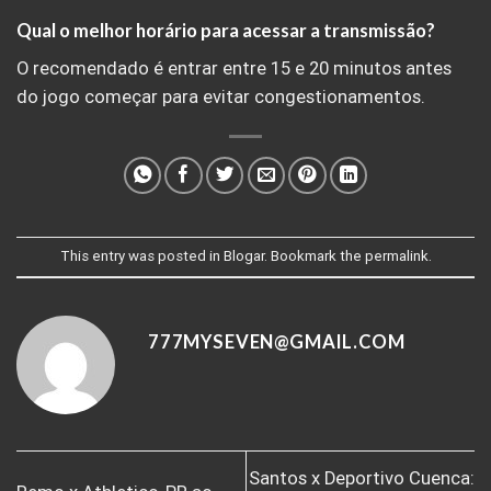
Qual o melhor horário para acessar a transmissão?
O recomendado é entrar entre 15 e 20 minutos antes
do jogo começar para evitar congestionamentos.
This entry was posted in
Blogar
. Bookmark the
permalink
.
777MYSEVEN@GMAIL.COM
Santos x Deportivo Cuenca: