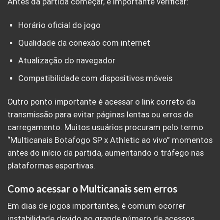
Antes da partida começar, é importante verificar:
Horário oficial do jogo
Qualidade da conexão com internet
Atualização do navegador
Compatibilidade com dispositivos móveis
Outro ponto importante é acessar o link correto da
transmissão para evitar páginas lentas ou erros de
carregamento. Muitos usuários procuram pelo termo
“Multicanais Botafogo SP x Athletic ao vivo” momentos
antes do início da partida, aumentando o tráfego nas
plataformas esportivas.
Como acessar o Multicanais sem erros
Em dias de jogos importantes, é comum ocorrer
instabilidade devido ao grande número de acessos