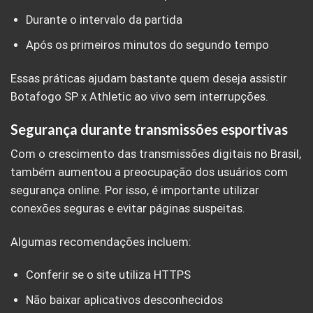
Durante o intervalo da partida
Após os primeiros minutos do segundo tempo
Essas práticas ajudam bastante quem deseja assistir
Botafogo SP x Athletic ao vivo sem interrupções.
Segurança durante transmissões esportivas
Com o crescimento das transmissões digitais no Brasil,
também aumentou a preocupação dos usuários com
segurança online. Por isso, é importante utilizar
conexões seguras e evitar páginas suspeitas.
Algumas recomendações incluem:
Conferir se o site utiliza HTTPS
Não baixar aplicativos desconhecidos