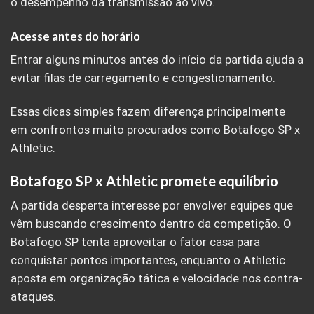
o desempenho da transmissão ao vivo.
Acesse antes do horário
Entrar alguns minutos antes do início da partida ajuda a
evitar filas de carregamento e congestionamento.
Essas dicas simples fazem diferença principalmente
em confrontos muito procurados como Botafogo SP x
Athletic.
Botafogo SP x Athletic promete equilíbrio
A partida desperta interesse por envolver equipes que
vêm buscando crescimento dentro da competição. O
Botafogo SP tenta aproveitar o fator casa para
conquistar pontos importantes, enquanto o Athletic
aposta em organização tática e velocidade nos contra-
ataques.