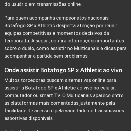
do usuário em transmissões online.
Para quem acompanha campeonatos nacionais,
Botafogo SP x Athletic desperta atenção por reunir
equipes competitivas e momentos decisivos da
temporada. A seguir, confira informações importantes
sobre o duelo, como assistir no Multicanais e dicas para
acompanhar a partida sem problemas.
Onde assistir Botafogo SP x Athletic ao vivo
Muitos torcedores buscam alternativas online para
assistir a Botafogo SP x Athletic ao vivo no celular,
computador ou smart TV. O Multicanais aparece entre
as plataformas mais comentadas justamente pela
facilidade de acesso e pela variedade de transmissões
esportivas disponíveis.