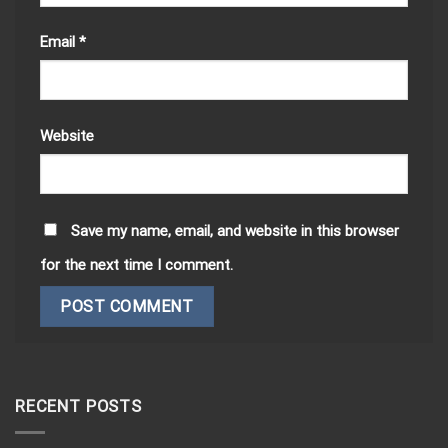
Email
*
Website
Save my name, email, and website in this browser
for the next time I comment.
RECENT POSTS