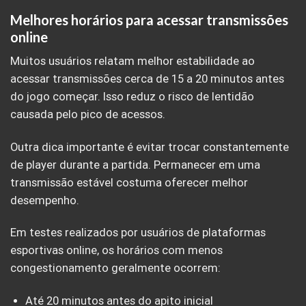
Melhores horários para acessar transmissões
online
Muitos usuários relatam melhor estabilidade ao
acessar transmissões cerca de 15 a 20 minutos antes
do jogo começar. Isso reduz o risco de lentidão
causada pelo pico de acessos.
Outra dica importante é evitar trocar constantemente
de player durante a partida. Permanecer em uma
transmissão estável costuma oferecer melhor
desempenho.
Em testes realizados por usuários de plataformas
esportivas online, os horários com menos
congestionamento geralmente ocorrem:
Até 20 minutos antes do apito inicial