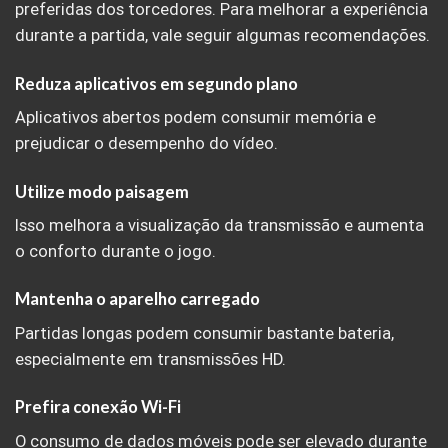
preferidas dos torcedores. Para melhorar a experiência
durante a partida, vale seguir algumas recomendações.
Reduza aplicativos em segundo plano
Aplicativos abertos podem consumir memória e
prejudicar o desempenho do vídeo.
Utilize modo paisagem
Isso melhora a visualização da transmissão e aumenta
o conforto durante o jogo.
Mantenha o aparelho carregado
Partidas longas podem consumir bastante bateria,
especialmente em transmissões HD.
Prefira conexão Wi-Fi
O consumo de dados móveis pode ser elevado durante