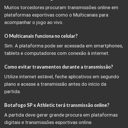
Muitos torcedores procuram transmissões online em
plataformas esportivas como o Multicanais para
acompanhar o jogo ao vivo.
O Multicanais funciona no celular?
Sim. A plataforma pode ser acessada em smartphones,
tablets e computadores com conexão à internet.
Como evitar travamentos durante a transmissão?
Utilize internet estável, feche aplicativos em segundo
plano e acesse a transmissão antes do início da
partida.
Botafogo SP x Athletic terá transmissão online?
A partida deve gerar grande procura em plataformas
digitais e transmissões esportivas online.