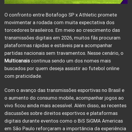
O confronto entre Botafogo SP x Athletic promete
movimentar a rodada com muita expectativa dos
torcedores brasileiros. Em meio ao crescimento das
transmissões digitais em 2026, muitos fãs procuram
plataformas rápidas e estáveis para acompanhar
partidas nacionais sem travamentos. Nesse cenário, o
Multicanais
continua sendo um dos nomes mais
buscados por quem deseja assistir ao futebol online
com praticidade.
Com o avanço das transmissões esportivas no Brasil e
o aumento do consumo mobile, acompanhar jogos ao
vivo ficou ainda mais acessível. Além disso, as recentes
discussões sobre direitos esportivos e plataformas
digitais durante eventos como o BiS SiGMA Americas
em São Paulo reforçaram a importância da experiência