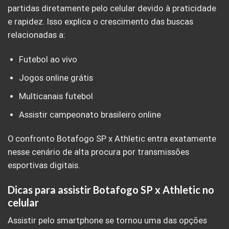
partidas diretamente pelo celular devido à praticidade
e rapidez. Isso explica o crescimento das buscas
relacionadas a:
Futebol ao vivo
Jogos online grátis
Multicanais futebol
Assistir campeonato brasileiro online
O confronto Botafogo SP x Athletic entra exatamente
nesse cenário de alta procura por transmissões
esportivas digitais.
Dicas para assistir Botafogo SP x Athletic no
celular
Assistir pelo smartphone se tornou uma das opções