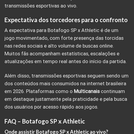
transmissões esportivas ao vivo.
Expectativa dos torcedores para o confronto
A expectativa para Botafogo SP x Athletic é de um
jogo movimentado, com forte presença das torcidas
nas redes sociais e alto volume de buscas online.
Muitos fãs acompanham estatísticas, escalações e
atualizações em tempo real antes do início da partida.
Além disso, transmissões esportivas seguem sendo um
dos conteúdos mais consumidos na internet brasileira
em 2026. Plataformas como o
Multicanais
continuam
em destaque justamente pela praticidade e pela busca
dos usuários por acesso rápido aos jogos.
FAQ – Botafogo SP x Athletic
Onde assistir Botafogo SP x Athletic ao vivo?