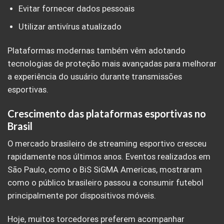
Evitar fornecer dados pessoais
Utilizar antivírus atualizado
Plataformas modernas também vêm adotando
tecnologias de proteção mais avançadas para melhorar
a experiência do usuário durante transmissões
esportivas.
Crescimento das plataformas esportivas no
Brasil
O mercado brasileiro de streaming esportivo cresceu
rapidamente nos últimos anos. Eventos realizados em
São Paulo, como o BiS SiGMA Americas, mostraram
como o público brasileiro passou a consumir futebol
principalmente por dispositivos móveis.
Hoje, muitos torcedores preferem acompanhar