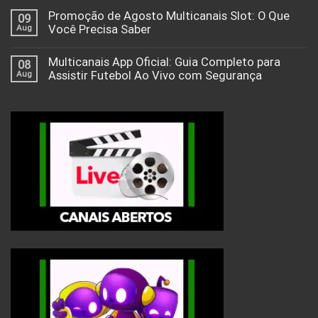
Promoção de Agosto Multicanais Slot: O Que
09
Aug
Você Precisa Saber
Multicanais App Oficial: Guia Completo para
08
Aug
Assistir Futebol Ao Vivo com Segurança