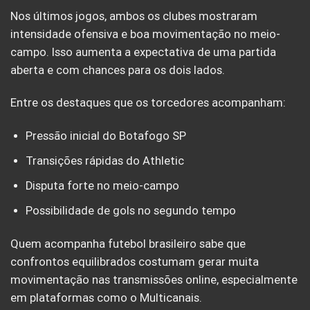
Nos últimos jogos, ambos os clubes mostraram
intensidade ofensiva e boa movimentação no meio-
campo. Isso aumenta a expectativa de uma partida
aberta e com chances para os dois lados.
Entre os destaques que os torcedores acompanham:
Pressão inicial do Botafogo SP
Transições rápidas do Athletic
Disputa forte no meio-campo
Possibilidade de gols no segundo tempo
Quem acompanha futebol brasileiro sabe que
confrontos equilibrados costumam gerar muita
movimentação nas transmissões online, especialmente
em plataformas como o Multicanais.