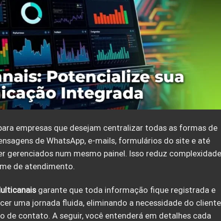
ara empresas que desejam centralizar todas as formas de
nsagens de WhatsApp, e-mails, formulários do site e até
ser gerenciados num mesmo painel. Isso reduz complexidad
time de atendimento.
ulticanais
garante que toda informação fique registrada e
recer uma jornada fluida, eliminando a necessidade do cliente
o de contato. A seguir, você entenderá em detalhes cada