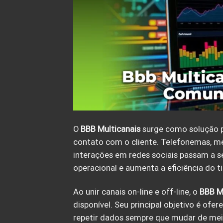
O
BBB Multicanais
surge como solução p
contato com o cliente. Telefonemas, me
interações em redes sociais passam a 
operacional e aumenta a eficiência do 
Ao unir canais on-line e off-line, o
BBB
M
disponível. Seu principal objetivo é ofe
repetir dados sempre que mudar de mei