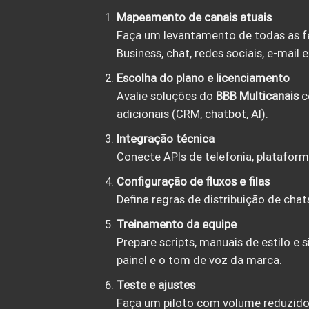
Mapeamento de canais atuais
Faça um levantamento de todas as f
Business, chat, redes sociais, e-mail e
Escolha do plano e licenciamento
Avalie soluções do
BBB Multicanais
c
adicionais (CRM, chatbot, AI).
Integração técnica
Conecte APIs de telefonia, plataform
Configuração de fluxos e filas
Defina regras de distribuição de cha
Treinamento da equipe
Prepare scripts, manuais de estilo 
painel e o tom de voz da marca.
Teste e ajustes
Faça um piloto com volume reduzido.