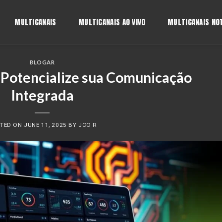
MULTICANAIS
MULTICANAIS AO VIVO
MULTICANAIS NOT
BLOGAR
 Potencialize sua Comunicação
Integrada
TED ON
JUNE 11, 2025
BY
JCO R