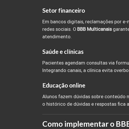
Setor financeiro
Em bancos digitais, reclamações por e-m
redes sociais. O
BBB Multicanais
garante
atendimento.
Saúde e clínicas
Pacientes agendam consultas via formu
Integrando canais, a clínica evita over
Educação online
Alunos fazem dúvidas sobre conteúdo n
o histórico de dúvidas e respostas fica 
Como implementar o BBB