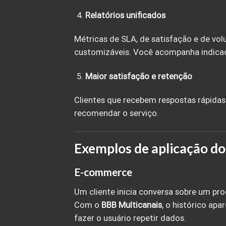
Relatórios unificados
Métricas de SLA, de satisfação e de v
customizáveis. Você acompanha indicad
Maior satisfação e retenção
Clientes que recebem respostas rápidas
recomendar o serviço.
Exemplos de aplicação d
E-commerce
Um cliente inicia conversa sobre um pro
Com o
BBB Multicanais
, o histórico ap
fazer o usuário repetir dados.