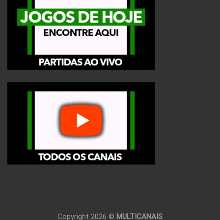
Copyright 2026 ©
MULTICANAIS