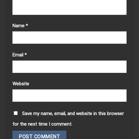
Name
*
Email
*
Website
Save my name, email, and website in this browser
for the next time I comment.