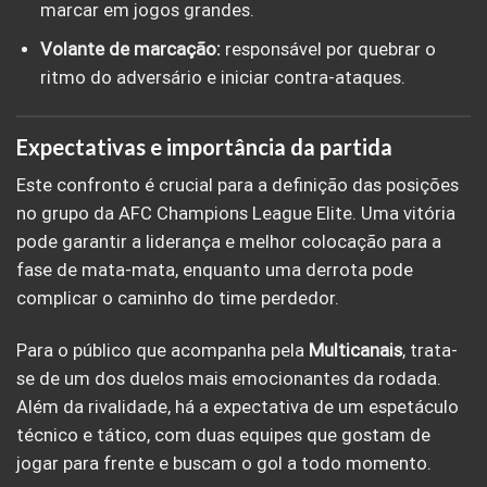
marcar em jogos grandes.
Volante de marcação:
responsável por quebrar o
ritmo do adversário e iniciar contra-ataques.
Expectativas e importância da partida
Este confronto é crucial para a definição das posições
no grupo da AFC Champions League Elite. Uma vitória
pode garantir a liderança e melhor colocação para a
fase de mata-mata, enquanto uma derrota pode
complicar o caminho do time perdedor.
Para o público que acompanha pela
Multicanais
, trata-
se de um dos duelos mais emocionantes da rodada.
Além da rivalidade, há a expectativa de um espetáculo
técnico e tático, com duas equipes que gostam de
jogar para frente e buscam o gol a todo momento.