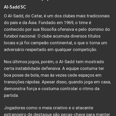
Al-Sadd SC
O Al-Sadd, do Catar, é um dos clubes mais tradicionais
do país e da Ásia. Fundado em 1969, o time é
conhecido por sua filosofia ofensiva e pelo domínio do
futebol nacional. O clube acumula diversos títulos
locais e já foi campeão continental, o que o torna um
adversário respeitado em qualquer competição.
Nos últimos jogos, porém, o Al-Sadd tem mostrado
certa instabilidade defensiva. A equipe costuma ter
boa posse de bola, mas às vezes cede espaços em
transições rápidas. Apesar disso, quando joga em casa,
demonstra força e costuma controlar o ritmo da
partida.
Jogadores como o meia criativo e o atacante
estrangeiro de destaque são peças-chave para manter