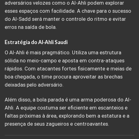
adversários velozes como o Al-Ahli podem explorar
esses espaços com facilidade. A chave para o sucesso
do Al-Sadd será manter o controle do ritmo e evitar
erros na saída de bola.
Estratégia do Al-Ahli Saudi
O Al-Ahli é mais pragmático. Utiliza uma estrutura
sólida no meio-campo e aposta em contra-ataques
rápidos. Com atacantes fortes fisicamente e meias de
boa chegada, o time procura aproveitar as brechas
deixadas pelo adversário.
Além disso, a bola parada é uma arma poderosa do Al-
Ahli. A equipe costuma ser eficiente em escanteios e
faltas próximas à área, explorando bem a estatura e a
presença de seus zagueiros e centroavantes.