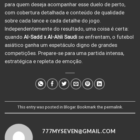
para quem deseja acompanhar esse duelo de perto,
com cobertura detalhada e conteúdo de qualidade
sobre cada lance e cada detalhe do jogo.
Independentemente do resultado, uma coisa é certa:
quando
Al-Sadd x Al-Ahli Saudi
se enfrentam, o futebol
asiático ganha um espetáculo digno de grandes
competições. Prepare-se para uma partida intensa,
estratégica e repleta de emoção.
This entry was posted in
Blogar
. Bookmark the
permalink
.
777MYSEVEN@GMAIL.COM