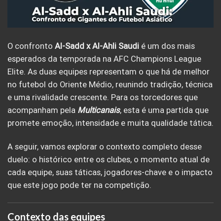
O confronto
Al-Sadd x Al-Ahli Saudi
é um dos mais
esperados da temporada na AFC Champions League
Elite. As duas equipes representam o que há de melhor
no futebol do Oriente Médio, reunindo tradição, técnica
e uma rivalidade crescente. Para os torcedores que
acompanham pela
Multicanais
, esta é uma partida que
promete emoção, intensidade e muita qualidade tática.
A seguir, vamos explorar o contexto completo desse
duelo: o histórico entre os clubes, o momento atual de
cada equipe, suas táticas, jogadores-chave e o impacto
que este jogo pode ter na competição.
Contexto das equipes