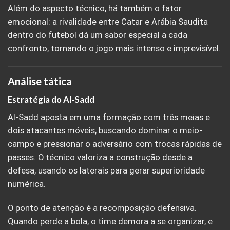
Além do aspecto técnico, há também o fator
emocional: a rivalidade entre Catar e Arábia Saudita
dentro do futebol dá um sabor especial a cada
confronto, tornando o jogo mais intenso e imprevisível.
Análise tática
Estratégia do Al-Sadd
Al-Sadd aposta em uma formação com três meias e
dois atacantes móveis, buscando dominar o meio-
campo e pressionar o adversário com trocas rápidas de
passes. O técnico valoriza a construção desde a
defesa, usando os laterais para gerar superioridade
numérica.
O ponto de atenção é a recomposição defensiva.
Quando perde a bola, o time demora a se organizar, e