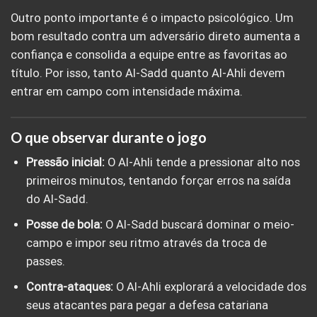
Outro ponto importante é o impacto psicológico. Um
bom resultado contra um adversário direto aumenta a
confiança e consolida a equipe entre as favoritas ao
título. Por isso, tanto Al-Sadd quanto Al-Ahli devem
entrar em campo com intensidade máxima.
O que observar durante o jogo
Pressão inicial:
O Al-Ahli tende a pressionar alto nos
primeiros minutos, tentando forçar erros na saída
do Al-Sadd.
Posse de bola:
O Al-Sadd buscará dominar o meio-
campo e impor seu ritmo através da troca de
passes.
Contra-ataques:
O Al-Ahli explorará a velocidade dos
seus atacantes para pegar a defesa catariana