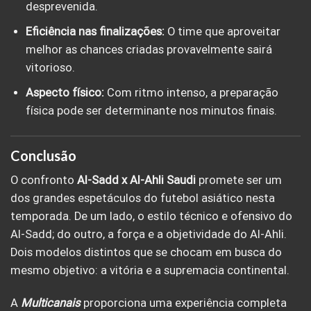
desprevenida.
Eficiência nas finalizações:
O time que aproveitar
melhor as chances criadas provavelmente sairá
vitorioso.
Aspecto físico:
Com ritmo intenso, a preparação
física pode ser determinante nos minutos finais.
Conclusão
O confronto
Al-Sadd x Al-Ahli Saudi
promete ser um
dos grandes espetáculos do futebol asiático nesta
temporada. De um lado, o estilo técnico e ofensivo do
Al-Sadd; do outro, a força e a objetividade do Al-Ahli.
Dois modelos distintos que se chocam em busca do
mesmo objetivo: a vitória e a supremacia continental.
A
Multicanais
proporciona uma experiência completa