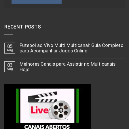
RECENT POSTS
Futebol ao Vivo Multi Multicanal: Guia Completo
05
Aug
para Acompanhar Jogos Online
Melhores Canais para Assistir no Multicanais
03
Aug
Hoje