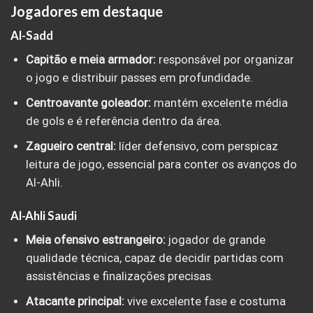
Jogadores em destaque
Al-Sadd
Capitão e meia armador:
responsável por organizar
o jogo e distribuir passes em profundidade.
Centroavante goleador:
mantém excelente média
de gols e é referência dentro da área.
Zagueiro central:
líder defensivo, com perspicaz
leitura de jogo, essencial para conter os avanços do
Al-Ahli.
Al-Ahli Saudi
Meia ofensivo estrangeiro:
jogador de grande
qualidade técnica, capaz de decidir partidas com
assistências e finalizações precisas.
Atacante principal:
vive excelente fase e costuma