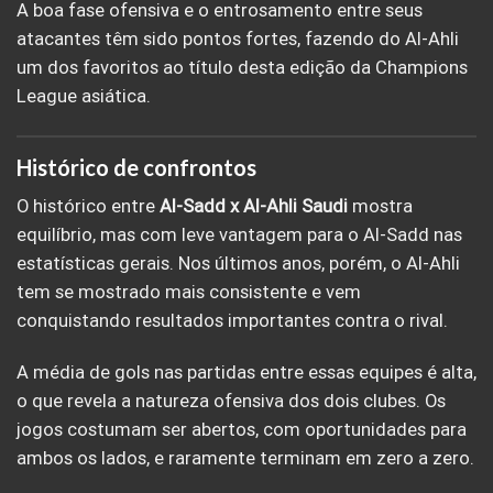
A boa fase ofensiva e o entrosamento entre seus
atacantes têm sido pontos fortes, fazendo do Al-Ahli
um dos favoritos ao título desta edição da Champions
League asiática.
Histórico de confrontos
O histórico entre
Al-Sadd x Al-Ahli Saudi
mostra
equilíbrio, mas com leve vantagem para o Al-Sadd nas
estatísticas gerais. Nos últimos anos, porém, o Al-Ahli
tem se mostrado mais consistente e vem
conquistando resultados importantes contra o rival.
A média de gols nas partidas entre essas equipes é alta,
o que revela a natureza ofensiva dos dois clubes. Os
jogos costumam ser abertos, com oportunidades para
ambos os lados, e raramente terminam em zero a zero.