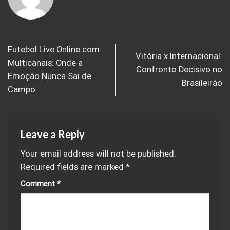
Futebol Live Online com
Vitória x Internacional:
Multicanais: Onde a
Confronto Decisivo no
Emoção Nunca Sai de
Brasileirão
Campo
Leave a Reply
Your email address will not be published.
Required fields are marked
*
Comment
*