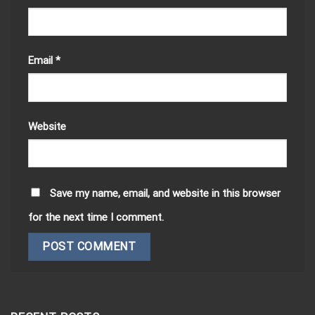
Email
*
Website
Save my name, email, and website in this browser
for the next time I comment.