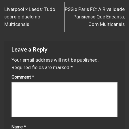
Liverpool x Leeds: Tudo
PSG x Paris FC: A Rivalidade
sobre o duelo no
Parisiense Que Encanta,
Multicanais
Com Multicanais
Leave a Reply
Your email address will not be published.
Required fields are marked
*
Comment
*
Name
*