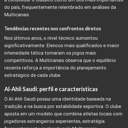
do país, frequentemente relembrado em análises da
Multicanais.
Tendências recentes nos confrontos diretos
Nos últimos anos, o nível técnico aumentou
significativamente. Elencos mais qualificados e maior
intensidade tática tornaram os jogos mais
competitivos. A Multicanais observa que o equilíbrio
recente reforça a importância do planejamento
estratégico de cada clube.
Al-Ahli Saudi: perfil e características
O Al-Ahli Saudi possui uma identidade baseada na
tradição e na busca por estabilidade esportiva. O clube
aposta em um modelo que combina atletas locais com
jogadores estrangeiros experientes, estratégia