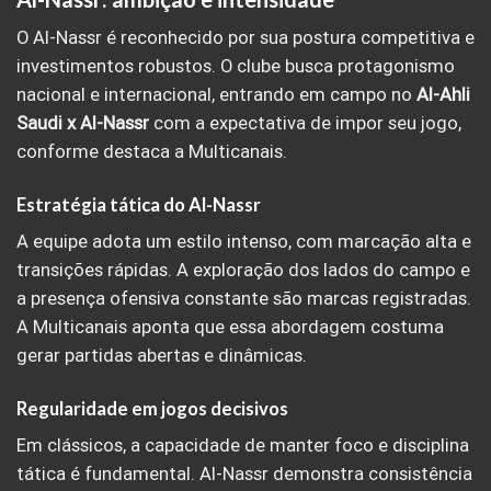
O Al-Nassr é reconhecido por sua postura competitiva e
investimentos robustos. O clube busca protagonismo
nacional e internacional, entrando em campo no
Al-Ahli
Saudi x Al-Nassr
com a expectativa de impor seu jogo,
conforme destaca a Multicanais.
Estratégia tática do Al-Nassr
A equipe adota um estilo intenso, com marcação alta e
transições rápidas. A exploração dos lados do campo e
a presença ofensiva constante são marcas registradas.
A Multicanais aponta que essa abordagem costuma
gerar partidas abertas e dinâmicas.
Regularidade em jogos decisivos
Em clássicos, a capacidade de manter foco e disciplina
tática é fundamental. Al-Nassr demonstra consistência