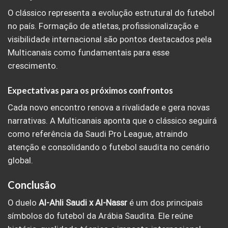
O clássico representa a evolução estrutural do futebol
no país. Formação de atletas, profissionalização e
visibilidade internacional são pontos destacados pela
Multicanais como fundamentais para esse
crescimento.
Expectativas para os próximos confrontos
Cada novo encontro renova a rivalidade e gera novas
narrativas. A Multicanais aponta que o clássico seguirá
como referência da Saudi Pro League, atraindo
atenção e consolidando o futebol saudita no cenário
global.
Conclusão
O duelo
Al-Ahli Saudi x Al-Nassr
é um dos principais
símbolos do futebol da Arábia Saudita. Ele reúne