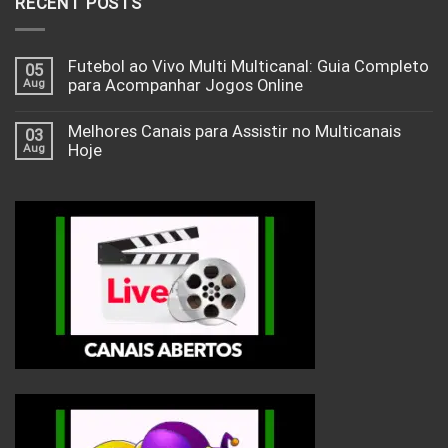
RECENT POSTS
Futebol ao Vivo Multi Multicanal: Guia Completo
05
Aug
para Acompanhar Jogos Online
Melhores Canais para Assistir no Multicanais
03
Aug
Hoje