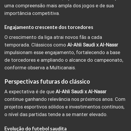
uma compreensão mais ampla dos jogos e de sua
importância competitiva.
Engajamento crescente dos torcedores
O crescimento da liga atrai novos fãs a cada
temporada. Clássicos como
Al-Ahli Saudi x Al-Nassr
impulsionam esse engajamento, fortalecendo a base
de torcedores e ampliando o alcance do campeonato,
conforme observa a Multicanais.
Perspectivas futuras do clássico
A expectativa é de que
Al-Ahli Saudi x Al-Nassr
continue ganhando relevância nos próximos anos. Com
projetos esportivos sólidos e investimentos contínuos,
o nível das partidas tende a se manter elevado.
Evolução do futebol saudita