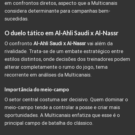
em confrontos diretos, aspecto que a Multicanais
considera determinante para campanhas bem-
sucedidas.
O duelo tático em Al-Ahli Saudi x Al-Nassr
O confronto
Al-Ahli Saudi x Al-Nassr
vai além da
rivalidade. Trata-se de um embate estratégico entre
estilos distintos, onde decisões dos treinadores podem
alterar completamente o rumo do jogo, tema
recorrente em análises da Multicanais.
Importância do meio-campo
O setor central costuma ser decisivo. Quem dominar o
meio-campo tende a controlar a posse e criar mais
oportunidades. A Multicanais enfatiza que esse é o
principal campo de batalha do clássico.