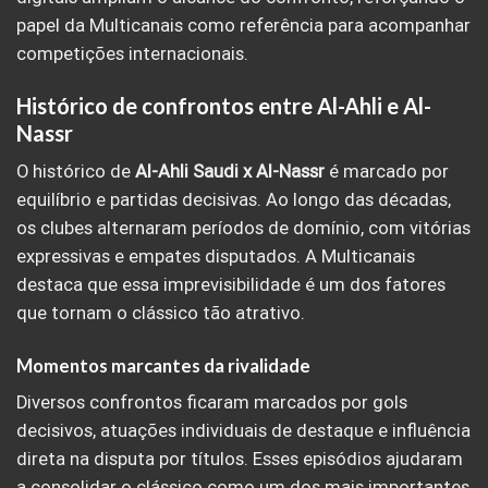
papel da Multicanais como referência para acompanhar
competições internacionais.
Histórico de confrontos entre Al-Ahli e Al-
Nassr
O histórico de
Al-Ahli Saudi x Al-Nassr
é marcado por
equilíbrio e partidas decisivas. Ao longo das décadas,
os clubes alternaram períodos de domínio, com vitórias
expressivas e empates disputados. A Multicanais
destaca que essa imprevisibilidade é um dos fatores
que tornam o clássico tão atrativo.
Momentos marcantes da rivalidade
Diversos confrontos ficaram marcados por gols
decisivos, atuações individuais de destaque e influência
direta na disputa por títulos. Esses episódios ajudaram
a consolidar o clássico como um dos mais importantes