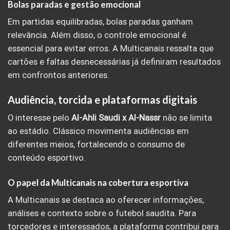
Bolas paradas e gestão emocional
Em partidas equilibradas, bolas paradas ganham
relevância. Além disso, o controle emocional é
essencial para evitar erros. A Multicanais ressalta que
cartões e faltas desnecessárias já definiram resultados
em confrontos anteriores.
Audiência, torcida e plataformas digitais
O interesse pelo
Al-Ahli Saudi x Al-Nassr
não se limita
ao estádio. Clássico movimenta audiências em
diferentes meios, fortalecendo o consumo de
conteúdo esportivo.
O papel da Multicanais na cobertura esportiva
A Multicanais se destaca ao oferecer informações,
análises e contexto sobre o futebol saudita. Para
torcedores e interessados, a plataforma contribui para